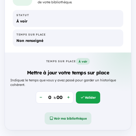
de votre bibliothèque.
STATUT
À voir
TEMPS SUR PLACE
Non renseigné
À voir
TEMPS SUR PLACE
Mettre à jour votre temps sur place
Indiquez le temps que vous y avez passé pour garder un historique
cohérent.
Valider
h
Voir ma bibliothèque