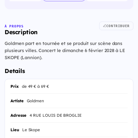
CONTRIBUER
À PROPOS
Description
Goldmen part en tournée et se produit sur scène dans
plusieurs villes. Concert le dimanche 6 février 2028 à LE
SKOPE (Lannion).
Details
Prix
de 49 € à 69 €
Artiste
Goldmen
Adresse
4 RUE LOUIS DE BROGLIE
Lieu
Le Skope