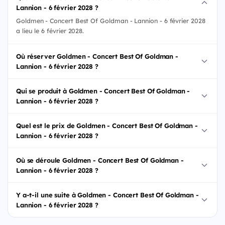
Lannion - 6 février 2028 ?
Goldmen - Concert Best Of Goldman - Lannion - 6 février 2028
a lieu le 6 février 2028.
Où réserver Goldmen - Concert Best Of Goldman -
Lannion - 6 février 2028 ?
Qui se produit à Goldmen - Concert Best Of Goldman -
Lannion - 6 février 2028 ?
Quel est le prix de Goldmen - Concert Best Of Goldman -
Lannion - 6 février 2028 ?
Où se déroule Goldmen - Concert Best Of Goldman -
Lannion - 6 février 2028 ?
Y a-t-il une suite à Goldmen - Concert Best Of Goldman -
Lannion - 6 février 2028 ?