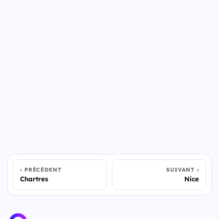
PRÉCÉDENT
SUIVANT
Chartres
Nice