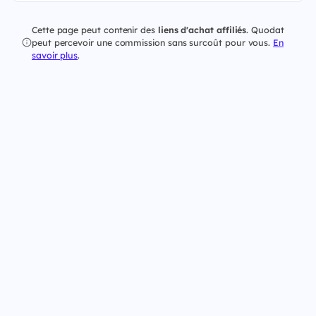
Cette page peut contenir des
liens d'achat affiliés
. Quodat
peut percevoir une commission sans surcoût pour vous.
En
savoir plus
.