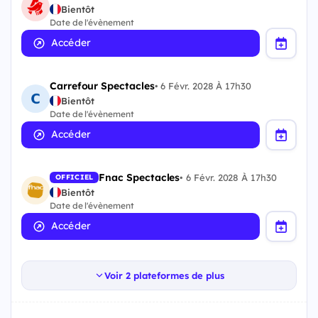
Bientôt
Date de l'évènement
Accéder
Carrefour Spectacles
•
6 Févr. 2028 À 17h30
Bientôt
Date de l'évènement
Accéder
Fnac Spectacles
•
6 Févr. 2028 À 17h30
OFFICIEL
Bientôt
Date de l'évènement
Accéder
Voir 2 plateformes de plus