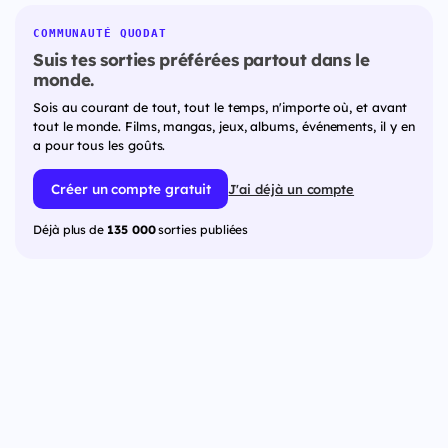
COMMUNAUTÉ QUODAT
Suis tes sorties préférées partout dans le
monde.
Sois au courant de tout, tout le temps, n'importe où, et avant
tout le monde. Films, mangas, jeux, albums, événements, il y en
a pour tous les goûts.
Créer un compte gratuit
J'ai déjà un compte
Déjà plus de
135 000
sorties publiées