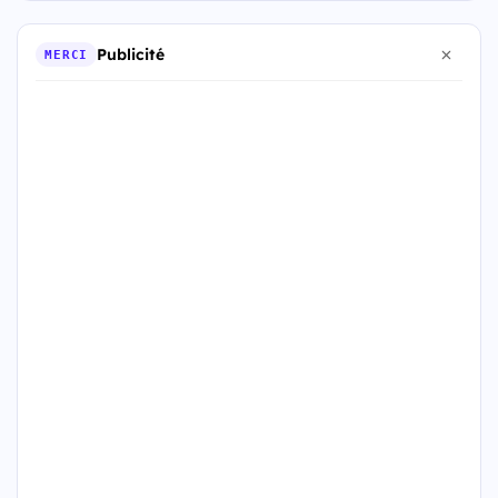
Publicité
MERCI