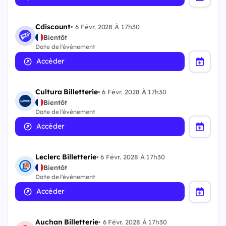
Cdiscount
•
6 Févr. 2028 À 17h30
Bientôt
Date de l'évènement
Accéder
Cultura Billetterie
•
6 Févr. 2028 À 17h30
Bientôt
Date de l'évènement
Accéder
Leclerc Billetterie
•
6 Févr. 2028 À 17h30
Bientôt
Date de l'évènement
Accéder
Auchan Billetterie
•
6 Févr. 2028 À 17h30