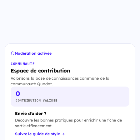
Modération activée
COMMUNAUTÉ
Espace de contribution
Valorisons la base de connaissances commune de la
communauté Quodat.
0
CONTRIBUTION VALIDÉE
Envie d'aider ?
Découvre les bonnes pratiques pour enrichir une fiche de
sortie efficacement.
Suivre le guide de style →