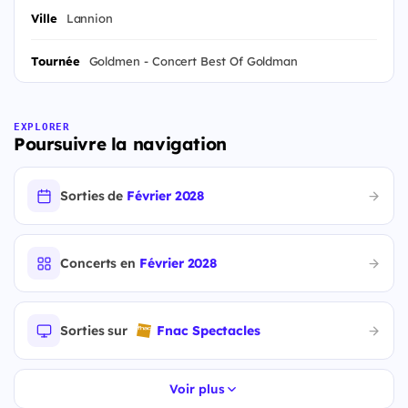
Ville
Lannion
Tournée
Goldmen - Concert Best Of Goldman
EXPLORER
Poursuivre la navigation
Sorties de
Février 2028
Concerts en
Février 2028
Sorties sur
Fnac Spectacles
Voir plus