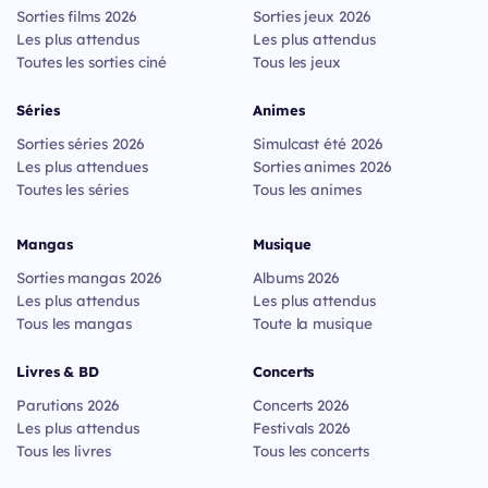
Sorties films 2026
Sorties jeux 2026
Les plus attendus
Les plus attendus
Toutes les sorties ciné
Tous les jeux
Séries
Animes
Sorties séries 2026
Simulcast été 2026
Les plus attendues
Sorties animes 2026
Toutes les séries
Tous les animes
Mangas
Musique
Sorties mangas 2026
Albums 2026
Les plus attendus
Les plus attendus
Tous les mangas
Toute la musique
Livres & BD
Concerts
Parutions 2026
Concerts 2026
Les plus attendus
Festivals 2026
Tous les livres
Tous les concerts