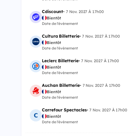
Cdiscount
•
7 Nov. 2027 À 17h00
Bientôt
Date de l'évènement
Cultura Billetterie
•
7 Nov. 2027 À 17h00
Bientôt
Date de l'évènement
Leclerc Billetterie
•
7 Nov. 2027 À 17h00
Bientôt
Date de l'évènement
Auchan Billetterie
•
7 Nov. 2027 À 17h00
Bientôt
Date de l'évènement
Carrefour Spectacles
•
7 Nov. 2027 À 17h00
Bientôt
Date de l'évènement