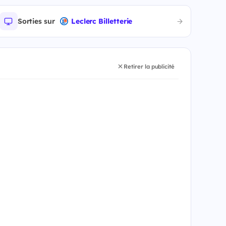
Sorties sur
Leclerc Billetterie
Retirer la publicité