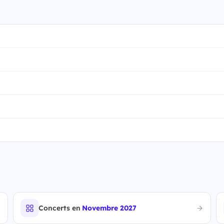
Concerts en
Novembre 2027