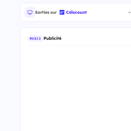
Sorties sur
Cdiscount
Publicité
MERCI