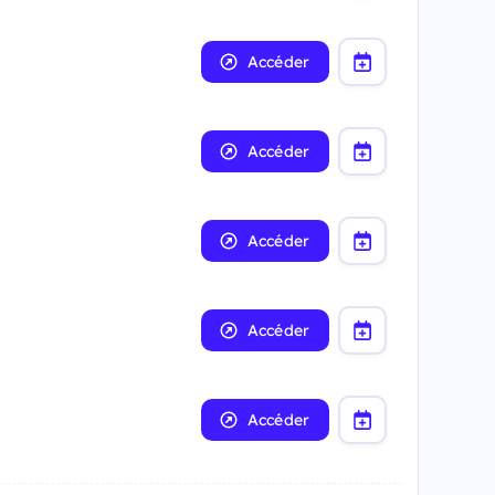
Accéder
Accéder
Accéder
Accéder
Accéder