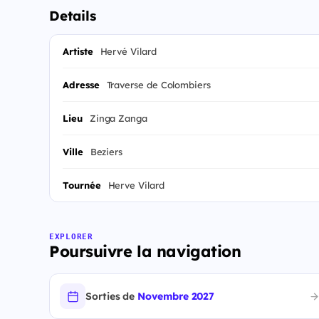
Details
Artiste
Hervé Vilard
Adresse
Traverse de Colombiers
Lieu
Zinga Zanga
Ville
Beziers
Tournée
Herve Vilard
EXPLORER
Poursuivre la navigation
Sorties de
Novembre 2027