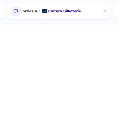
Sorties sur
Cultura Billetterie