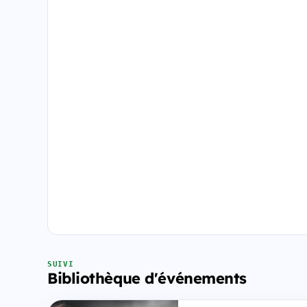
SUIVI
Bibliothèque d'événements