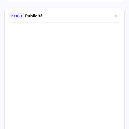
Publicité
MERCI