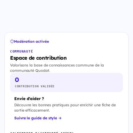
Modération activée
COMMUNAUTÉ
Espace de contribution
Valorisons la base de connaissances commune de la
communauté Quodat.
0
CONTRIBUTION VALIDÉE
Envie d'aider ?
Découvre les bonnes pratiques pour enrichir une fiche de
sortie efficacement.
Suivre le guide de style →