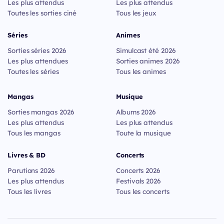
Les plus attendus
Les plus attendus
Toutes les sorties ciné
Tous les jeux
Séries
Animes
Sorties séries 2026
Simulcast été 2026
Les plus attendues
Sorties animes 2026
Toutes les séries
Tous les animes
Mangas
Musique
Sorties mangas 2026
Albums 2026
Les plus attendus
Les plus attendus
Tous les mangas
Toute la musique
Livres & BD
Concerts
Parutions 2026
Concerts 2026
Les plus attendus
Festivals 2026
Tous les livres
Tous les concerts