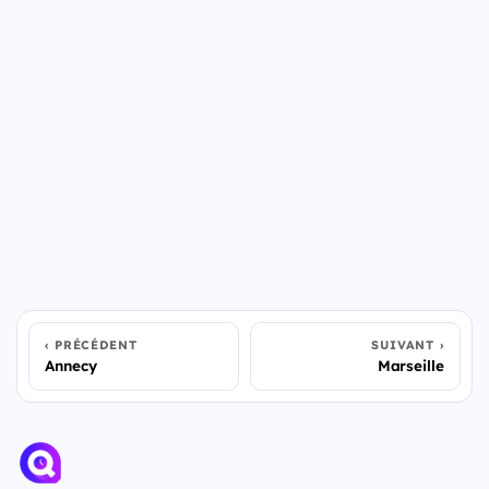
PRÉCÉDENT
SUIVANT
Annecy
Marseille