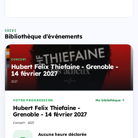
SUIVI
Bibliothèque d'événements
CONCERT
Hubert Felix Thiefaine - Grenoble -
14 février 2027
2027
VOTRE PROGRESSION
Ma bibliothèque
Hubert Felix Thiefaine -
Grenoble - 14 février 2027
Concert
2027
Aucune heure déclarée