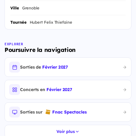
Ville
Grenoble
Tournée
Hubert Felix Thiefaine
EXPLORER
Poursuivre la navigation
Sorties de
Février 2027
Concerts en
Février 2027
Sorties sur
Fnac Spectacles
Voir plus