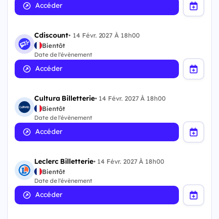
Accéder
Cdiscount
•
14 Févr. 2027 À 18h00
Bientôt
Date de l'évènement
Accéder
Cultura Billetterie
•
14 Févr. 2027 À 18h00
Bientôt
Date de l'évènement
Accéder
Leclerc Billetterie
•
14 Févr. 2027 À 18h00
Bientôt
Date de l'évènement
Accéder