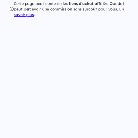
Cette page peut contenir des
liens d'achat affiliés
. Quodat
peut percevoir une commission sans surcoût pour vous.
En
savoir plus
.