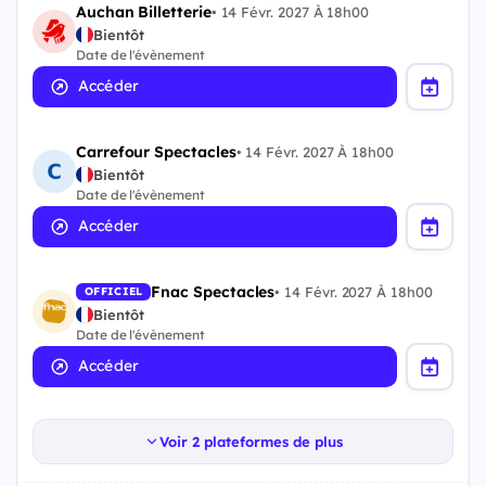
Auchan Billetterie
•
14 Févr. 2027 À 18h00
Bientôt
Date de l'évènement
Accéder
Carrefour Spectacles
•
14 Févr. 2027 À 18h00
Bientôt
Date de l'évènement
Accéder
Fnac Spectacles
•
14 Févr. 2027 À 18h00
OFFICIEL
Bientôt
Date de l'évènement
Accéder
Voir 2 plateformes de plus