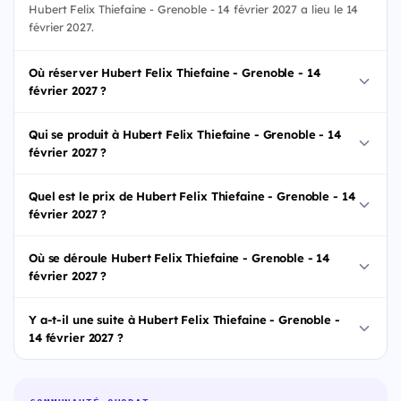
Hubert Felix Thiefaine - Grenoble - 14 février 2027 a lieu le 14
février 2027.
Où réserver Hubert Felix Thiefaine - Grenoble - 14
février 2027 ?
Qui se produit à Hubert Felix Thiefaine - Grenoble - 14
février 2027 ?
Quel est le prix de Hubert Felix Thiefaine - Grenoble - 14
février 2027 ?
Où se déroule Hubert Felix Thiefaine - Grenoble - 14
février 2027 ?
Y a-t-il une suite à Hubert Felix Thiefaine - Grenoble -
14 février 2027 ?