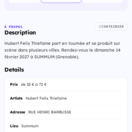
CONTRIBUER
À PROPOS
Description
Hubert Felix Thiefaine part en tournée et se produit sur
scène dans plusieurs villes. Rendez-vous le dimanche 14
février 2027 à SUMMUM (Grenoble).
Details
Prix
de 52 € à 72 €
Artiste
Hubert Felix Thiefaine
Adresse
RUE HENRI BARBUSSE
Lieu
Summum