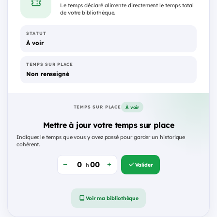
Le temps déclaré alimente directement le temps total
de votre bibliothèque.
STATUT
À voir
TEMPS SUR PLACE
Non renseigné
À voir
TEMPS SUR PLACE
Mettre à jour votre temps sur place
Indiquez le temps que vous y avez passé pour garder un historique
cohérent.
Valider
h
Voir ma bibliothèque