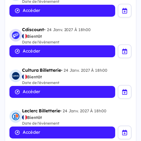
Date de l'évènement
Accéder
Cdiscount
•
24 Janv. 2027 À 18h00
Bientôt
Date de l'évènement
Accéder
Cultura Billetterie
•
24 Janv. 2027 À 18h00
Bientôt
Date de l'évènement
Accéder
Leclerc Billetterie
•
24 Janv. 2027 À 18h00
Bientôt
Date de l'évènement
Accéder