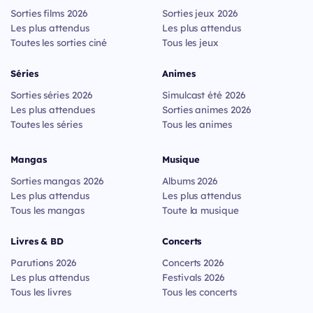
Sorties films 2026
Sorties jeux 2026
Les plus attendus
Les plus attendus
Toutes les sorties ciné
Tous les jeux
Séries
Animes
Sorties séries 2026
Simulcast été 2026
Les plus attendues
Sorties animes 2026
Toutes les séries
Tous les animes
Mangas
Musique
Sorties mangas 2026
Albums 2026
Les plus attendus
Les plus attendus
Tous les mangas
Toute la musique
Livres & BD
Concerts
Parutions 2026
Concerts 2026
Les plus attendus
Festivals 2026
Tous les livres
Tous les concerts