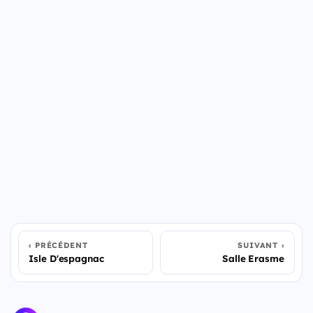
PRÉCÉDENT
SUIVANT
Isle D'espagnac
Salle Erasme