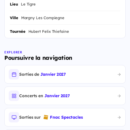
Lieu
Le Tigre
Ville
Margny Les Compiegne
Tournée
Hubert Felix Thiefaine
EXPLORER
Poursuivre la navigation
Sorties de
Janvier 2027
Concerts en
Janvier 2027
Sorties sur
Fnac Spectacles