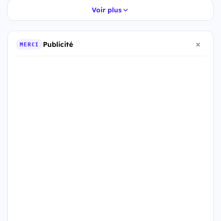
Voir plus
Publicité
MERCI