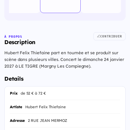
CONTRIBUER
À PROPOS
Description
Hubert Felix Thiefaine part en tournée et se produit sur
scène dans plusieurs villes. Concert le dimanche 24 janvier
2027 à LE TIGRE (Margny Les Compiegne).
Details
Prix
de 52 € à 72 €
Artiste
Hubert Felix Thiefaine
Adresse
2 RUE JEAN MERMOZ