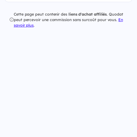
Cette page peut contenir des
liens d'achat affiliés
. Quodat
peut percevoir une commission sans surcoût pour vous.
En
savoir plus
.