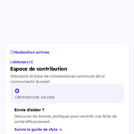
Modération activée
COMMUNAUTÉ
Espace de contribution
Valorisons la base de connaissances commune de la
communauté Quodat.
0
CONTRIBUTION VALIDÉE
Envie d'aider ?
Découvre les bonnes pratiques pour enrichir une fiche de
sortie efficacement.
Suivre le guide de style →