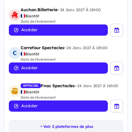
Auchan Billetterie
•
24 Janv. 2027 À 18h00
Bientôt
Date de l'évènement
Accéder
Carrefour Spectacles
•
24 Janv. 2027 À 18h00
Bientôt
Date de l'évènement
Accéder
Fnac Spectacles
•
24 Janv. 2027 À 18h00
OFFICIEL
Bientôt
Date de l'évènement
Accéder
Voir 2 plateformes de plus