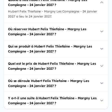
Compiegne - 24 janvier 2027 ?
Hubert Felix Thiefaine - Margny Les Compiegne - 24 janvier
2027 a lieu le 24 janvier 2027.
Où réserver Hubert Felix Thiefaine - Margny Les
Compiegne - 24 janvier 2027 ?
Qui se produit à Hubert Felix Thiefaine - Margny Les
Compiegne - 24 janvier 2027 ?
Quel est le prix de Hubert Felix Thiefaine - Margny Les
Compiegne - 24 janvier 2027 ?
Où se déroule Hubert Felix Thiefaine - Margny Les
Compiegne - 24 janvier 2027 ?
Y a-t-il une suite à Hubert Felix Thiefaine - Margny Les
Compiegne - 24 janvier 2027 ?