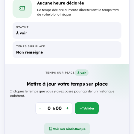
Aucune heure déclarée
Le temps déclaré alimente directement le temps total
de votre bibliothèque.
STATUT
À voir
TEMPS SUR PLACE
Non renseigné
À voir
TEMPS SUR PLACE
Mettre à jour votre temps sur place
Indiquez le temps que vous y avez passé pour garder un historique
cohérent.
Valider
h
Voir ma bibliothèque