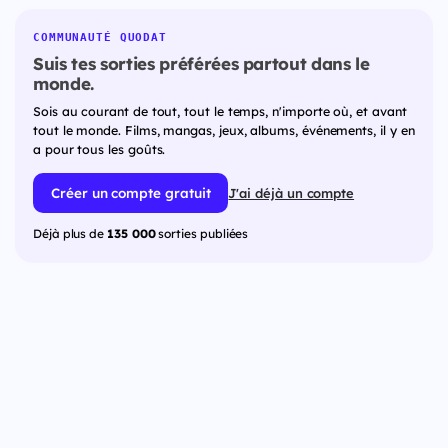
COMMUNAUTÉ QUODAT
Suis tes sorties préférées partout dans le
monde.
Sois au courant de tout, tout le temps, n'importe où, et avant
tout le monde. Films, mangas, jeux, albums, événements, il y en
a pour tous les goûts.
Créer un compte gratuit
J'ai déjà un compte
Déjà plus de
135 000
sorties publiées