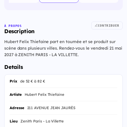
CONTRIBUER
À PROPOS
Description
Hubert Felix Thiefaine part en tournée et se produit sur
scène dans plusieurs villes. Rendez-vous le vendredi 21 mai
2027 à ZENITH PARIS - LA VILLETTE.
Details
Prix
de 52 € à 82 €
Artiste
Hubert Felix Thiefaine
Adresse
211 AVENUE JEAN JAURÈS
Lieu
Zenith Paris - La Villette