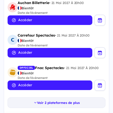
Auchan Billetterie
•
21 Mai 2027 À 20h00
Bientôt
Date de l'évènement
Accéder
Carrefour Spectacles
•
21 Mai 2027 À 20h00
Bientôt
Date de l'évènement
Accéder
Fnac Spectacles
•
21 Mai 2027 À 20h00
OFFICIEL
Bientôt
Date de l'évènement
Accéder
Voir 2 plateformes de plus