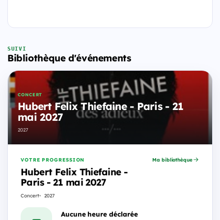
SUIVI
Bibliothèque d'événements
CONCERT
Hubert Felix Thiefaine - Paris - 21
mai 2027
2027
VOTRE PROGRESSION
Ma bibliothèque
Hubert Felix Thiefaine -
Paris - 21 mai 2027
Concert
2027
Aucune heure déclarée