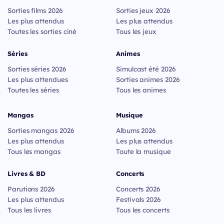
Sorties films 2026
Sorties jeux 2026
Les plus attendus
Les plus attendus
Toutes les sorties ciné
Tous les jeux
Séries
Animes
Sorties séries 2026
Simulcast été 2026
Les plus attendues
Sorties animes 2026
Toutes les séries
Tous les animes
Mangas
Musique
Sorties mangas 2026
Albums 2026
Les plus attendus
Les plus attendus
Tous les mangas
Toute la musique
Livres & BD
Concerts
Parutions 2026
Concerts 2026
Les plus attendus
Festivals 2026
Tous les livres
Tous les concerts