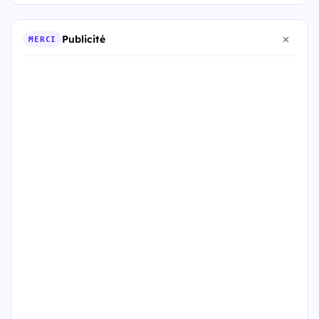
Publicité
MERCI