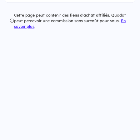
Cette page peut contenir des
liens d'achat affiliés
. Quodat
peut percevoir une commission sans surcoût pour vous.
En
savoir plus
.