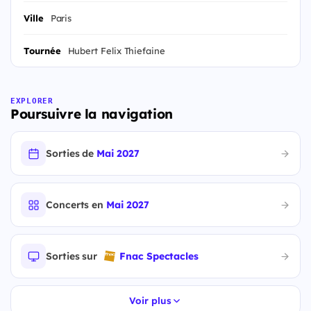
Ville
Paris
Tournée
Hubert Felix Thiefaine
EXPLORER
Poursuivre la navigation
Sorties de
Mai 2027
Concerts en
Mai 2027
Sorties sur
Fnac Spectacles
Voir plus