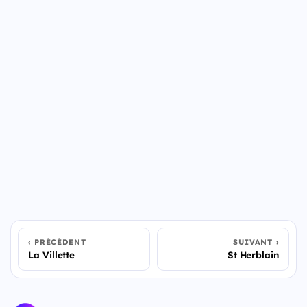
PRÉCÉDENT
SUIVANT
La Villette
St Herblain