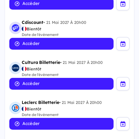
Accéder
Cdiscount
•
21 Mai 2027 À 20h00
Bientôt
Date de l'évènement
Accéder
Cultura Billetterie
•
21 Mai 2027 À 20h00
Bientôt
Date de l'évènement
Accéder
Leclerc Billetterie
•
21 Mai 2027 À 20h00
Bientôt
Date de l'évènement
Accéder