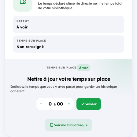
Le temps déclaré alimente directement le temps total
de votre bibliothèque.
STATUT
À voir
TEMPS SUR PLACE
Non renseigné
À voir
TEMPS SUR PLACE
Mettre à jour votre temps sur place
Indiquez le temps que vous y avez passé pour garder un historique
cohérent.
Valider
h
Voir ma bibliothèque