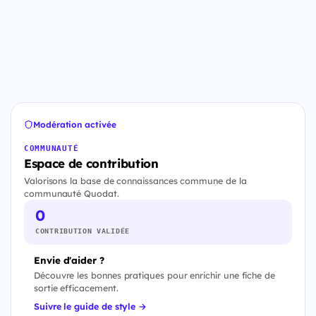
Modération activée
COMMUNAUTÉ
Espace de contribution
Valorisons la base de connaissances commune de la
communauté Quodat.
0
CONTRIBUTION VALIDÉE
Envie d'aider ?
Découvre les bonnes pratiques pour enrichir une fiche de
sortie efficacement.
Suivre le guide de style →