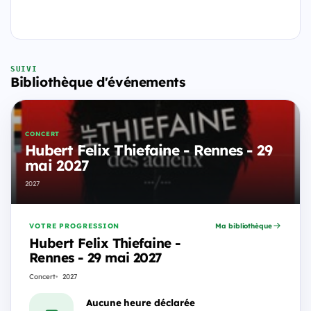
SUIVI
Bibliothèque d'événements
CONCERT
Hubert Felix Thiefaine - Rennes - 29
mai 2027
2027
VOTRE PROGRESSION
Ma bibliothèque
Hubert Felix Thiefaine -
Rennes - 29 mai 2027
Concert
2027
Aucune heure déclarée