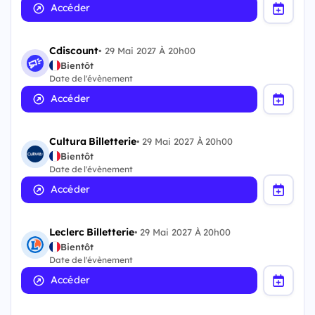
Accéder
Cdiscount
•
29 Mai 2027 À 20h00
Bientôt
Date de l'évènement
Accéder
Cultura Billetterie
•
29 Mai 2027 À 20h00
Bientôt
Date de l'évènement
Accéder
Leclerc Billetterie
•
29 Mai 2027 À 20h00
Bientôt
Date de l'évènement
Accéder