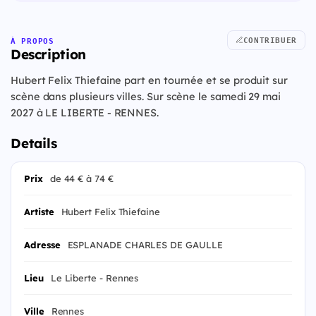
CONTRIBUER
À PROPOS
Description
Hubert Felix Thiefaine part en tournée et se produit sur
scène dans plusieurs villes. Sur scène le samedi 29 mai
2027 à LE LIBERTE - RENNES.
Details
Prix
de 44 € à 74 €
Artiste
Hubert Felix Thiefaine
Adresse
ESPLANADE CHARLES DE GAULLE
Lieu
Le Liberte - Rennes
Ville
Rennes