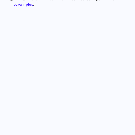
savoir plus
.