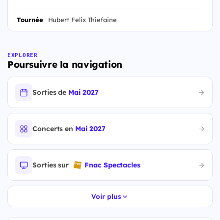
Tournée
Hubert Felix Thiefaine
EXPLORER
Poursuivre la navigation
Sorties de
Mai 2027
Concerts en
Mai 2027
Sorties sur
Fnac Spectacles
Voir plus