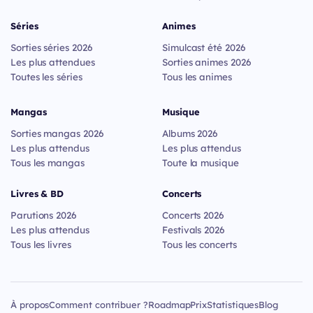
Séries
Animes
Sorties séries 2026
Simulcast été 2026
Les plus attendues
Sorties animes 2026
Toutes les séries
Tous les animes
Mangas
Musique
Sorties mangas 2026
Albums 2026
Les plus attendus
Les plus attendus
Tous les mangas
Toute la musique
Livres & BD
Concerts
Parutions 2026
Concerts 2026
Les plus attendus
Festivals 2026
Tous les livres
Tous les concerts
À propos
Comment contribuer ?
Roadmap
Prix
Statistiques
Blog