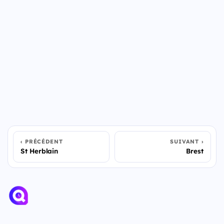
PRÉCÉDENT
SUIVANT
St Herblain
Brest