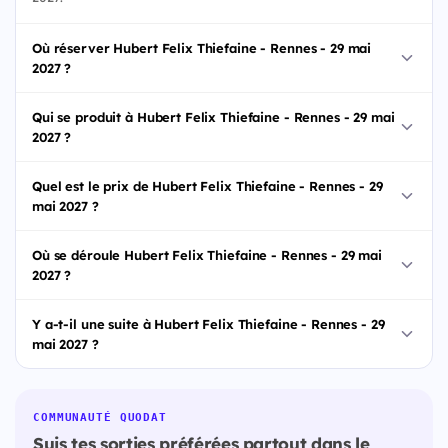
Où réserver Hubert Felix Thiefaine - Rennes - 29 mai
2027 ?
Qui se produit à Hubert Felix Thiefaine - Rennes - 29 mai
2027 ?
Quel est le prix de Hubert Felix Thiefaine - Rennes - 29
mai 2027 ?
Où se déroule Hubert Felix Thiefaine - Rennes - 29 mai
2027 ?
Y a-t-il une suite à Hubert Felix Thiefaine - Rennes - 29
mai 2027 ?
COMMUNAUTÉ QUODAT
Suis tes sorties préférées partout dans le