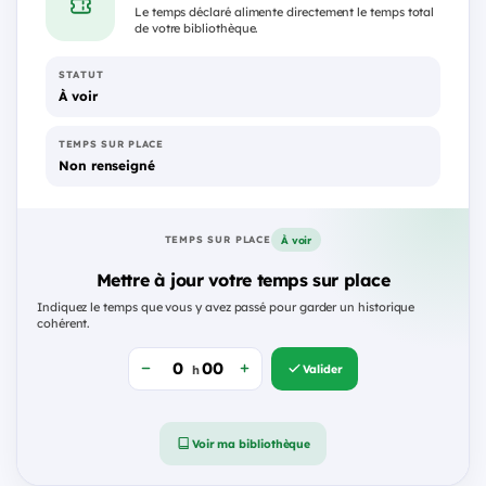
Le temps déclaré alimente directement le temps total
de votre bibliothèque.
STATUT
À voir
TEMPS SUR PLACE
Non renseigné
À voir
TEMPS SUR PLACE
Mettre à jour votre temps sur place
Indiquez le temps que vous y avez passé pour garder un historique
cohérent.
Valider
h
Voir ma bibliothèque