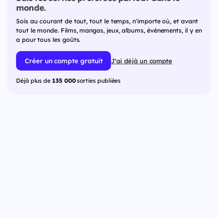
monde.
Sois au courant de tout, tout le temps, n'importe où, et avant
tout le monde. Films, mangas, jeux, albums, événements, il y en
a pour tous les goûts.
Créer un compte gratuit
J'ai déjà un compte
Déjà plus de
135 000
sorties publiées