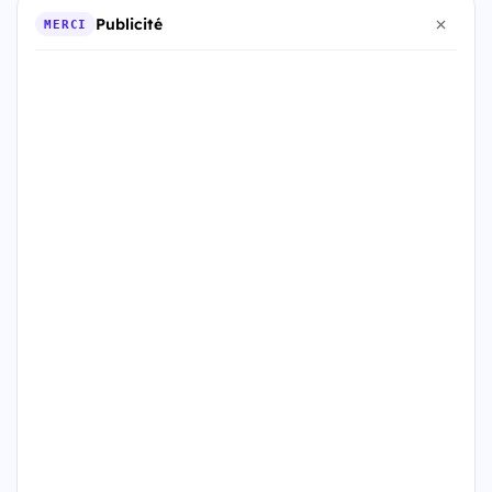
Publicité
MERCI