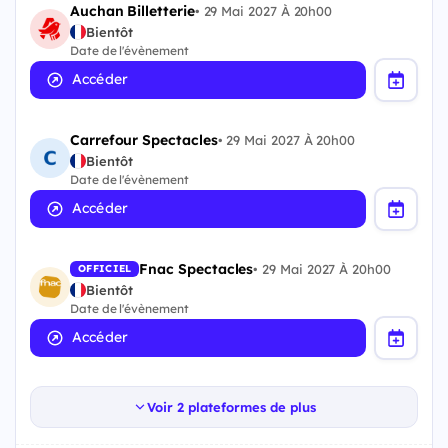
Auchan Billetterie
•
29 Mai 2027 À 20h00
Bientôt
Date de l'évènement
Accéder
Carrefour Spectacles
•
29 Mai 2027 À 20h00
Bientôt
Date de l'évènement
Accéder
Fnac Spectacles
•
29 Mai 2027 À 20h00
OFFICIEL
Bientôt
Date de l'évènement
Accéder
Voir 2 plateformes de plus