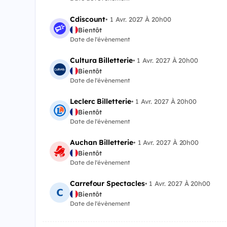
Cdiscount
•
1 Avr. 2027 À 20h00
Bientôt
Date de l'évènement
Cultura Billetterie
•
1 Avr. 2027 À 20h00
Bientôt
Date de l'évènement
Leclerc Billetterie
•
1 Avr. 2027 À 20h00
Bientôt
Date de l'évènement
Auchan Billetterie
•
1 Avr. 2027 À 20h00
Bientôt
Date de l'évènement
Carrefour Spectacles
•
1 Avr. 2027 À 20h00
Bientôt
Date de l'évènement