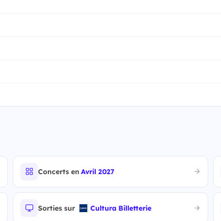
Concerts en
Avril 2027
Sorties sur
Cultura Billetterie