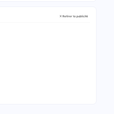
Retirer la publicité