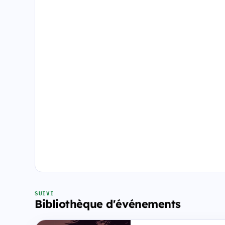
SUIVI
Bibliothèque d'événements