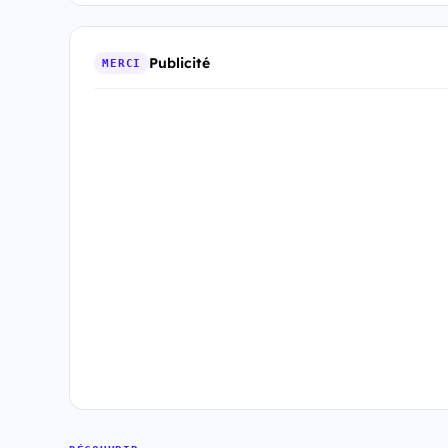
Publicité
MERCI