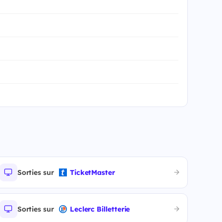
Sorties sur
TicketMaster
Sorties sur
Leclerc Billetterie