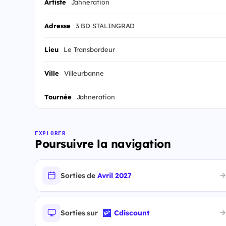
Artiste
Jahneration
Adresse
3 BD STALINGRAD
Lieu
Le Transbordeur
Ville
Villeurbanne
Tournée
Jahneration
EXPLORER
Poursuivre la navigation
Sorties de
Avril 2027
Sorties sur
Cdiscount