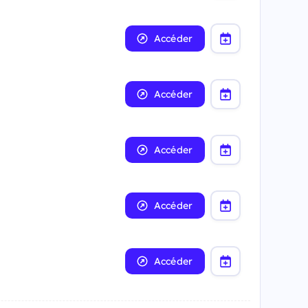
Accéder
Accéder
Accéder
Accéder
Accéder