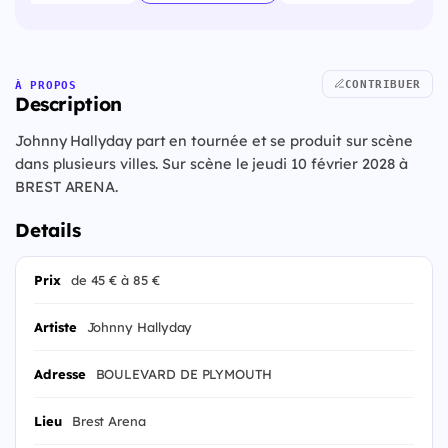
CONTRIBUER
À PROPOS
Description
Johnny Hallyday part en tournée et se produit sur scène
dans plusieurs villes. Sur scène le jeudi 10 février 2028 à
BREST ARENA.
Details
Prix
de 45 € à 85 €
Artiste
Johnny Hallyday
Adresse
BOULEVARD DE PLYMOUTH
Lieu
Brest Arena