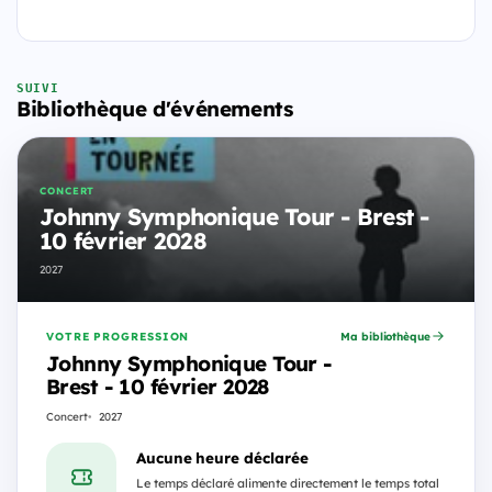
SUIVI
Bibliothèque d'événements
CONCERT
Johnny Symphonique Tour - Brest -
10 février 2028
2027
VOTRE PROGRESSION
Ma bibliothèque
Johnny Symphonique Tour -
Brest - 10 février 2028
Concert
2027
Aucune heure déclarée
Le temps déclaré alimente directement le temps total