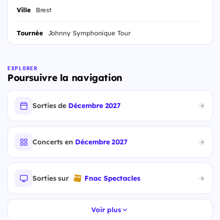
Ville
Brest
Tournée
Johnny Symphonique Tour
EXPLORER
Poursuivre la navigation
Sorties de
Décembre 2027
Concerts en
Décembre 2027
Sorties sur
Fnac Spectacles
Voir plus