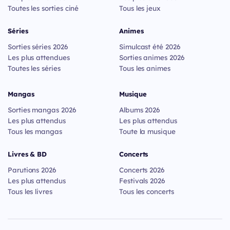
Toutes les sorties ciné
Tous les jeux
Séries
Animes
Sorties séries 2026
Simulcast été 2026
Les plus attendues
Sorties animes 2026
Toutes les séries
Tous les animes
Mangas
Musique
Sorties mangas 2026
Albums 2026
Les plus attendus
Les plus attendus
Tous les mangas
Toute la musique
Livres & BD
Concerts
Parutions 2026
Concerts 2026
Les plus attendus
Festivals 2026
Tous les livres
Tous les concerts