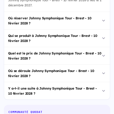
décembre 2027.
Où réserver Johnny Symphonique Tour - Brest - 10
février 2028 ?
Qui se produit à Johnny Symphonique Tour - Brest - 10
février 2028 ?
Quel est le prix de Johnny Symphonique Tour - Brest - 10
février 2028 ?
Où se déroule Johnny Symphonique Tour - Brest - 10
février 2028 ?
Y a-t-il une suite à Johnny Symphonique Tour - Brest -
10 février 2028 ?
COMMUNAUTÉ QUODAT