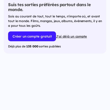
Suis tes sorties préférées partout dans le
monde.
Sois au courant de tout, tout le temps, n'importe où, et avant
tout le monde. Films, mangas, jeux, albums, événements, il y en
a pour tous les goûts.
Créer un compte gratuit
J'ai déjà un compte
Déjà plus de
135 000
sorties publiées