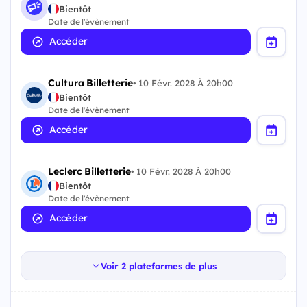
Bientôt
Date de l'évènement
Accéder
Cultura Billetterie
•
10 Févr. 2028 À 20h00
Bientôt
Date de l'évènement
Accéder
Leclerc Billetterie
•
10 Févr. 2028 À 20h00
Bientôt
Date de l'évènement
Accéder
Voir 2 plateformes de plus