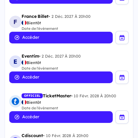
France Billet
•
2 Déc. 2027 À 20h00
Bientôt
Date de l'évènement
Accéder
Eventim
•
2 Déc. 2027 À 20h00
Bientôt
Date de l'évènement
Accéder
TicketMaster
•
10 Févr. 2028 À 20h00
OFFICIEL
Bientôt
Date de l'évènement
Accéder
Cdiscount
•
10 Févr. 2028 À 20h00