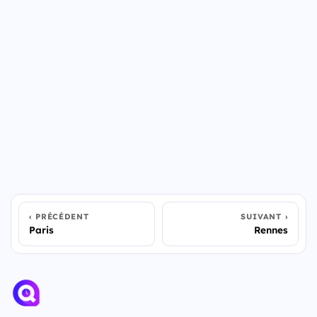
PRÉCÉDENT
SUIVANT
Paris
Rennes