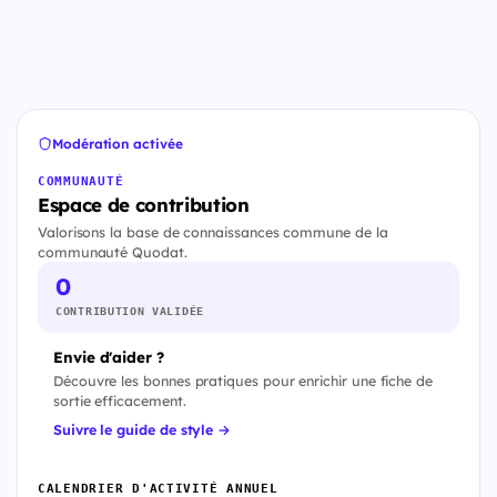
Modération activée
COMMUNAUTÉ
Espace de contribution
Valorisons la base de connaissances commune de la
communauté Quodat.
0
CONTRIBUTION VALIDÉE
Envie d'aider ?
Découvre les bonnes pratiques pour enrichir une fiche de
sortie efficacement.
Suivre le guide de style →
CALENDRIER D'ACTIVITÉ ANNUEL