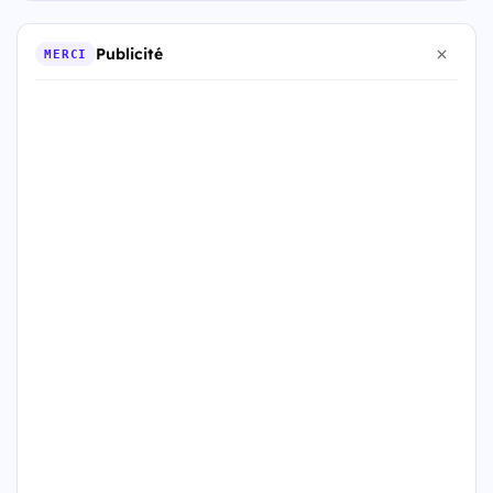
Publicité
MERCI