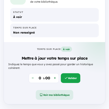
de votre bibliothèque.
STATUT
À voir
TEMPS SUR PLACE
Non renseigné
À voir
TEMPS SUR PLACE
Mettre à jour votre temps sur place
Indiquez le temps que vous y avez passé pour garder un historique
cohérent.
Valider
h
Voir ma bibliothèque