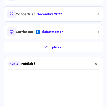
Concerts en
Décembre 2027
Sorties sur
TicketMaster
Voir plus
Publicité
MERCI