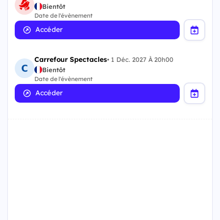
Bientôt
Date de l'évènement
Accéder
Carrefour Spectacles
•
1 Déc. 2027 À 20h00
Bientôt
Date de l'évènement
Accéder