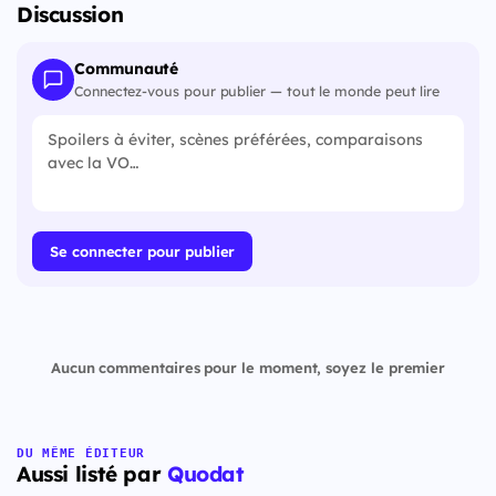
Discussion
Communauté
Connectez-vous pour publier — tout le monde peut lire
Se connecter pour publier
Aucun commentaires pour le moment, soyez le premier
DU MÊME ÉDITEUR
Aussi listé par
Quodat