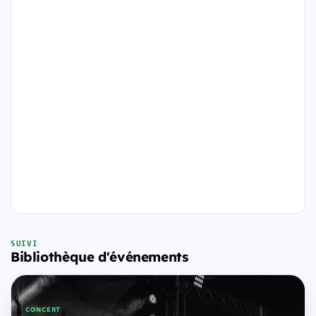
SUIVI
Bibliothèque d'événements
CONCERT