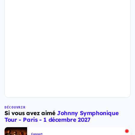
DÉCOUVRIR
Si vous avez aimé
Johnny Symphonique
Tour - Paris - 1 décembre 2027
Concert