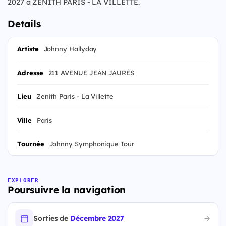
2027 à ZENITH PARIS - LA VILLETTE.
Details
Artiste
Johnny Hallyday
Adresse
211 AVENUE JEAN JAURÈS
Lieu
Zenith Paris - La Villette
Ville
Paris
Tournée
Johnny Symphonique Tour
EXPLORER
Poursuivre la navigation
Sorties de
Décembre 2027