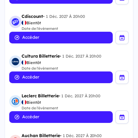
Cdiscount
•
1 Déc. 2027 À 20h00
Bientôt
Date de l'évènement
Accéder
Cultura Billetterie
•
1 Déc. 2027 À 20h00
Bientôt
Date de l'évènement
Accéder
Leclerc Billetterie
•
1 Déc. 2027 À 20h00
Bientôt
Date de l'évènement
Accéder
Auchan Billetterie
•
1 Déc. 2027 À 20h00