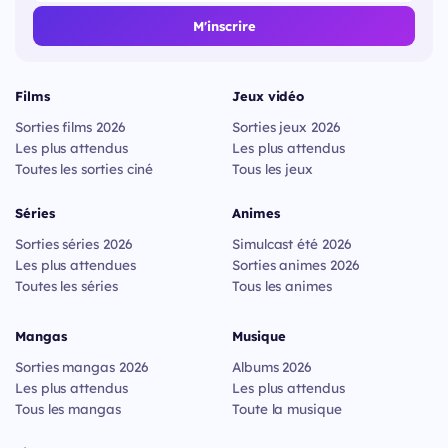
M'inscrire
Films
Jeux vidéo
Sorties films 2026
Sorties jeux 2026
Les plus attendus
Les plus attendus
Toutes les sorties ciné
Tous les jeux
Séries
Animes
Sorties séries 2026
Simulcast été 2026
Les plus attendues
Sorties animes 2026
Toutes les séries
Tous les animes
Mangas
Musique
Sorties mangas 2026
Albums 2026
Les plus attendus
Les plus attendus
Tous les mangas
Toute la musique