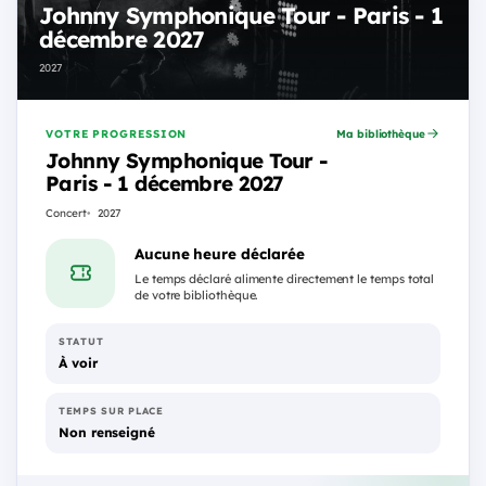
Johnny Symphonique Tour - Paris - 1
décembre 2027
2027
VOTRE PROGRESSION
Ma bibliothèque
Johnny Symphonique Tour -
Paris - 1 décembre 2027
Concert
2027
Aucune heure déclarée
Le temps déclaré alimente directement le temps total
de votre bibliothèque.
STATUT
À voir
TEMPS SUR PLACE
Non renseigné