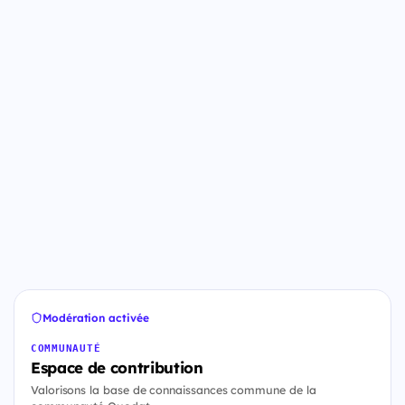
Modération activée
COMMUNAUTÉ
Espace de contribution
Valorisons la base de connaissances commune de la