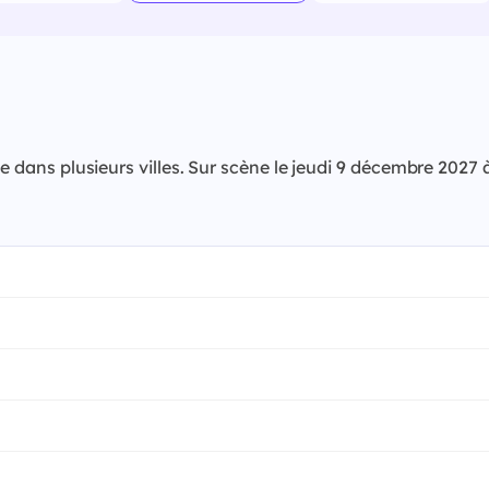
cène dans plusieurs villes. Sur scène le jeudi 9 décembre 20