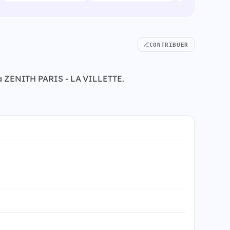
CONTRIBUER
27 à ZENITH PARIS - LA VILLETTE.