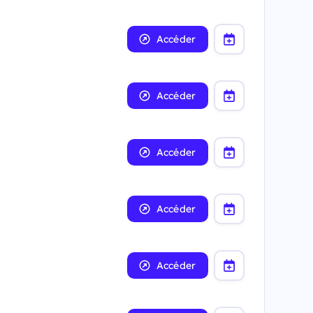
Accéder
Accéder
Accéder
Accéder
Accéder