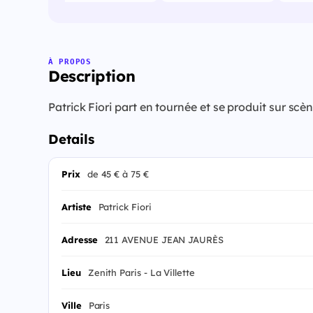
À PROPOS
Description
Patrick Fiori part en tournée et se produit sur s
Details
Prix
de 45 € à 75 €
Artiste
Patrick Fiori
Adresse
211 AVENUE JEAN JAURÈS
Lieu
Zenith Paris - La Villette
Ville
Paris