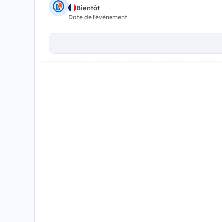
Bientôt
Date de l'évènement