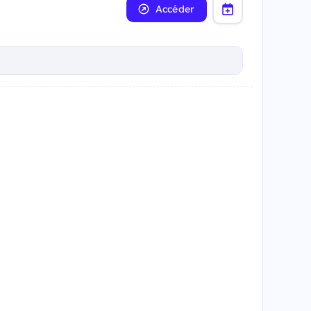
Accéder