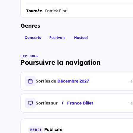
Tournée
Patrick Fiori
Genres
Concerts
Festivals
Musical
EXPLORER
Poursuivre la navigation
Sorties de
Décembre 2027
Sorties sur
France Billet
Publicité
MERCI