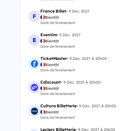
France Billet
•
9 Déc. 2027
Bientôt
Date de l'évènement
Eventim
•
9 Déc. 2027
Bientôt
Date de l'évènement
TicketMaster
•
9 Déc. 2027 À 20h00
Bientôt
Date de l'évènement
Cdiscount
•
9 Déc. 2027 À 20h00
Bientôt
Date de l'évènement
Cultura Billetterie
•
9 Déc. 2027 À 20h00
Bientôt
Date de l'évènement
Leclerc Billetterie
•
9 Déc. 2027 À 20h00