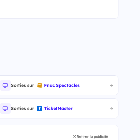
Sorties sur
Fnac Spectacles
Sorties sur
TicketMaster
Retirer la publicité