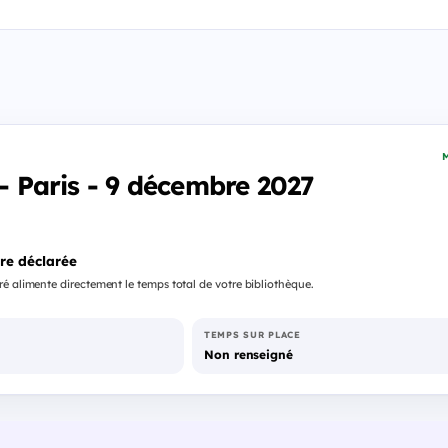
M
 - Paris - 9 décembre 2027
re déclarée
é alimente directement le temps total de votre bibliothèque.
TEMPS SUR PLACE
Non renseigné