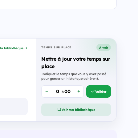
À voir
TEMPS SUR PLACE
a bibliothèque
Mettre à jour votre temps sur
place
Indiquez le temps que vous y avez passé
pour garder un historique cohérent.
Valider
h
Voir ma bibliothèque