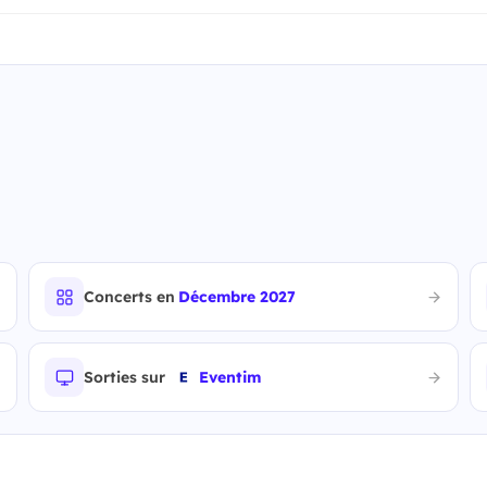
Concerts en
Décembre 2027
Sorties sur
Eventim