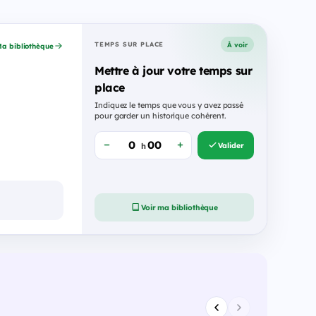
À voir
TEMPS SUR PLACE
a bibliothèque
Mettre à jour votre temps sur
place
Indiquez le temps que vous y avez passé
pour garder un historique cohérent.
Valider
h
Voir ma bibliothèque