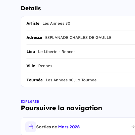
Details
Artiste
Les Années 80
Adresse
ESPLANADE CHARLES DE GAULLE
Lieu
Le Liberte - Rennes
Ville
Rennes
Tournée
Les Annees 80, La Tournee
EXPLORER
Poursuivre la navigation
Sorties de
Mars 2028