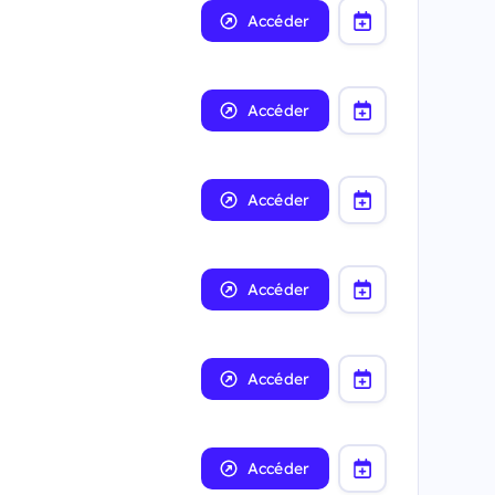
Accéder
Accéder
Accéder
Accéder
Accéder
Accéder