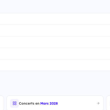
Concerts en
Mars 2028