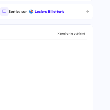
Sorties sur
Leclerc Billetterie
Retirer la publicité