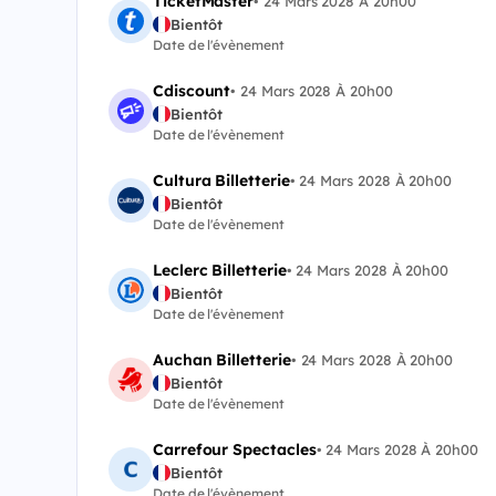
TicketMaster
•
24 Mars 2028 À 20h00
Bientôt
Date de l'évènement
Cdiscount
•
24 Mars 2028 À 20h00
Bientôt
Date de l'évènement
Cultura Billetterie
•
24 Mars 2028 À 20h00
Bientôt
Date de l'évènement
Leclerc Billetterie
•
24 Mars 2028 À 20h00
Bientôt
Date de l'évènement
Auchan Billetterie
•
24 Mars 2028 À 20h00
Bientôt
Date de l'évènement
Carrefour Spectacles
•
24 Mars 2028 À 20h00
Bientôt
Date de l'évènement