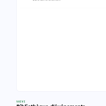
SUIVI