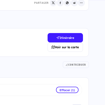
PARTAGER
Itinéraire
Voir sur la carte
CONTRIBUER
Effacer (1)