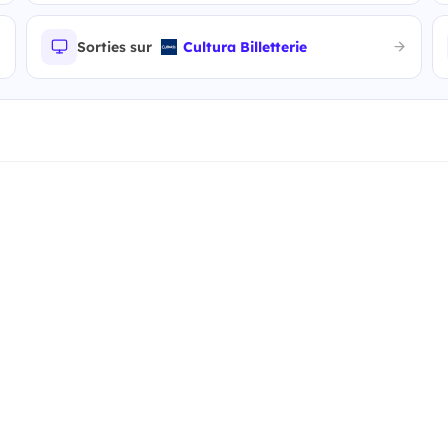
Sorties sur
Cultura Billetterie