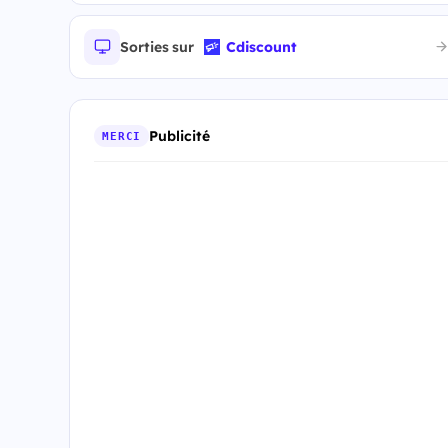
Sorties sur
Cdiscount
Publicité
MERCI