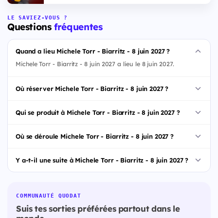
LE SAVIEZ-VOUS ?
Questions
fréquentes
Quand a lieu Michele Torr - Biarritz - 8 juin 2027 ?
Michele Torr - Biarritz - 8 juin 2027 a lieu le 8 juin 2027.
Où réserver Michele Torr - Biarritz - 8 juin 2027 ?
Qui se produit à Michele Torr - Biarritz - 8 juin 2027 ?
Où se déroule Michele Torr - Biarritz - 8 juin 2027 ?
Y a-t-il une suite à Michele Torr - Biarritz - 8 juin 2027 ?
COMMUNAUTÉ QUODAT
Suis tes sorties préférées partout dans le