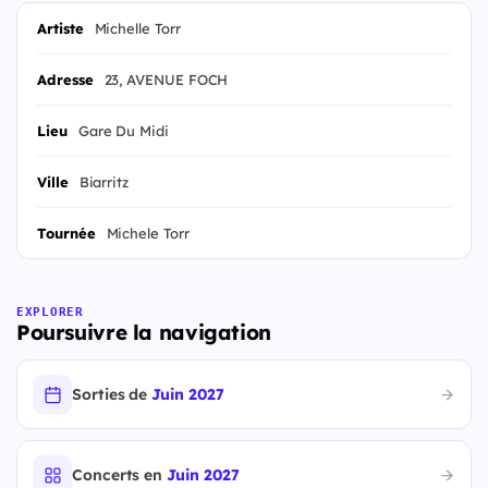
Artiste
Michelle Torr
Adresse
23, AVENUE FOCH
Lieu
Gare Du Midi
Ville
Biarritz
Tournée
Michele Torr
EXPLORER
Poursuivre la navigation
Sorties de
Juin 2027
Concerts en
Juin 2027