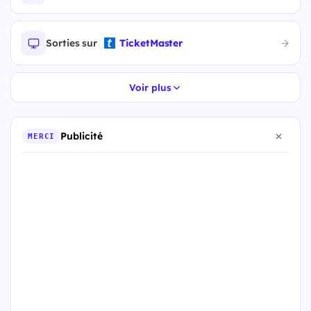
Sorties sur
TicketMaster
Voir plus
Publicité
MERCI