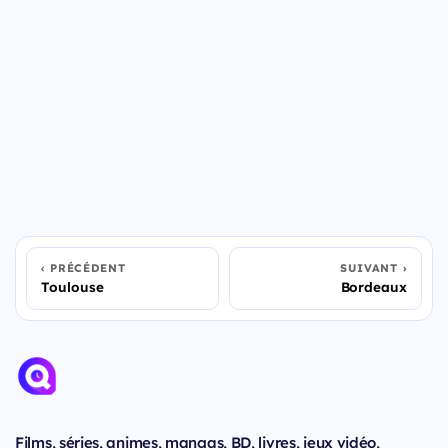
PRÉCÉDENT
SUIVANT
Toulouse
Bordeaux
Films, séries, animes, mangas, BD, livres, jeux vidéo,