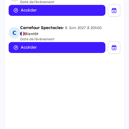
Date de l'évènement
Accéder
Carrefour Spectacles
•
8 Juin 2027 À 20h00
Bientôt
Date de l'évènement
Accéder