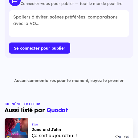
Connectez-vous pour publier — tout le monde peut lire
Se connecter pour publier
Aucun commentaires pour le moment, soyez le premier
DU MÊME ÉDITEUR
Aussi listé par
Quodat
Film
June and John
Ça sort aujourd'hui !
0
0