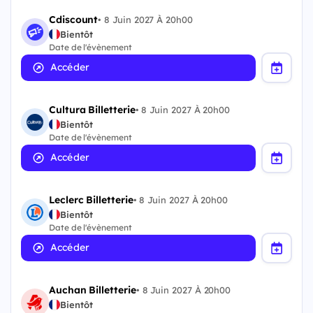
Cdiscount
•
8 Juin 2027 À 20h00
Bientôt
Date de l'évènement
Accéder
Cultura Billetterie
•
8 Juin 2027 À 20h00
Bientôt
Date de l'évènement
Accéder
Leclerc Billetterie
•
8 Juin 2027 À 20h00
Bientôt
Date de l'évènement
Accéder
Auchan Billetterie
•
8 Juin 2027 À 20h00
Bientôt