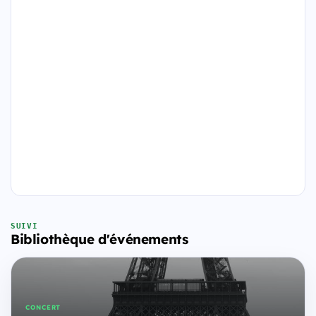
SUIVI
Bibliothèque d'événements
CONCERT