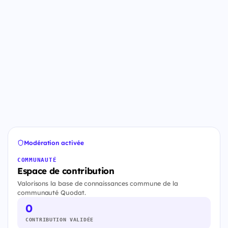
Modération activée
COMMUNAUTÉ
Espace de contribution
Valorisons la base de connaissances commune de la
communauté Quodat.
0
CONTRIBUTION VALIDÉE