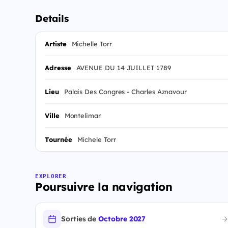
Details
Artiste
Michelle Torr
Adresse
AVENUE DU 14 JUILLET 1789
Lieu
Palais Des Congres - Charles Aznavour
Ville
Montelimar
Tournée
Michele Torr
EXPLORER
Poursuivre la navigation
Sorties de
Octobre 2027