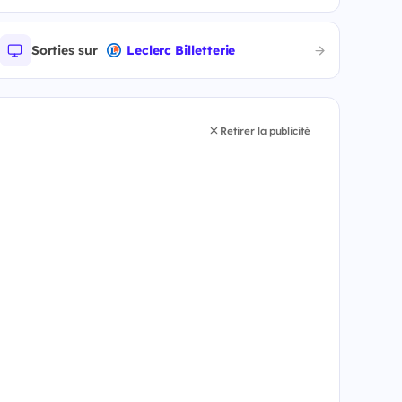
Sorties sur
Leclerc Billetterie
Retirer la publicité