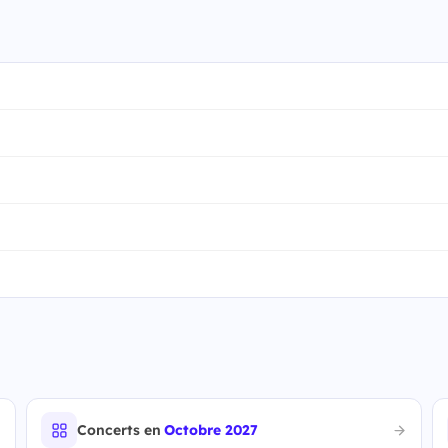
Concerts en
Octobre 2027