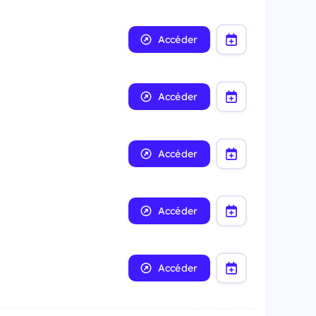
Accéder
Accéder
Accéder
Accéder
Accéder