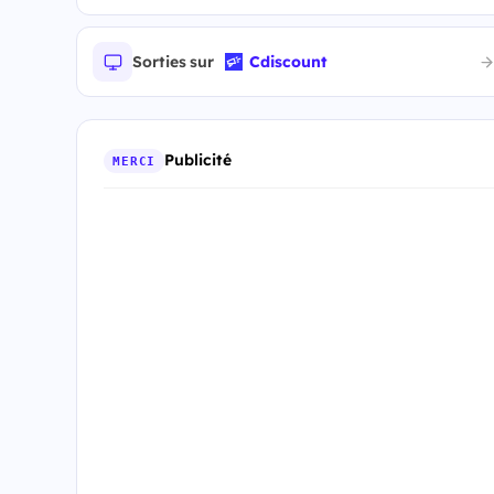
Sorties sur
Cdiscount
Publicité
MERCI