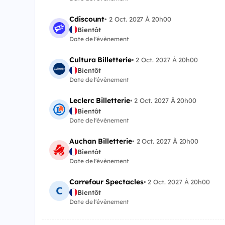
Cdiscount
•
2 Oct. 2027 À 20h00
Bientôt
Date de l'évènement
Cultura Billetterie
•
2 Oct. 2027 À 20h00
Bientôt
Date de l'évènement
Leclerc Billetterie
•
2 Oct. 2027 À 20h00
Bientôt
Date de l'évènement
Auchan Billetterie
•
2 Oct. 2027 À 20h00
Bientôt
Date de l'évènement
Carrefour Spectacles
•
2 Oct. 2027 À 20h00
Bientôt
Date de l'évènement