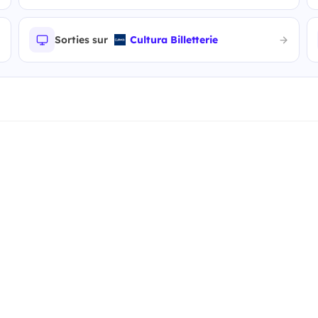
Sorties sur
Cultura Billetterie