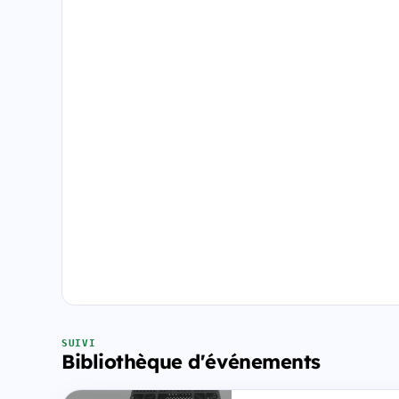
SUIVI
Bibliothèque d'événements