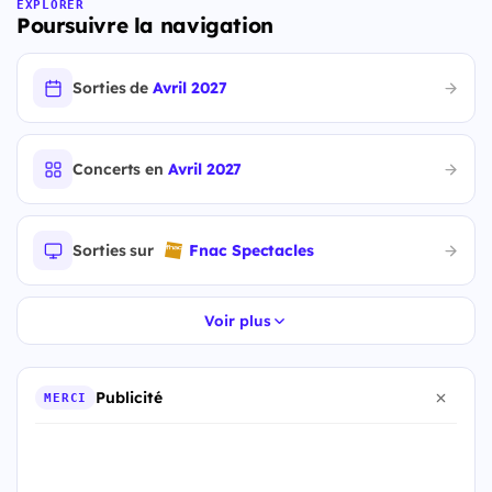
EXPLORER
Poursuivre la navigation
Sorties de
Avril 2027
Concerts en
Avril 2027
Sorties sur
Fnac Spectacles
Voir plus
Publicité
MERCI