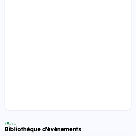
SUIVI
Bibliothèque d'événements