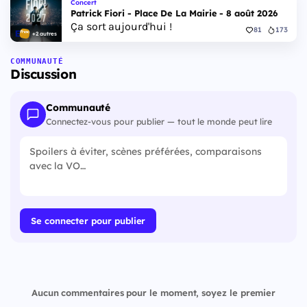
Concert
Patrick Fiori - Place De La Mairie - 8 août 2026
Ça sort aujourd'hui !
81
173
+2 autres
COMMUNAUTÉ
Discussion
Communauté
Connectez-vous pour publier — tout le monde peut lire
Se connecter pour publier
Aucun commentaires pour le moment, soyez le premier