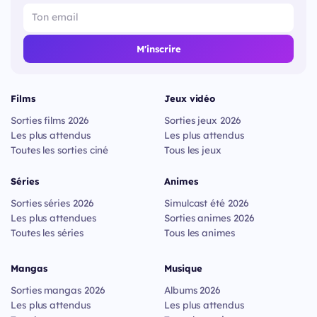
M'inscrire
Films
Jeux vidéo
Sorties films 2026
Sorties jeux 2026
Les plus attendus
Les plus attendus
Toutes les sorties ciné
Tous les jeux
Séries
Animes
Sorties séries 2026
Simulcast été 2026
Les plus attendues
Sorties animes 2026
Toutes les séries
Tous les animes
Mangas
Musique
Sorties mangas 2026
Albums 2026
Les plus attendus
Les plus attendus