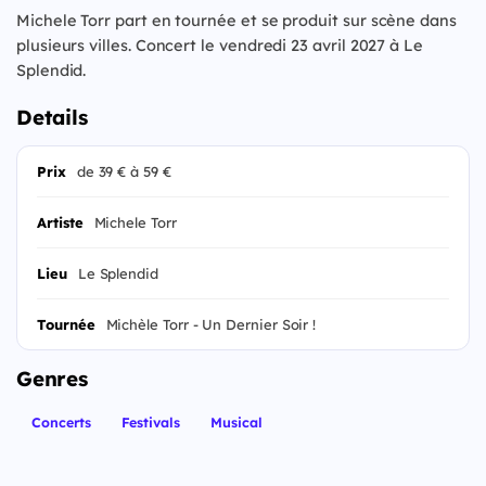
Michele Torr part en tournée et se produit sur scène dans
plusieurs villes. Concert le vendredi 23 avril 2027 à Le
Splendid.
Details
Prix
de 39 € à 59 €
Artiste
Michele Torr
Lieu
Le Splendid
Tournée
Michèle Torr - Un Dernier Soir !
Genres
Concerts
Festivals
Musical