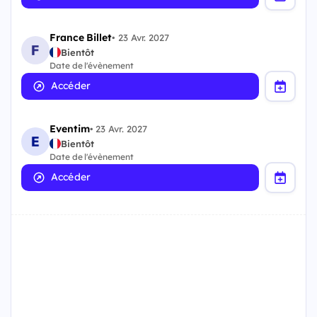
France Billet
•
23 Avr. 2027
Bientôt
Date de l'évènement
Accéder
Eventim
•
23 Avr. 2027
Bientôt
Date de l'évènement
Accéder