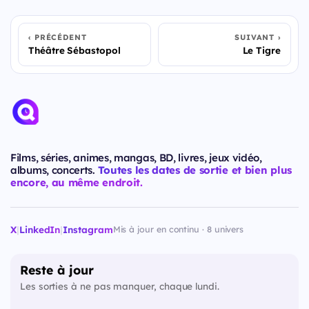
PRÉCÉDENT
SUIVANT
Théâtre Sébastopol
Le Tigre
Films, séries, animes, mangas, BD, livres, jeux vidéo,
albums, concerts.
Toutes les dates de sortie et bien plus
encore, au même endroit.
X
|
LinkedIn
|
Instagram
Mis à jour en continu · 8 univers
Reste à jour
Les sorties à ne pas manquer, chaque lundi.