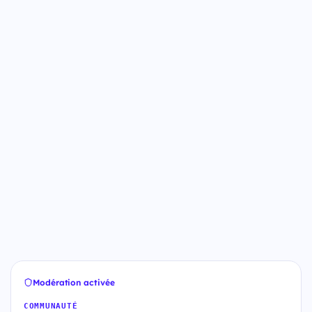
Modération activée
COMMUNAUTÉ