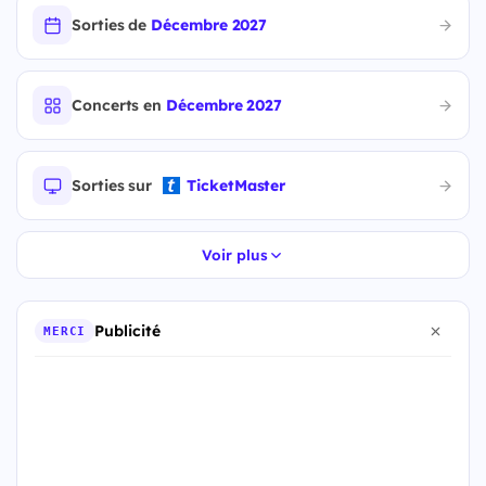
Sorties de
Décembre 2027
Concerts en
Décembre 2027
Sorties sur
TicketMaster
Voir plus
Publicité
MERCI