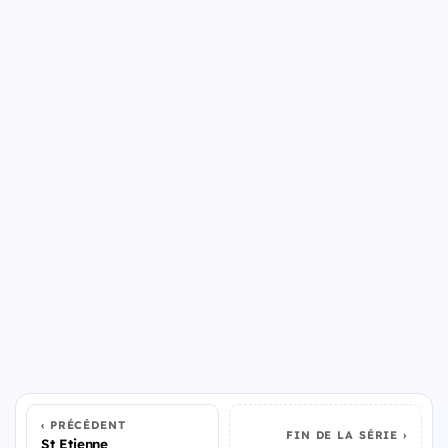
PRÉCÉDENT
FIN DE LA SÉRIE
St Etienne