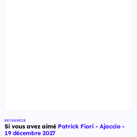
DÉCOUVRIR
Si vous avez aimé
Patrick Fiori - Ajaccio -
19 décembre 2027