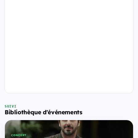
SUIVI
Bibliothèque d'événements
CONCERT