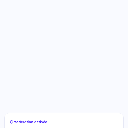
Modération activée