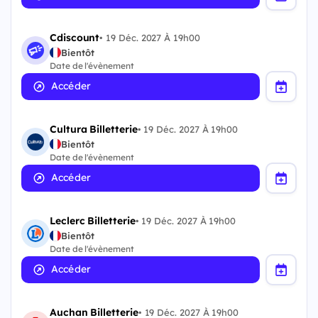
Cdiscount
•
19 Déc. 2027 À 19h00
Bientôt
Date de l'évènement
Accéder
Cultura Billetterie
•
19 Déc. 2027 À 19h00
Bientôt
Date de l'évènement
Accéder
Leclerc Billetterie
•
19 Déc. 2027 À 19h00
Bientôt
Date de l'évènement
Accéder
Auchan Billetterie
•
19 Déc. 2027 À 19h00