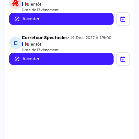
Bientôt
Date de l'évènement
Accéder
Carrefour Spectacles
•
19 Déc. 2027 À 19h00
Bientôt
Date de l'évènement
Accéder