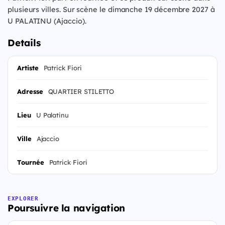
plusieurs villes. Sur scène le dimanche 19 décembre 2027 à
U PALATINU (Ajaccio).
Details
Artiste
Patrick Fiori
Adresse
QUARTIER STILETTO
Lieu
U Palatinu
Ville
Ajaccio
Tournée
Patrick Fiori
EXPLORER
Poursuivre la navigation