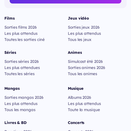
Films
Jeux vidéo
Sorties films 2026
Sorties jeux 2026
Les plus attendus
Les plus attendus
Toutes les sorties ciné
Tous les jeux
Séries
Animes
Sorties séries 2026
Simulcast été 2026
Les plus attendues
Sorties animes 2026
Toutes les séries
Tous les animes
Mangas
Musique
Sorties mangas 2026
Albums 2026
Les plus attendus
Les plus attendus
Tous les mangas
Toute la musique
Livres & BD
Concerts