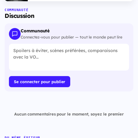
COMMUNAUTÉ
Discussion
Communauté
Connectez-vous pour publier — tout le monde peut lire
Se connecter pour publier
Aucun commentaires pour le moment, soyez le premier
DU MÊME ÉDITEUR