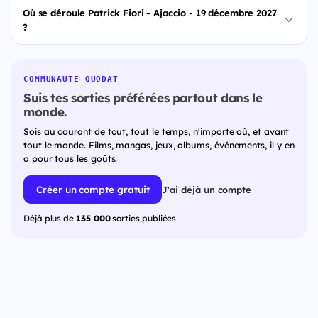
Où se déroule Patrick Fiori - Ajaccio - 19 décembre 2027
?
COMMUNAUTÉ QUODAT
Suis tes sorties préférées partout dans le
monde.
Sois au courant de tout, tout le temps, n'importe où, et avant
tout le monde. Films, mangas, jeux, albums, événements, il y en
a pour tous les goûts.
Créer un compte gratuit
J'ai déjà un compte
Déjà plus de
135 000
sorties publiées