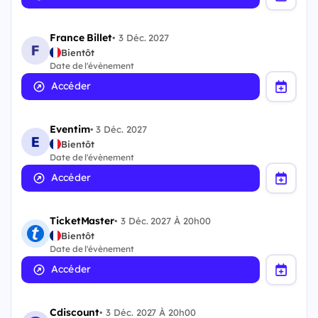
France Billet
•
3 Déc. 2027
Bientôt
Date de l'évènement
Accéder
Eventim
•
3 Déc. 2027
Bientôt
Date de l'évènement
Accéder
TicketMaster
•
3 Déc. 2027 À 20h00
Bientôt
Date de l'évènement
Accéder
Cdiscount
•
3 Déc. 2027 À 20h00