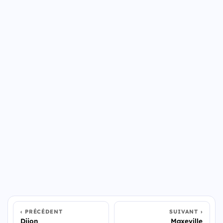
PRÉCÉDENT
SUIVANT
Dijon
Maxeville