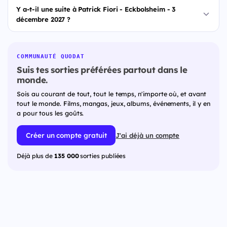
Y a-t-il une suite à Patrick Fiori - Eckbolsheim - 3
décembre 2027 ?
COMMUNAUTÉ QUODAT
Suis tes sorties préférées partout dans le
monde.
Sois au courant de tout, tout le temps, n'importe où, et avant
tout le monde. Films, mangas, jeux, albums, événements, il y en
a pour tous les goûts.
Créer un compte gratuit
J'ai déjà un compte
Déjà plus de
135 000
sorties publiées