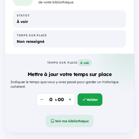
de votre bibliothèque.
STATUT
À voir
TEMPS SUR PLACE
Non renseigné
À voir
TEMPS SUR PLACE
Mettre à jour votre temps sur place
Indiquez le temps que vous y avez passé pour garder un historique
cohérent.
Valider
h
Voir ma bibliothèque