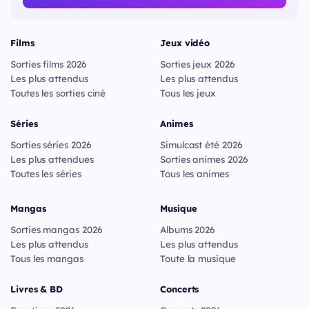
Films
Jeux vidéo
Sorties films 2026
Sorties jeux 2026
Les plus attendus
Les plus attendus
Toutes les sorties ciné
Tous les jeux
Séries
Animes
Sorties séries 2026
Simulcast été 2026
Les plus attendues
Sorties animes 2026
Toutes les séries
Tous les animes
Mangas
Musique
Sorties mangas 2026
Albums 2026
Les plus attendus
Les plus attendus
Tous les mangas
Toute la musique
Livres & BD
Concerts