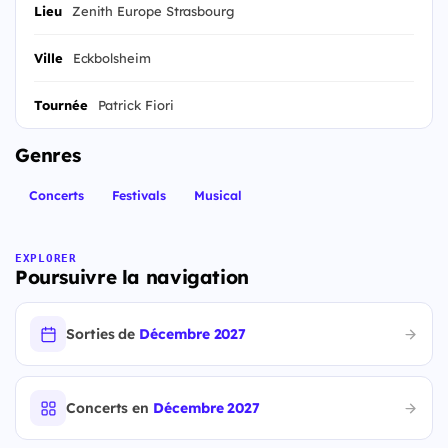
Lieu
Zenith Europe Strasbourg
Ville
Eckbolsheim
Tournée
Patrick Fiori
Genres
Concerts
Festivals
Musical
EXPLORER
Poursuivre la navigation
Sorties de
Décembre 2027
Concerts en
Décembre 2027