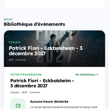
SUIVI
Bibliothèque d'événements
CONCERT
Patrick Fiori - Eckbolsheim - 3
décembre 2027
2027 · Concerts
VOTRE PROGRESSION
Ma bibliothèque
Patrick Fiori - Eckbolsheim -
3 décembre 2027
Concert
2027
Concerts
Aucune heure déclarée
Le temps déclaré alimente directement le temps total