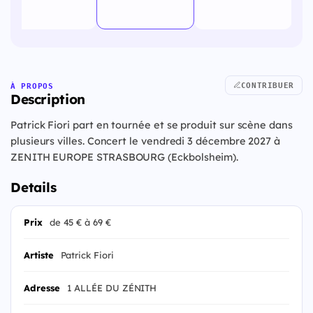
CONTRIBUER
À PROPOS
Description
Patrick Fiori part en tournée et se produit sur scène dans
plusieurs villes. Concert le vendredi 3 décembre 2027 à
ZENITH EUROPE STRASBOURG (Eckbolsheim).
Details
Prix
de 45 € à 69 €
Artiste
Patrick Fiori
Adresse
1 ALLÉE DU ZÉNITH