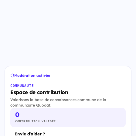
Modération activée
COMMUNAUTÉ
Espace de contribution
Valorisons la base de connaissances commune de la
communauté Quodat.
0
CONTRIBUTION VALIDÉE
Envie d'aider ?