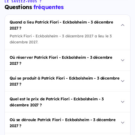
LE SAVIEZ-VOUS ?
Questions
fréquentes
Quand a lieu Patrick Fiori - Eckbolsheim - 3 décembre
2027 ?
Patrick Fiori - Eckbolsheim - 3 décembre 2027 a lieu le 3
décembre 2027.
Où réserver Patrick Fiori - Eckbolsheim - 3 décembre
2027 ?
Qui se produit à Patrick Fiori - Eckbolsheim - 3 décembre
2027 ?
Quel est le prix de Patrick Fiori - Eckbolsheim - 3
décembre 2027 ?
Où se déroule Patrick Fiori - Eckbolsheim - 3 décembre
2027 ?