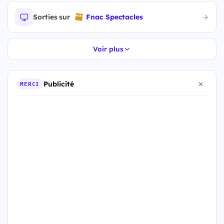
Sorties sur
Fnac Spectacles
Voir plus
Publicité
MERCI