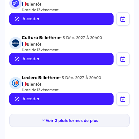
Bientôt
Date de l'évènement
Accéder
Cultura Billetterie
•
3 Déc. 2027 À 20h00
Bientôt
Date de l'évènement
Accéder
Leclerc Billetterie
•
3 Déc. 2027 À 20h00
Bientôt
Date de l'évènement
Accéder
Voir 2 plateformes de plus