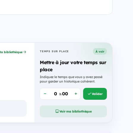
À voir
TEMPS SUR PLACE
a bibliothèque
Mettre à jour votre temps sur
place
Indiquez le temps que vous y avez passé
pour garder un historique cohérent.
Valider
h
Voir ma bibliothèque