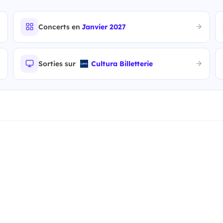
Concerts en
Janvier 2027
Sorties sur
Cultura Billetterie