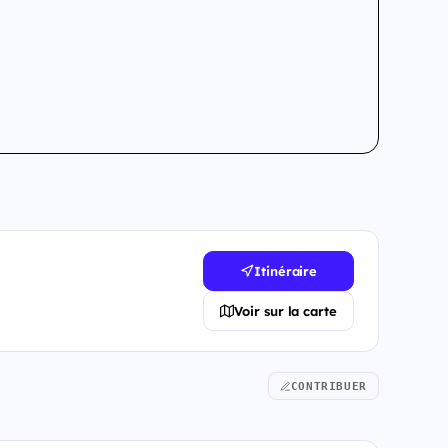
Itinéraire
Voir sur la carte
CONTRIBUER