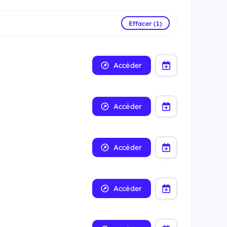
Effacer (1)
Accéder
Accéder
Accéder
Accéder