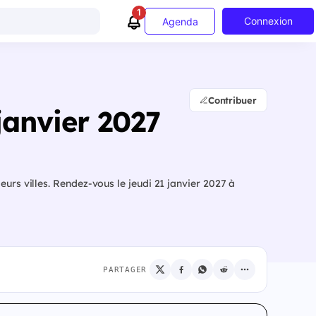
1
Connexion
Agenda
Contribuer
janvier 2027
eurs villes. Rendez-vous le jeudi 21 janvier 2027 à
PARTAGER