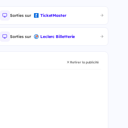
Sorties sur
TicketMaster
Sorties sur
Leclerc Billetterie
Retirer la publicité