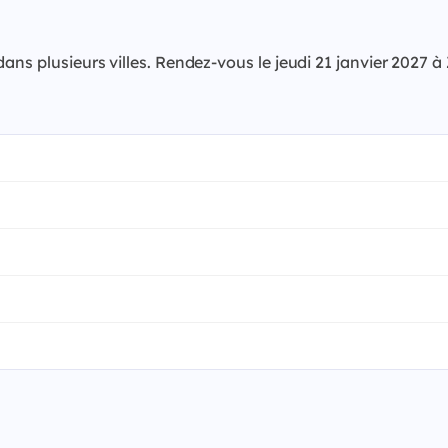
dans plusieurs villes. Rendez-vous le jeudi 21 janvier 202