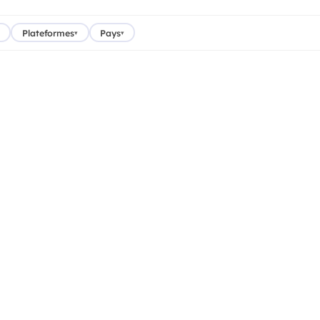
Plateformes
Pays
▾
▾