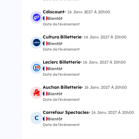
Cdiscount
•
16 Janv. 2027 À 20h00
Bientôt
Date de l'évènement
Cultura Billetterie
•
16 Janv. 2027 À 20h00
Bientôt
Date de l'évènement
Leclerc Billetterie
•
16 Janv. 2027 À 20h00
Bientôt
Date de l'évènement
Auchan Billetterie
•
16 Janv. 2027 À 20h00
Bientôt
Date de l'évènement
Carrefour Spectacles
•
16 Janv. 2027 À 20h00
Bientôt
Date de l'évènement