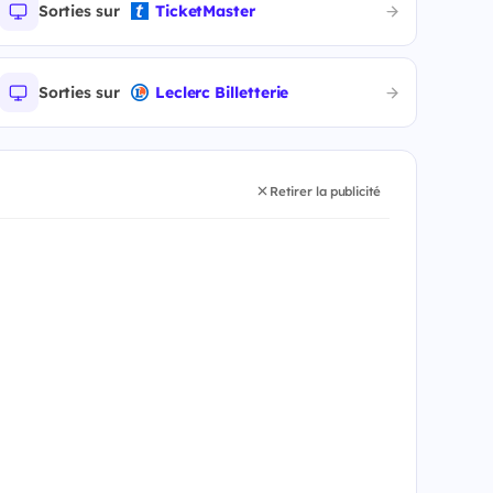
Sorties sur
TicketMaster
Sorties sur
Leclerc Billetterie
Retirer la publicité