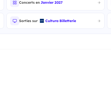
Concerts en
Janvier 2027
Sorties sur
Cultura Billetterie