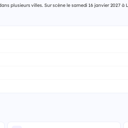
dans plusieurs villes. Sur scène le samedi 16 janvier 2027