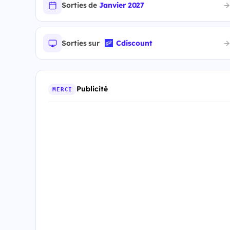
Sorties de
Janvier 2027
Sorties sur
Cdiscount
Publicité
MERCI