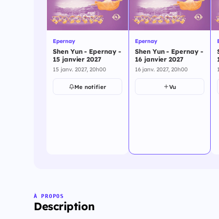
Epernay
Epernay
Shen Yun - Epernay -
Shen Yun - Epernay -
15 janvier 2027
16 janvier 2027
15 janv. 2027, 20h00
16 janv. 2027, 20h00
Me notifier
Vu
À PROPOS
Description