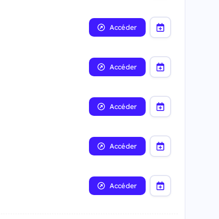
Accéder
Accéder
Accéder
Accéder
Accéder