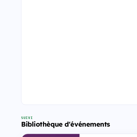
SUIVI
Bibliothèque d'événements