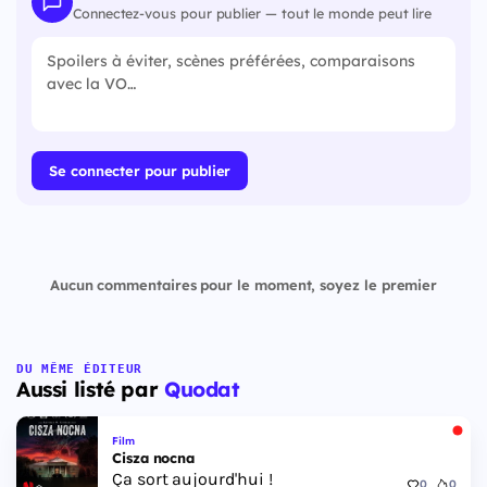
Connectez-vous pour publier — tout le monde peut lire
Se connecter pour publier
Aucun commentaires pour le moment, soyez le premier
DU MÊME ÉDITEUR
Aussi listé par
Quodat
Film
Cisza nocna
Ça sort aujourd'hui !
0
0