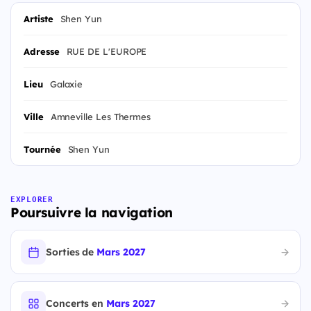
Artiste
Shen Yun
Adresse
RUE DE L'EUROPE
Lieu
Galaxie
Ville
Amneville Les Thermes
Tournée
Shen Yun
EXPLORER
Poursuivre la navigation
Sorties de
Mars 2027
Concerts en
Mars 2027