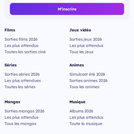
M'inscrire
Films
Jeux vidéo
Sorties films 2026
Sorties jeux 2026
Les plus attendus
Les plus attendus
Toutes les sorties ciné
Tous les jeux
Séries
Animes
Sorties séries 2026
Simulcast été 2026
Les plus attendues
Sorties animes 2026
Toutes les séries
Tous les animes
Mangas
Musique
Sorties mangas 2026
Albums 2026
Les plus attendus
Les plus attendus
Tous les mangas
Toute la musique