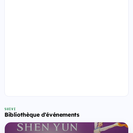
SUIVI
Bibliothèque d'événements