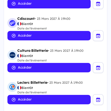
Accéder
Cdiscount
•
23 Mars 2027 À 19h00
Bientôt
Date de l'évènement
Accéder
Cultura Billetterie
•
23 Mars 2027 À 19h00
Bientôt
Date de l'évènement
Accéder
Leclerc Billetterie
•
23 Mars 2027 À 19h00
Bientôt
Date de l'évènement
Accéder