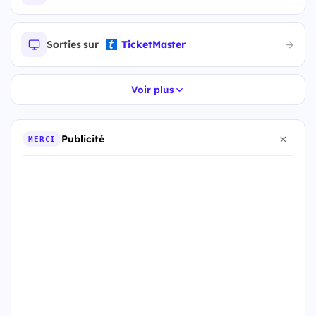
Sorties sur
TicketMaster
Voir plus
Publicité
MERCI