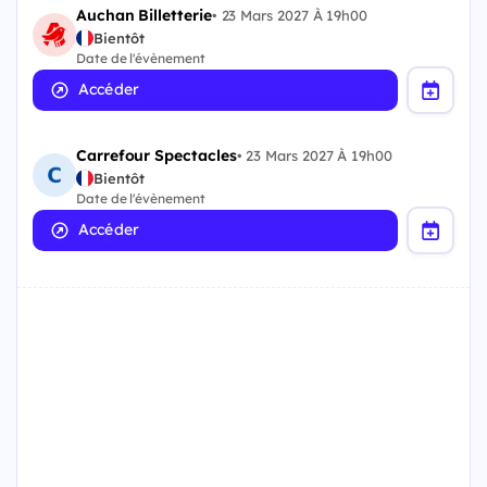
Auchan Billetterie
•
23 Mars 2027 À 19h00
Bientôt
Date de l'évènement
Accéder
Carrefour Spectacles
•
23 Mars 2027 À 19h00
Bientôt
Date de l'évènement
Accéder