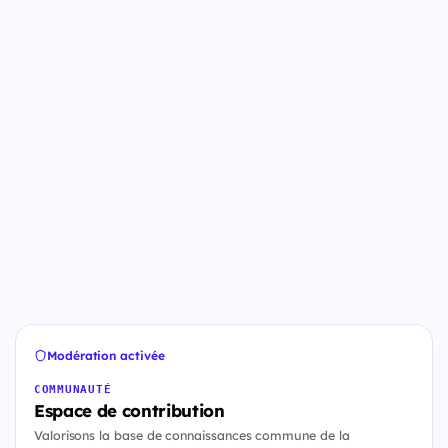
Modération activée
COMMUNAUTÉ
Espace de contribution
Valorisons la base de connaissances commune de la