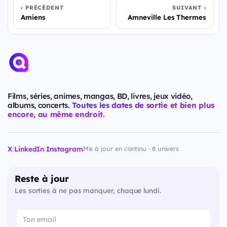
PRÉCÉDENT
SUIVANT
Amiens
Amneville Les Thermes
Films, séries, animes, mangas, BD, livres, jeux vidéo,
albums, concerts.
Toutes les dates de sortie et bien plus
encore, au même endroit.
X
|
LinkedIn
|
Instagram
Mis à jour en continu · 8 univers
Reste à jour
Les sorties à ne pas manquer, chaque lundi.