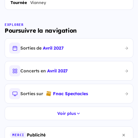
Tournée
Vianney
EXPLORER
Poursuivre la navigation
Sorties de
Avril 2027
Concerts en
Avril 2027
Sorties sur
Fnac Spectacles
Voir plus
Publicité
MERCI