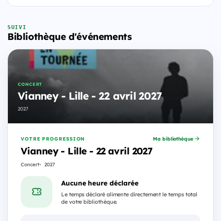
SUIVI
Bibliothèque d'événements
CONCERT
Vianney - Lille - 22 avril 2027
2027
VOTRE PROGRESSION
Ma bibliothèque
Vianney - Lille - 22 avril 2027
Concert
2027
Aucune heure déclarée
Le temps déclaré alimente directement le temps total
de votre bibliothèque.