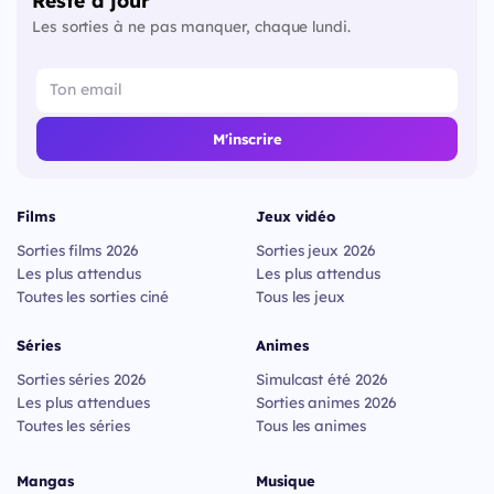
Les sorties à ne pas manquer, chaque lundi.
M'inscrire
Films
Jeux vidéo
Sorties films 2026
Sorties jeux 2026
Les plus attendus
Les plus attendus
Toutes les sorties ciné
Tous les jeux
Séries
Animes
Sorties séries 2026
Simulcast été 2026
Les plus attendues
Sorties animes 2026
Toutes les séries
Tous les animes
Mangas
Musique