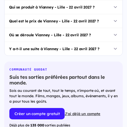
Qui se produit à Vianney - Lille - 22 avril 2027 ?
Quel est le prix de Vianney - Lille - 22 avril 2027 ?
Où se déroule Vianney - Lille - 22 avril 2027 ?
Y a-t-il une suite à Vianney - Lille - 22 avril 2027 ?
COMMUNAUTÉ QUODAT
Suis tes sorties préférées partout dans le
monde.
Sois au courant de tout, tout le temps, n'importe où, et avant
tout le monde. Films, mangas, jeux, albums, événements, il y en
a pour tous les goûts.
Créer un compte gratuit
J'ai déjà un compte
Déjà plus de
135 000
sorties publiées