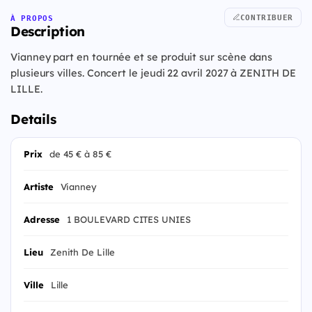
CONTRIBUER
À PROPOS
Description
Vianney part en tournée et se produit sur scène dans
plusieurs villes. Concert le jeudi 22 avril 2027 à ZENITH DE
LILLE.
Details
Prix
de 45 € à 85 €
Artiste
Vianney
Adresse
1 BOULEVARD CITES UNIES
Lieu
Zenith De Lille
Ville
Lille