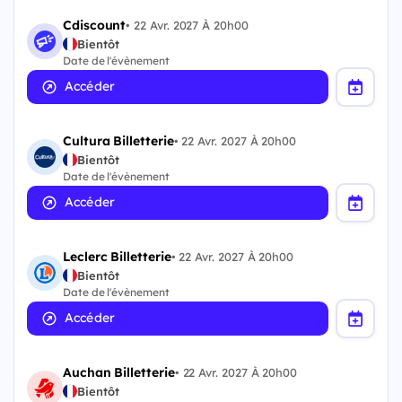
Cdiscount
•
22 Avr. 2027 À 20h00
Bientôt
Date de l'évènement
Accéder
Cultura Billetterie
•
22 Avr. 2027 À 20h00
Bientôt
Date de l'évènement
Accéder
Leclerc Billetterie
•
22 Avr. 2027 À 20h00
Bientôt
Date de l'évènement
Accéder
Auchan Billetterie
•
22 Avr. 2027 À 20h00
Bientôt