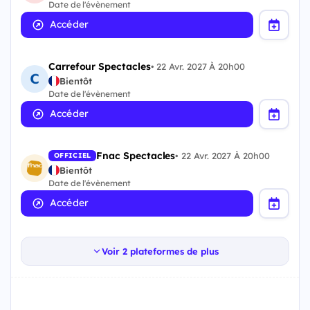
Date de l'évènement
Accéder
Carrefour Spectacles
•
22 Avr. 2027 À 20h00
Bientôt
Date de l'évènement
Accéder
Fnac Spectacles
•
22 Avr. 2027 À 20h00
OFFICIEL
Bientôt
Date de l'évènement
Accéder
Voir 2 plateformes de plus