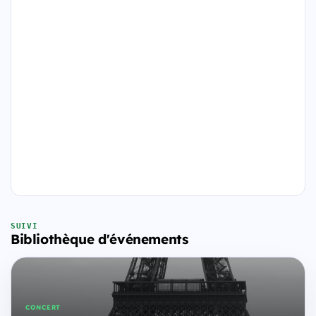
SUIVI
Bibliothèque d'événements
CONCERT