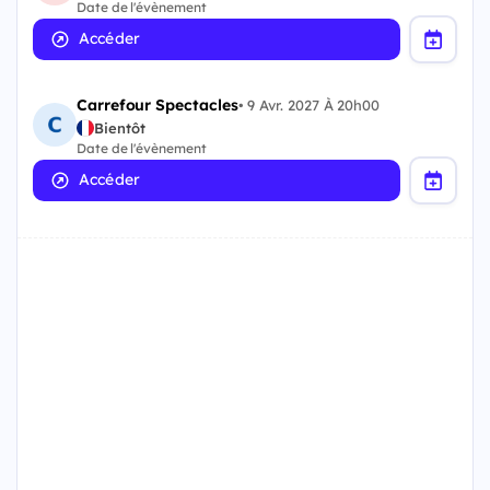
Date de l'évènement
Accéder
Carrefour Spectacles
•
9 Avr. 2027 À 20h00
Bientôt
Date de l'évènement
Accéder