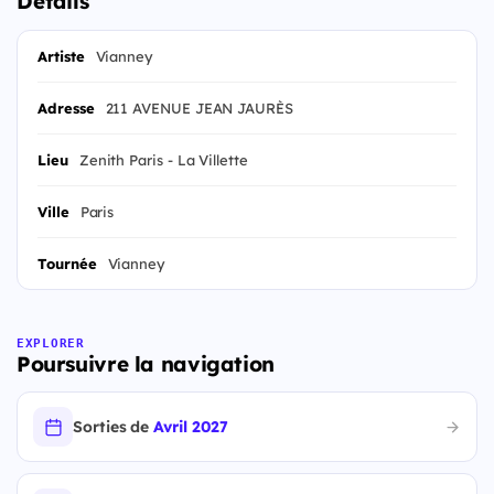
Details
Artiste
Vianney
Adresse
211 AVENUE JEAN JAURÈS
Lieu
Zenith Paris - La Villette
Ville
Paris
Tournée
Vianney
EXPLORER
Poursuivre la navigation
Sorties de
Avril 2027