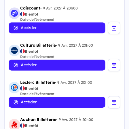
Cdiscount
•
9 Avr. 2027 À 20h00
Bientôt
Date de l'évènement
Accéder
Cultura Billetterie
•
9 Avr. 2027 À 20h00
Bientôt
Date de l'évènement
Accéder
Leclerc Billetterie
•
9 Avr. 2027 À 20h00
Bientôt
Date de l'évènement
Accéder
Auchan Billetterie
•
9 Avr. 2027 À 20h00
Bientôt