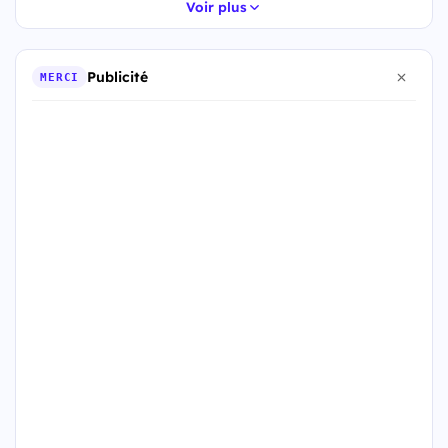
Voir plus
Publicité
MERCI