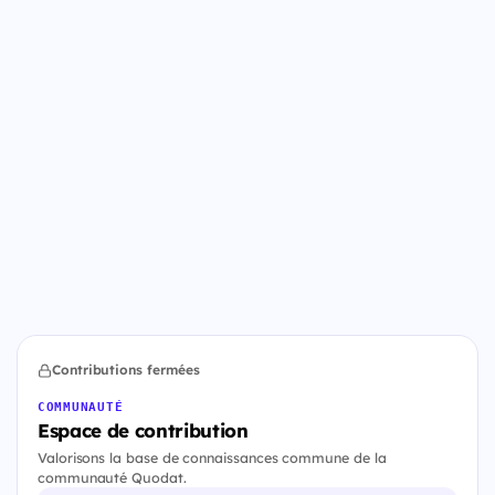
Contributions fermées
COMMUNAUTÉ
Espace de contribution
Valorisons la base de connaissances commune de la
communauté Quodat.