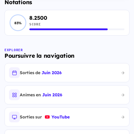
Notations
8.2500
83%
SCORE
EXPLORER
Poursuivre la navigation
Sorties de
Juin 2026
Animes en
Juin 2026
Sorties sur
YouTube