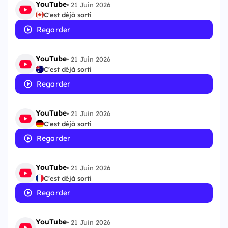
YouTube
•
21 Juin 2026
C'est déjà sorti
Regarder
YouTube
•
21 Juin 2026
C'est déjà sorti
Regarder
YouTube
•
21 Juin 2026
C'est déjà sorti
Regarder
YouTube
•
21 Juin 2026
C'est déjà sorti
Regarder
YouTube
•
21 Juin 2026