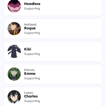
Headless
Supporting
Holland,
Rogue
Supporting
Kiki
Supporting
Klever,
Emma
Supporting
Lauer,
Charles
Supporting