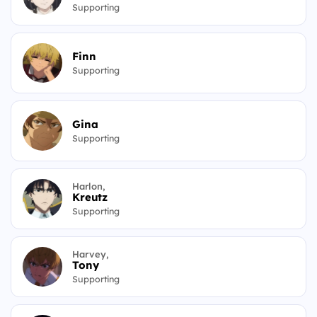
Supporting
Finn
Supporting
Gina
Supporting
Harlon,
Kreutz
Supporting
Harvey,
Tony
Supporting