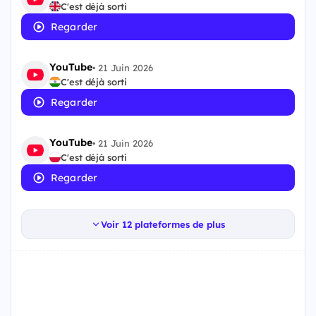
C'est déjà sorti
Regarder
YouTube
•
21 Juin 2026
C'est déjà sorti
Regarder
YouTube
•
21 Juin 2026
C'est déjà sorti
Regarder
Voir 12 plateformes de plus