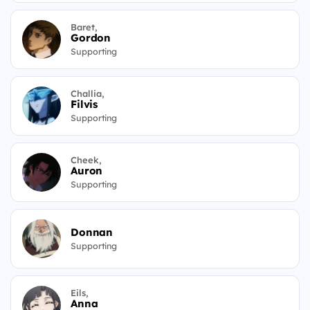
Baret,
Gordon
Supporting
Challia,
Filvis
Supporting
Cheek,
Auron
Supporting
Donnan
Supporting
Eils,
Anna