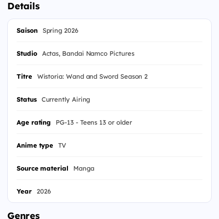
Details
Saison
Spring 2026
Studio
Actas, Bandai Namco Pictures
Titre
Wistoria: Wand and Sword Season 2
Status
Currently Airing
Age rating
PG-13 - Teens 13 or older
Anime type
TV
Source material
Manga
Year
2026
Genres