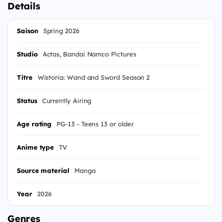
Details
Saison
Spring 2026
Studio
Actas, Bandai Namco Pictures
Titre
Wistoria: Wand and Sword Season 2
Status
Currently Airing
Age rating
PG-13 - Teens 13 or older
Anime type
TV
Source material
Manga
Year
2026
Genres