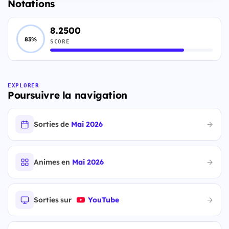
Notations
8.2500
83%
SCORE
EXPLORER
Poursuivre la navigation
Sorties de
Mai 2026
Animes en
Mai 2026
Sorties sur
YouTube