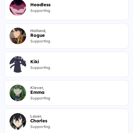
Headless
Supporting
Holland,
Rogue
Supporting
Kiki
Supporting
Klever,
Emma
Supporting
Lauer,
Charles
Supporting