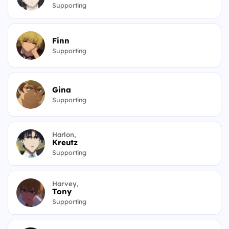
Supporting
Finn
Supporting
Gina
Supporting
Harlon,
Kreutz
Supporting
Harvey,
Tony
Supporting