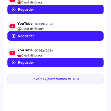
C'est déjà sorti
Regarder
YouTube
•
10 Mai 2026
C'est déjà sorti
Regarder
YouTube
•
10 Mai 2026
C'est déjà sorti
Regarder
Voir 12 plateformes de plus