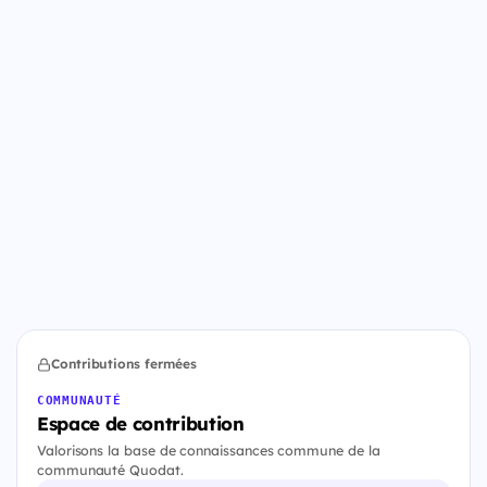
Contributions fermées
COMMUNAUTÉ
Espace de contribution
Valorisons la base de connaissances commune de la
communauté Quodat.