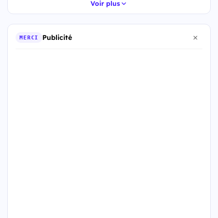
Voir plus
Publicité
MERCI