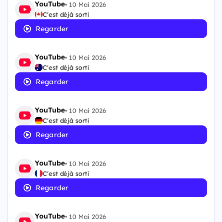
YouTube
•
10 Mai 2026
C'est déjà sorti
Regarder
YouTube
•
10 Mai 2026
C'est déjà sorti
Regarder
YouTube
•
10 Mai 2026
C'est déjà sorti
Regarder
YouTube
•
10 Mai 2026
C'est déjà sorti
Regarder
YouTube
•
10 Mai 2026