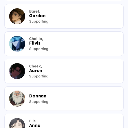
Baret,
Gordon
Supporting
Challia,
Filvis
Supporting
Cheek,
Auron
Supporting
Donnan
Supporting
Eils,
Anna