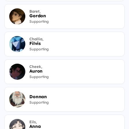
Baret,
Gordon
Supporting
Challia,
Filvis
Supporting
Cheek,
Auron
Supporting
Donnan
Supporting
Eils,
Anna