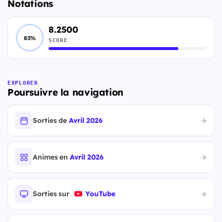
Notations
8.2500
83%
SCORE
EXPLORER
Poursuivre la navigation
Sorties de
Avril 2026
Animes en
Avril 2026
Sorties sur
YouTube