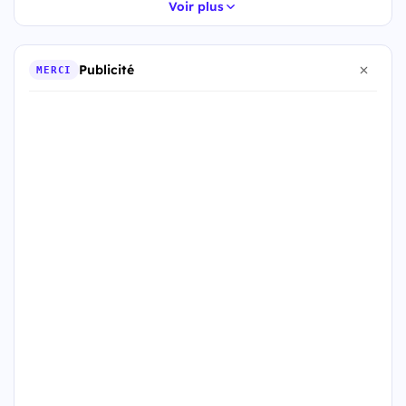
Voir plus
Publicité
MERCI