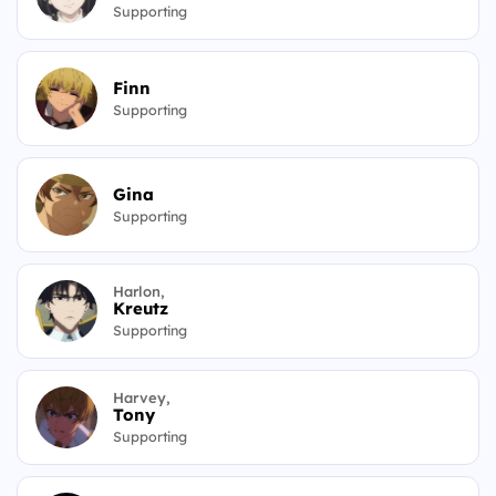
Supporting
Finn
Supporting
Gina
Supporting
Harlon,
Kreutz
Supporting
Harvey,
Tony
Supporting