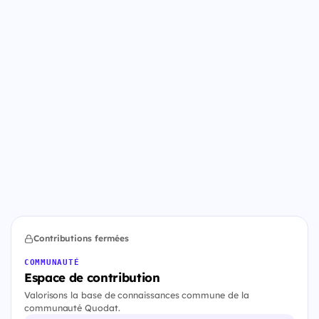
Contributions fermées
COMMUNAUTÉ
Espace de contribution
Valorisons la base de connaissances commune de la
communauté Quodat.