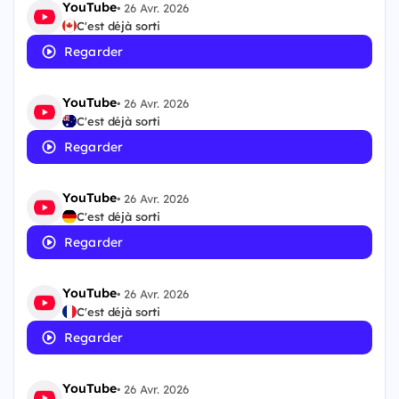
YouTube
•
26 Avr. 2026
C'est déjà sorti
Regarder
YouTube
•
26 Avr. 2026
C'est déjà sorti
Regarder
YouTube
•
26 Avr. 2026
C'est déjà sorti
Regarder
YouTube
•
26 Avr. 2026
C'est déjà sorti
Regarder
YouTube
•
26 Avr. 2026