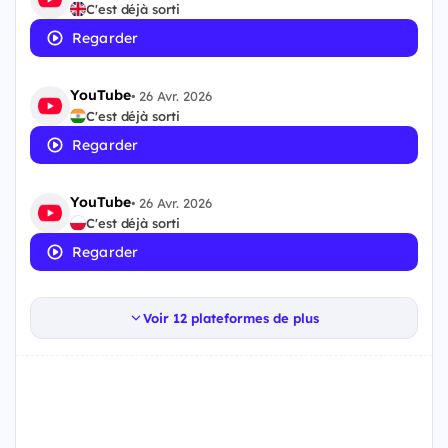
C'est déjà sorti
Regarder
YouTube
•
26 Avr. 2026
C'est déjà sorti
Regarder
YouTube
•
26 Avr. 2026
C'est déjà sorti
Regarder
Voir 12 plateformes de plus