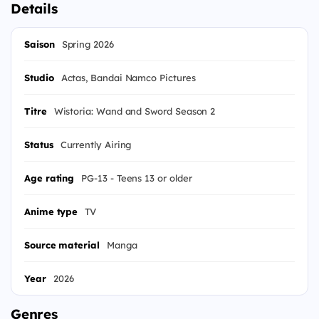
Details
Saison
Spring 2026
Studio
Actas, Bandai Namco Pictures
Titre
Wistoria: Wand and Sword Season 2
Status
Currently Airing
Age rating
PG-13 - Teens 13 or older
Anime type
TV
Source material
Manga
Year
2026
Genres