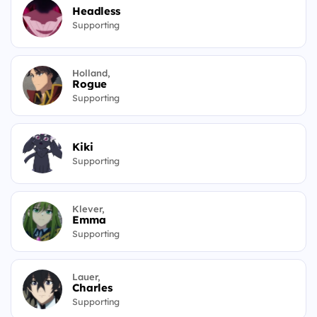
Headless
Supporting
Holland,
Rogue
Supporting
Kiki
Supporting
Klever,
Emma
Supporting
Lauer,
Charles
Supporting