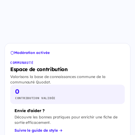
Modération activée
COMMUNAUTÉ
Espace de contribution
Valorisons la base de connaissances commune de la
communauté Quodat.
0
CONTRIBUTION VALIDÉE
Envie d'aider ?
Découvre les bonnes pratiques pour enrichir une fiche de
sortie efficacement.
Suivre le guide de style →