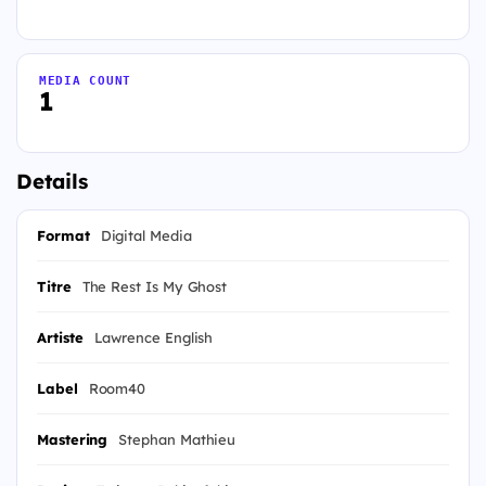
MEDIA COUNT
1
Details
Format
Digital Media
Titre
The Rest Is My Ghost
Artiste
Lawrence English
Label
Room40
Mastering
Stephan Mathieu