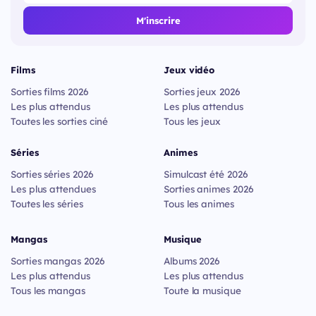
M'inscrire
Films
Jeux vidéo
Sorties films 2026
Sorties jeux 2026
Les plus attendus
Les plus attendus
Toutes les sorties ciné
Tous les jeux
Séries
Animes
Sorties séries 2026
Simulcast été 2026
Les plus attendues
Sorties animes 2026
Toutes les séries
Tous les animes
Mangas
Musique
Sorties mangas 2026
Albums 2026
Les plus attendus
Les plus attendus
Tous les mangas
Toute la musique