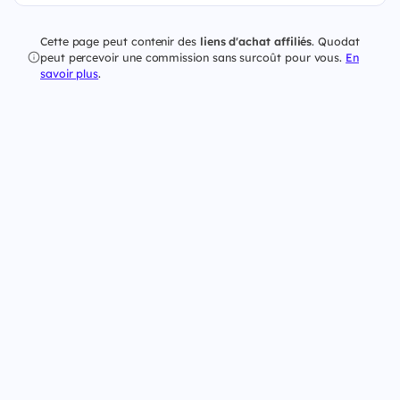
Cette page peut contenir des
liens d'achat affiliés
. Quodat
peut percevoir une commission sans surcoût pour vous.
En
savoir plus
.