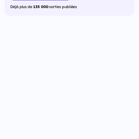
Déjà plus de
135 000
sorties publiées