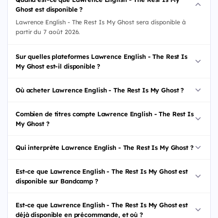
Ghost est disponible ?
Lawrence English - The Rest Is My Ghost sera disponible à
partir du 7 août 2026.
Sur quelles plateformes Lawrence English - The Rest Is
My Ghost est-il disponible ?
Où acheter Lawrence English - The Rest Is My Ghost ?
Combien de titres compte Lawrence English - The Rest Is
My Ghost ?
Qui interprète Lawrence English - The Rest Is My Ghost ?
Est-ce que Lawrence English - The Rest Is My Ghost est
disponible sur Bandcamp ?
Est-ce que Lawrence English - The Rest Is My Ghost est
déjà disponible en précommande, et où ?