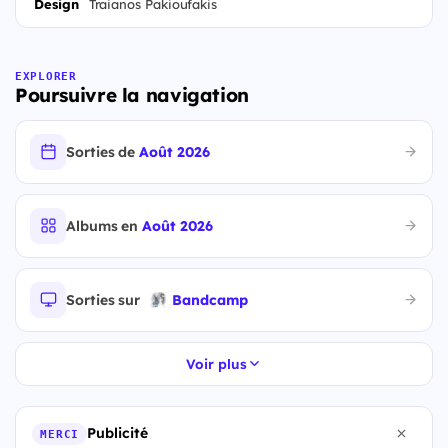
Design
Traianos Pakioufakis
EXPLORER
Poursuivre la navigation
Sorties de
Août 2026
Albums en
Août 2026
Sorties sur
Bandcamp
Voir plus
Publicité
MERCI