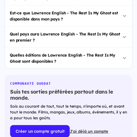
Est-ce que Lawrence English - The Rest Is My Ghost est
disponible dans mon pays ?
Quel pays aura Lawrence English - The Rest Is My Ghost
en premier ?
Quelles éditions de Lawrence English - The Rest Is My
Ghost sont disponibles ?
COMMUNAUTÉ QUODAT
Suis tes sorties préférées partout dans le
monde.
Sois au courant de tout, tout le temps, n'importe où, et avant
tout le monde. Films, mangas, jeux, albums, événements, il y en
a pour tous les goûts.
Créer un compte gratuit
J'ai déjà un compte