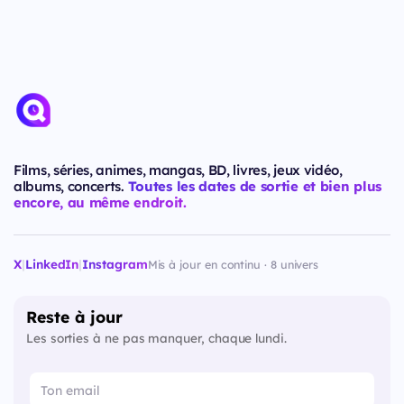
Films, séries, animes, mangas, BD, livres, jeux vidéo,
albums, concerts.
Toutes les dates de sortie et bien plus
encore, au même endroit.
X
|
LinkedIn
|
Instagram
Mis à jour en continu · 8 univers
Reste à jour
Les sorties à ne pas manquer, chaque lundi.