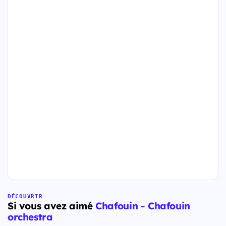
DÉCOUVRIR
Si vous avez aimé
Chafouin - Chafouin
orchestra