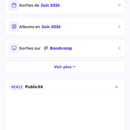
Sorties de
Juin 2026
Albums en
Juin 2026
Sorties sur
Bandcamp
Voir plus
Publicité
MERCI