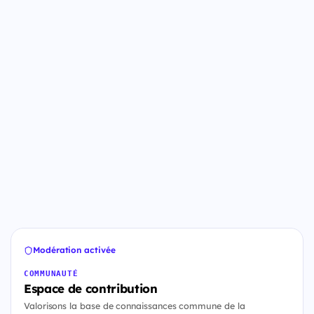
Modération activée
COMMUNAUTÉ
Espace de contribution
Valorisons la base de connaissances commune de la