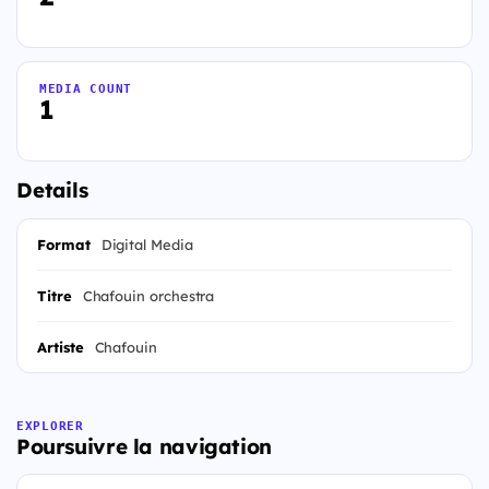
MEDIA COUNT
1
Details
Format
Digital Media
Titre
Chafouin orchestra
Artiste
Chafouin
EXPLORER
Poursuivre la navigation