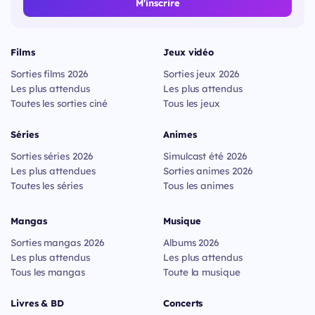
M'inscrire
Films
Jeux vidéo
Sorties films 2026
Sorties jeux 2026
Les plus attendus
Les plus attendus
Toutes les sorties ciné
Tous les jeux
Séries
Animes
Sorties séries 2026
Simulcast été 2026
Les plus attendues
Sorties animes 2026
Toutes les séries
Tous les animes
Mangas
Musique
Sorties mangas 2026
Albums 2026
Les plus attendus
Les plus attendus
Tous les mangas
Toute la musique
Livres & BD
Concerts