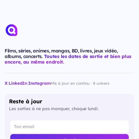
Films, séries, animes, mangas, BD, livres, jeux vidéo,
albums, concerts.
Toutes les dates de sortie et bien plus
encore, au même endroit.
X
|
LinkedIn
|
Instagram
Mis à jour en continu · 8 univers
Reste à jour
Les sorties à ne pas manquer, chaque lundi.