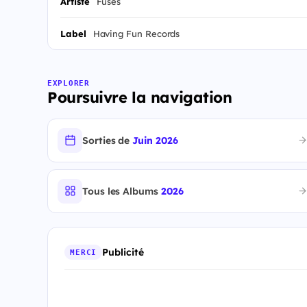
Artiste
Fuses
Label
Having Fun Records
EXPLORER
Poursuivre la navigation
Sorties de
Juin 2026
Tous les Albums
2026
Publicité
MERCI