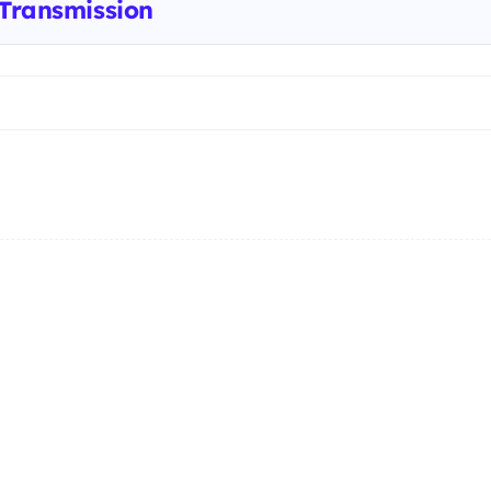
 Transmission