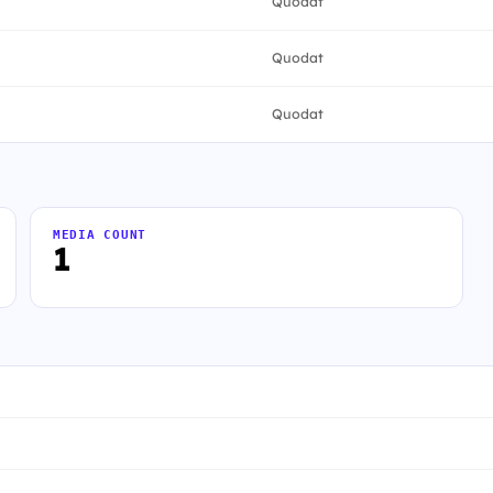
Quodat
Quodat
Quodat
MEDIA COUNT
1