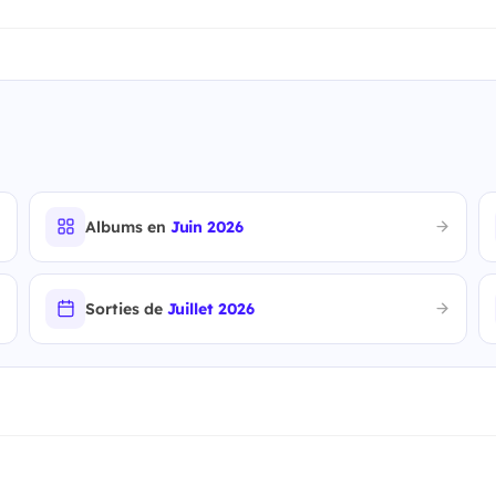
Albums en
Juin 2026
Sorties de
Juillet 2026