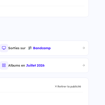
Sorties sur
Bandcamp
Albums en
Juillet 2026
Retirer la publicité