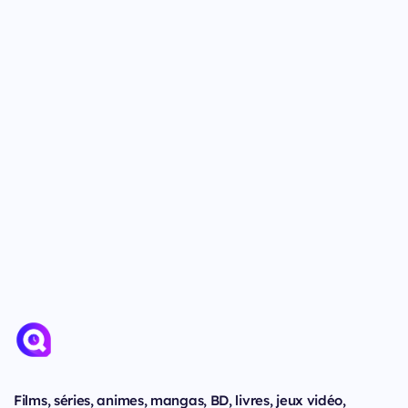
Films, séries, animes, mangas, BD, livres, jeux vidéo,