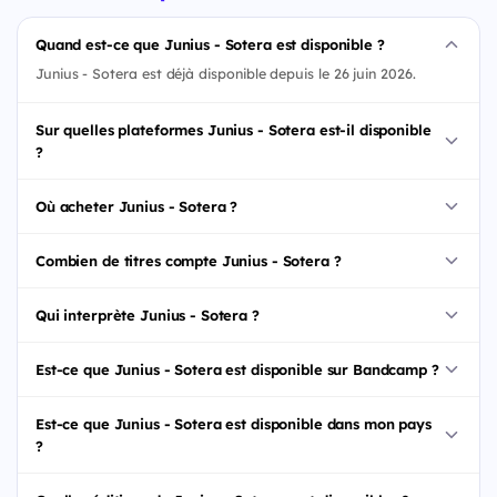
Quand est-ce que Junius - Sotera est disponible ?
Junius - Sotera est déjà disponible depuis le 26 juin 2026.
Sur quelles plateformes Junius - Sotera est-il disponible
?
Où acheter Junius - Sotera ?
Combien de titres compte Junius - Sotera ?
Qui interprète Junius - Sotera ?
Est-ce que Junius - Sotera est disponible sur Bandcamp ?
Est-ce que Junius - Sotera est disponible dans mon pays
?