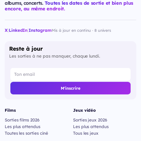
albums, concerts.
Toutes les dates de sortie et bien plus
encore, au même endroit.
X
|
LinkedIn
|
Instagram
Mis à jour en continu · 8 univers
Reste à jour
Les sorties à ne pas manquer, chaque lundi.
M'inscrire
Films
Jeux vidéo
Sorties films 2026
Sorties jeux 2026
Les plus attendus
Les plus attendus
Toutes les sorties ciné
Tous les jeux