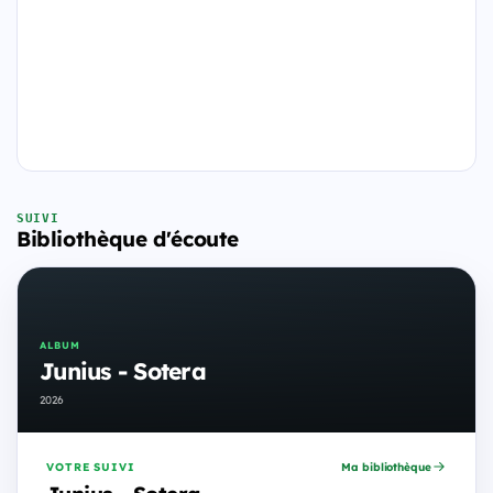
SUIVI
Bibliothèque d'écoute
ALBUM
Junius - Sotera
2026
VOTRE SUIVI
Ma bibliothèque