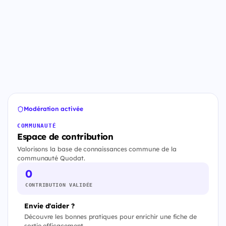
Modération activée
COMMUNAUTÉ
Espace de contribution
Valorisons la base de connaissances commune de la
communauté Quodat.
0
CONTRIBUTION VALIDÉE
Envie d'aider ?
Découvre les bonnes pratiques pour enrichir une fiche de
sortie efficacement.