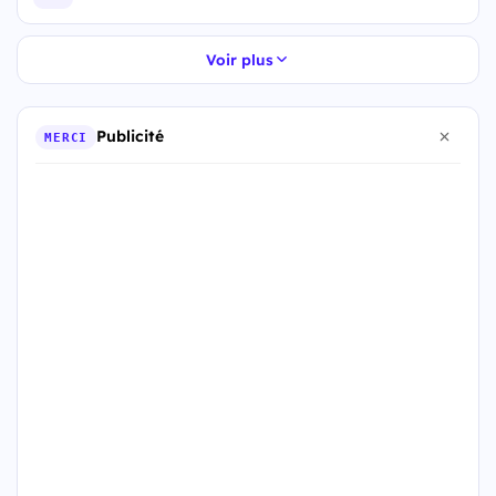
Voir plus
Publicité
MERCI