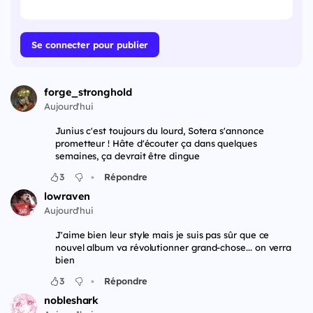
Se connecter pour publier
forge_stronghold
Aujourd'hui
Junius c'est toujours du lourd, Sotera s'annonce
prometteur ! Hâte d'écouter ça dans quelques
semaines, ça devrait être dingue
•
3
Répondre
lowraven
Aujourd'hui
J'aime bien leur style mais je suis pas sûr que ce
nouvel album va révolutionner grand-chose... on verra
bien
•
3
Répondre
nobleshark