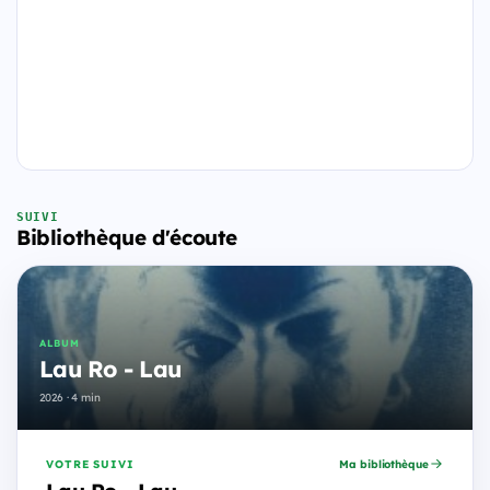
SUIVI
Bibliothèque d'écoute
ALBUM
Lau Ro - Lau
2026 · 4 min
VOTRE SUIVI
Ma bibliothèque