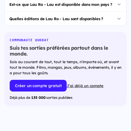
Est-ce que Lau Ro - Lau est disponible dans mon pays ?
Quelles éditions de Lau Ro - Lau sont disponibles ?
COMMUNAUTÉ QUODAT
Suis tes sorties préférées partout dans le
monde.
Sois au courant de tout, tout le temps, n'importe où, et avant
tout le monde. Films, mangas, jeux, albums, événements, il y en
a pour tous les goûts.
Créer un compte gratuit
J'ai déjà un compte
Déjà plus de
135 000
sorties publiées