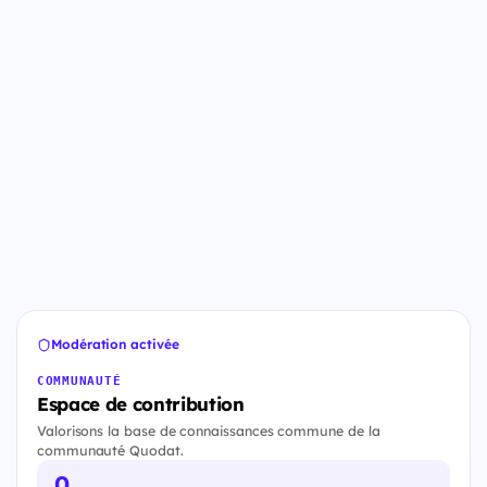
Modération activée
COMMUNAUTÉ
Espace de contribution
Valorisons la base de connaissances commune de la
communauté Quodat.
0