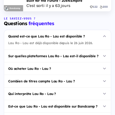
Built for the Future - 2084:Empire
C'est sorti il y a 63 jours
122
200
Bandcamp
LE SAVIEZ-VOUS ?
Questions
fréquentes
Quand est-ce que Lau Ro - Lau est disponible ?
Lau Ro - Lau est déjà disponible depuis le 26 juin 2026.
Sur quelles plateformes Lau Ro - Lau est-il disponible ?
Où acheter Lau Ro - Lau ?
Combien de titres compte Lau Ro - Lau ?
Qui interprète Lau Ro - Lau ?
Est-ce que Lau Ro - Lau est disponible sur Bandcamp ?