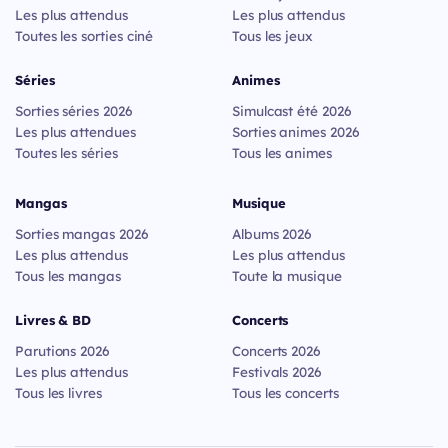
Les plus attendus
Les plus attendus
Toutes les sorties ciné
Tous les jeux
Séries
Animes
Sorties séries 2026
Simulcast été 2026
Les plus attendues
Sorties animes 2026
Toutes les séries
Tous les animes
Mangas
Musique
Sorties mangas 2026
Albums 2026
Les plus attendus
Les plus attendus
Tous les mangas
Toute la musique
Livres & BD
Concerts
Parutions 2026
Concerts 2026
Les plus attendus
Festivals 2026
Tous les livres
Tous les concerts