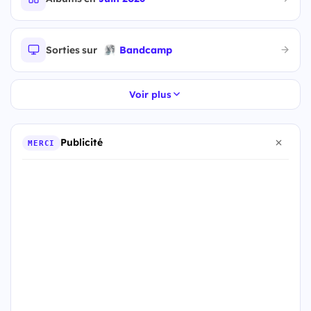
Sorties sur
Bandcamp
Voir plus
Publicité
MERCI