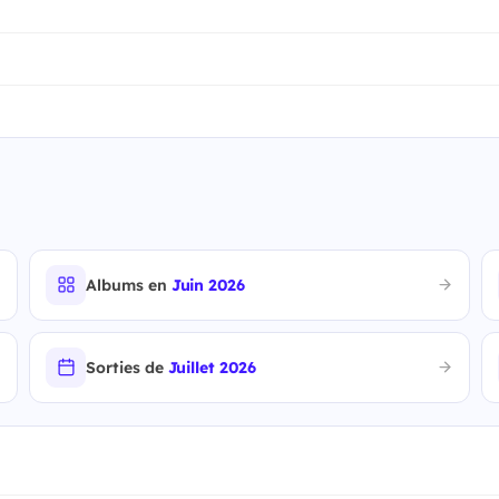
Albums en
Juin 2026
Sorties de
Juillet 2026