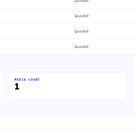
Quodat
Quodat
Quodat
Quodat
MEDIA COUNT
1