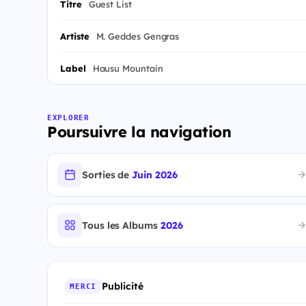
Titre
Guest List
Artiste
M. Geddes Gengras
Label
Hausu Mountain
EXPLORER
Poursuivre la navigation
Sorties de
Juin 2026
Tous les Albums
2026
Publicité
MERCI