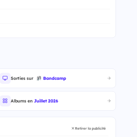
Sorties sur
Bandcamp
Albums en
Juillet 2026
Retirer la publicité