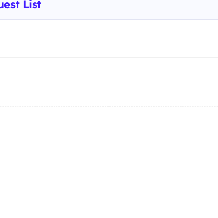
est List