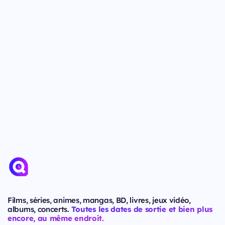
Films, séries, animes, mangas, BD, livres, jeux vidéo,
albums, concerts.
Toutes les dates de sortie et bien plus
encore, au même endroit.