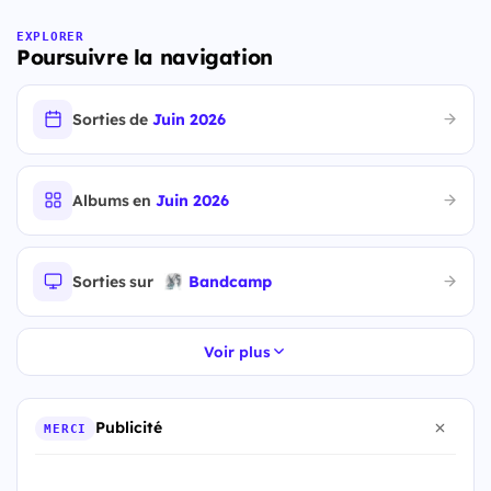
EXPLORER
Poursuivre la navigation
Sorties de
Juin 2026
Albums en
Juin 2026
Sorties sur
Bandcamp
Voir plus
Publicité
MERCI