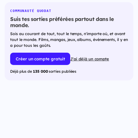
COMMUNAUTÉ QUODAT
Suis tes sorties préférées partout dans le
monde.
Sois au courant de tout, tout le temps, n'importe où, et avant
tout le monde. Films, mangas, jeux, albums, événements, il y en
a pour tous les goûts.
Créer un compte gratuit
J'ai déjà un compte
Déjà plus de
135 000
sorties publiées