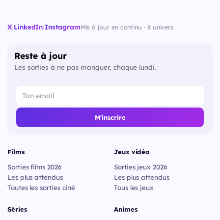
X
|
LinkedIn
|
Instagram
Mis à jour en continu · 8 univers
Reste à jour
Les sorties à ne pas manquer, chaque lundi.
M'inscrire
Films
Jeux vidéo
Sorties films 2026
Sorties jeux 2026
Les plus attendus
Les plus attendus
Toutes les sorties ciné
Tous les jeux
Séries
Animes