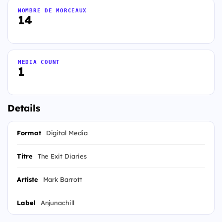
NOMBRE DE MORCEAUX
14
MEDIA COUNT
1
Details
Format
Digital Media
Titre
The Exit Diaries
Artiste
Mark Barrott
Label
Anjunachill