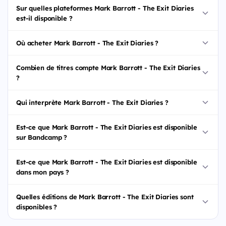
Sur quelles plateformes Mark Barrott - The Exit Diaries
est-il disponible ?
Où acheter Mark Barrott - The Exit Diaries ?
Combien de titres compte Mark Barrott - The Exit Diaries
?
Qui interprète Mark Barrott - The Exit Diaries ?
Est-ce que Mark Barrott - The Exit Diaries est disponible
sur Bandcamp ?
Est-ce que Mark Barrott - The Exit Diaries est disponible
dans mon pays ?
Quelles éditions de Mark Barrott - The Exit Diaries sont
disponibles ?