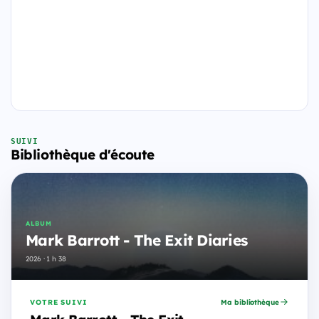
SUIVI
Bibliothèque d'écoute
ALBUM
Mark Barrott - The Exit Diaries
2026 · 1 h 38
VOTRE SUIVI
Ma bibliothèque