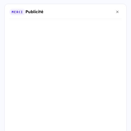
Publicité
MERCI