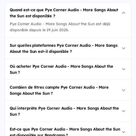
Quand est-ce que Pye Corner Audio - More Songs About
the Sun est disponible ?
Pye Corner Audio - More Songs About the Sun est déjà
disponible depuis le 19 juin 2026.
Sur quelles plateformes Pye Corner Audio - More Songs
About the Sun est-il disponible ?
Où acheter Pye Corner Audio - More Songs About the
Sun ?
Combien de titres compte Pye Corner Audio - More
Songs About the Sun ?
Qui interprète Pye Corner Audio - More Songs About the
Sun ?
Est-ce que Pye Corner Audio - More Songs About the Sun
est disponible sur Bandcamp ?