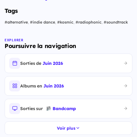
Tags
#
alternative
,
#
indie dance
,
#
kosmic
,
#
radiophonic
,
#
soundtrack
EXPLORER
Poursuivre la navigation
Sorties de
Juin 2026
Albums en
Juin 2026
Sorties sur
Bandcamp
Voir plus