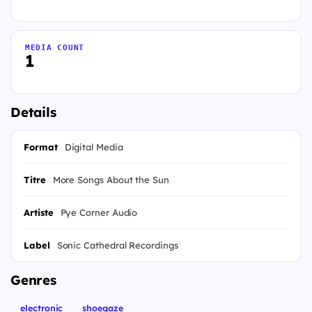
MEDIA COUNT
1
Details
Format
Digital Media
Titre
More Songs About the Sun
Artiste
Pye Corner Audio
Label
Sonic Cathedral Recordings
Genres
electronic
shoegaze