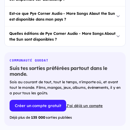
Est-ce que Pye Corner Audio - More Songs About the Sun
est disponible dans mon pays ?
Quelles éditions de Pye Corner Audio - More Songs About
the Sun sont disponibles ?
COMMUNAUTÉ QUODAT
Suis tes sorties préférées partout dans le
monde.
Sois au courant de tout, tout le temps, n'importe où, et avant
tout le monde. Films, mangas, jeux, albums, événements, il y en
a pour tous les goûts.
Créer un compte gratuit
J'ai déjà un compte
Déjà plus de
135 000
sorties publiées