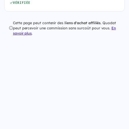
VÉRIFIÉE
Cette page peut contenir des
liens d'achat affiliés
. Quodat
peut percevoir une commission sans surcoût pour vous.
En
savoir plus
.