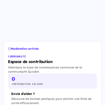
Modération activée
COMMUNAUTÉ
Espace de contribution
Valorisons la base de connaissances commune de la
communauté Quodat.
0
CONTRIBUTION VALIDÉE
Envie d'aider ?
Découvre les bonnes pratiques pour enrichir une fiche de
sortie efficacement.