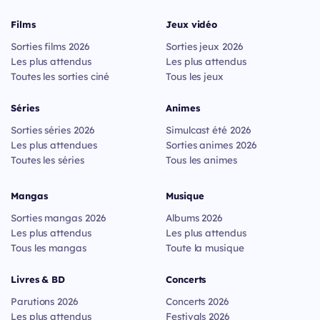
Films
Jeux vidéo
Sorties films 2026
Sorties jeux 2026
Les plus attendus
Les plus attendus
Toutes les sorties ciné
Tous les jeux
Séries
Animes
Sorties séries 2026
Simulcast été 2026
Les plus attendues
Sorties animes 2026
Toutes les séries
Tous les animes
Mangas
Musique
Sorties mangas 2026
Albums 2026
Les plus attendus
Les plus attendus
Tous les mangas
Toute la musique
Livres & BD
Concerts
Parutions 2026
Concerts 2026
Les plus attendus
Festivals 2026