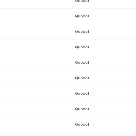
Quodat
Quodat
Quodat
Quodat
Quodat
Quodat
Quodat
Quodat
Quodat