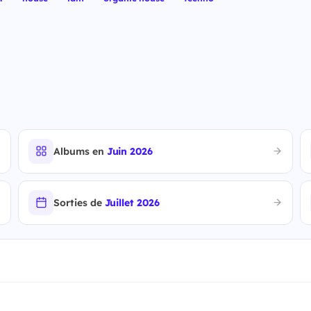
Albums en
Juin 2026
Sorties de
Juillet 2026