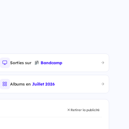
Sorties sur
Bandcamp
Albums en
Juillet 2026
Retirer la publicité