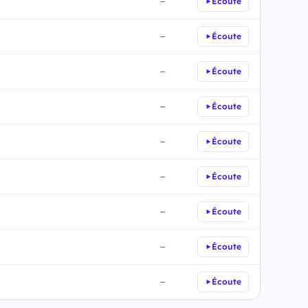
Écoute
—
Écoute
—
Écoute
—
Écoute
—
Écoute
—
Écoute
—
Écoute
—
Écoute
—
Écoute
—