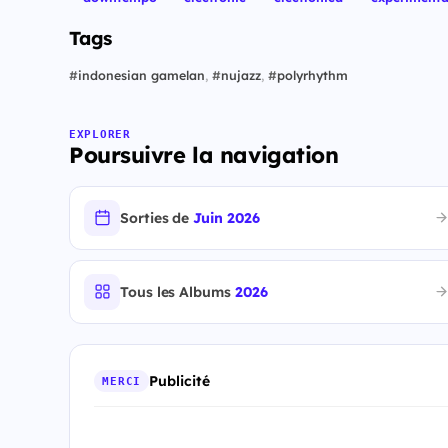
Tags
#
indonesian gamelan
,
#
nujazz
,
#
polyrhythm
EXPLORER
Poursuivre la navigation
Sorties de
Juin 2026
Tous les Albums
2026
Publicité
MERCI