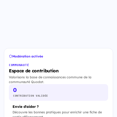
Modération activée
COMMUNAUTÉ
Espace de contribution
Valorisons la base de connaissances commune de la
communauté Quodat.
0
CONTRIBUTION VALIDÉE
Envie d'aider ?
Découvre les bonnes pratiques pour enrichir une fiche de
sortie efficacement.