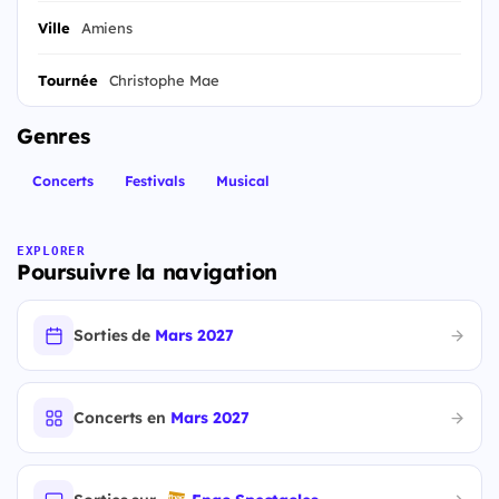
Ville
Amiens
Tournée
Christophe Mae
Genres
Concerts
Festivals
Musical
EXPLORER
Poursuivre la navigation
Sorties de
Mars 2027
Concerts en
Mars 2027