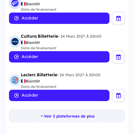
Bientôt
Date de l'évènement
Accéder
Cultura Billetterie
•
24 Mars 2027 À 20h00
Bientôt
Date de l'évènement
Accéder
Leclerc Billetterie
•
24 Mars 2027 À 20h00
Bientôt
Date de l'évènement
Accéder
Voir 2 plateformes de plus