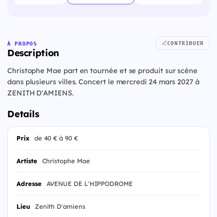
CONTRIBUER
À PROPOS
Description
Christophe Mae part en tournée et se produit sur scène
dans plusieurs villes. Concert le mercredi 24 mars 2027 à
ZENITH D'AMIENS.
Details
Prix
de 40 € à 90 €
Artiste
Christophe Mae
Adresse
AVENUE DE L'HIPPODROME
Lieu
Zenith D'amiens