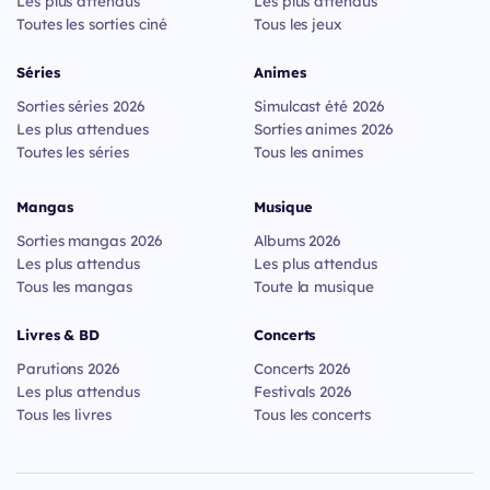
Les plus attendus
Les plus attendus
Toutes les sorties ciné
Tous les jeux
Séries
Animes
Sorties séries 2026
Simulcast été 2026
Les plus attendues
Sorties animes 2026
Toutes les séries
Tous les animes
Mangas
Musique
Sorties mangas 2026
Albums 2026
Les plus attendus
Les plus attendus
Tous les mangas
Toute la musique
Livres & BD
Concerts
Parutions 2026
Concerts 2026
Les plus attendus
Festivals 2026
Tous les livres
Tous les concerts