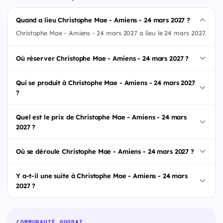
Quand a lieu Christophe Mae - Amiens - 24 mars 2027 ?
Christophe Mae - Amiens - 24 mars 2027 a lieu le 24 mars 2027.
Où réserver Christophe Mae - Amiens - 24 mars 2027 ?
Qui se produit à Christophe Mae - Amiens - 24 mars 2027
?
Quel est le prix de Christophe Mae - Amiens - 24 mars
2027 ?
Où se déroule Christophe Mae - Amiens - 24 mars 2027 ?
Y a-t-il une suite à Christophe Mae - Amiens - 24 mars
2027 ?
COMMUNAUTÉ QUODAT