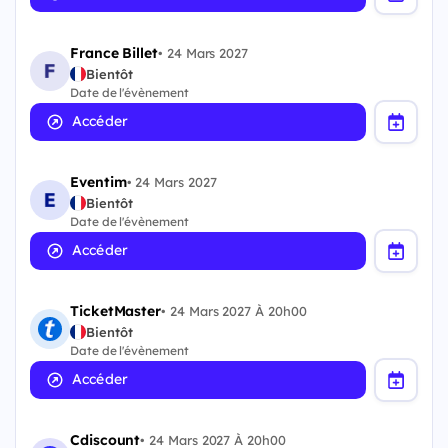
France Billet
•
24 Mars 2027
Bientôt
Date de l'évènement
Accéder
Eventim
•
24 Mars 2027
Bientôt
Date de l'évènement
Accéder
TicketMaster
•
24 Mars 2027 À 20h00
Bientôt
Date de l'évènement
Accéder
Cdiscount
•
24 Mars 2027 À 20h00