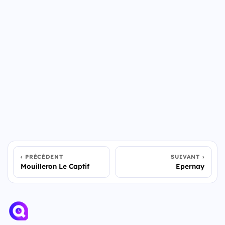
PRÉCÉDENT
SUIVANT
Mouilleron Le Captif
Epernay