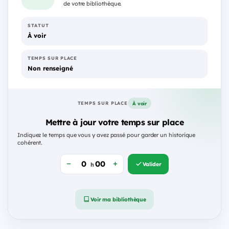
de votre bibliothèque.
STATUT
À voir
TEMPS SUR PLACE
Non renseigné
À voir
TEMPS SUR PLACE
Mettre à jour votre temps sur place
Indiquez le temps que vous y avez passé pour garder un historique
cohérent.
Valider
h
Voir ma bibliothèque