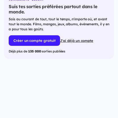
Suis tes sorties préférées partout dans le
monde.
Sois au courant de tout, tout le temps, n'importe où, et avant
tout le monde. Films, mangas, jeux, albums, événements, il y en
a pour tous les goûts.
Créer un compte gratuit
J'ai déjà un compte
Déjà plus de
135 000
sorties publiées