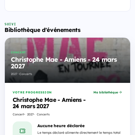
SUIVI
Bibliothèque d'événements
CONCERT
Christophe Mae - Amiens - 24 mars
2027
2027 · Concerts
VOTRE PROGRESSION
Ma bibliothèque
Christophe Mae - Amiens -
24 mars 2027
Concert
2027
Concerts
Aucune heure déclarée
Le temps déclaré alimente directement le temps total