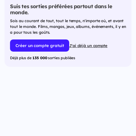
Suis tes sorties préférées partout dans le
monde.
Sois au courant de tout, tout le temps, n'importe où, et avant
tout le monde. Films, mangas, jeux, albums, événements, il y en
a pour tous les goûts.
Créer un compte gratuit
J'ai déjà un compte
Déjà plus de
135 000
sorties publiées