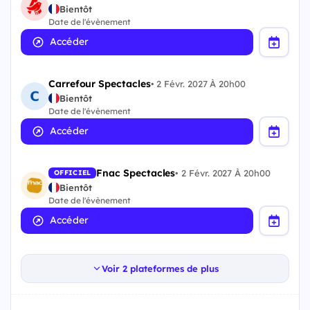
Bientôt
Date de l'évènement
Accéder
Carrefour Spectacles
•
2 Févr. 2027 À 20h00
Bientôt
Date de l'évènement
Accéder
Fnac Spectacles
•
2 Févr. 2027 À 20h00
OFFICIEL
Bientôt
Date de l'évènement
Accéder
Voir 2 plateformes de plus