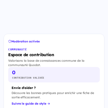
Modération activée
COMMUNAUTÉ
Espace de contribution
Valorisons la base de connaissances commune de la
communauté Quodat.
0
CONTRIBUTION VALIDÉE
Envie d'aider ?
Découvre les bonnes pratiques pour enrichir une fiche de
sortie efficacement.
Suivre le guide de style →