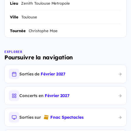
Lieu
Zenith Toulouse Metropole
Ville
Toulouse
Tournée
Christophe Mae
EXPLORER
Poursuivre la navigation
Sorties de
Février 2027
Concerts en
Février 2027
Sorties sur
Fnac Spectacles