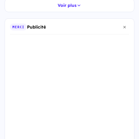
Voir plus
Publicité
MERCI