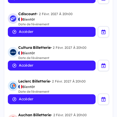
Cdiscount
•
2 Févr. 2027 À 20h00
Bientôt
Date de l'évènement
Accéder
Cultura Billetterie
•
2 Févr. 2027 À 20h00
Bientôt
Date de l'évènement
Accéder
Leclerc Billetterie
•
2 Févr. 2027 À 20h00
Bientôt
Date de l'évènement
Accéder
Auchan Billetterie
•
2 Févr. 2027 À 20h00