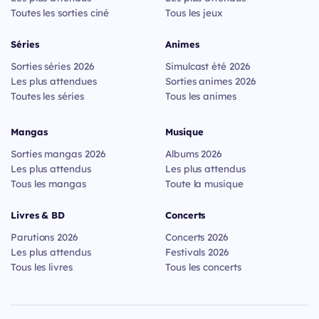
Toutes les sorties ciné
Tous les jeux
Séries
Animes
Sorties séries 2026
Simulcast été 2026
Les plus attendues
Sorties animes 2026
Toutes les séries
Tous les animes
Mangas
Musique
Sorties mangas 2026
Albums 2026
Les plus attendus
Les plus attendus
Tous les mangas
Toute la musique
Livres & BD
Concerts
Parutions 2026
Concerts 2026
Les plus attendus
Festivals 2026
Tous les livres
Tous les concerts