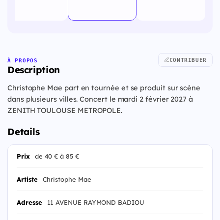
CONTRIBUER
À PROPOS
Description
Christophe Mae part en tournée et se produit sur scène
dans plusieurs villes. Concert le mardi 2 février 2027 à
ZENITH TOULOUSE METROPOLE.
Details
Prix
de 40 € à 85 €
Artiste
Christophe Mae
Adresse
11 AVENUE RAYMOND BADIOU