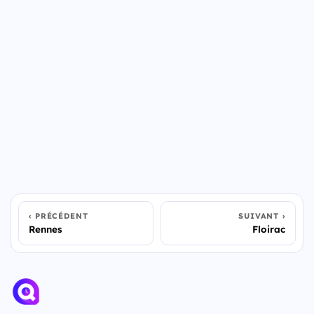
PRÉCÉDENT
SUIVANT
Rennes
Floirac