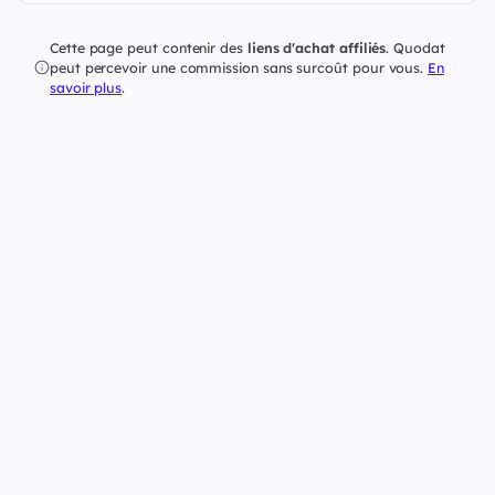
Cette page peut contenir des
liens d'achat affiliés
. Quodat
peut percevoir une commission sans surcoût pour vous.
En
savoir plus
.