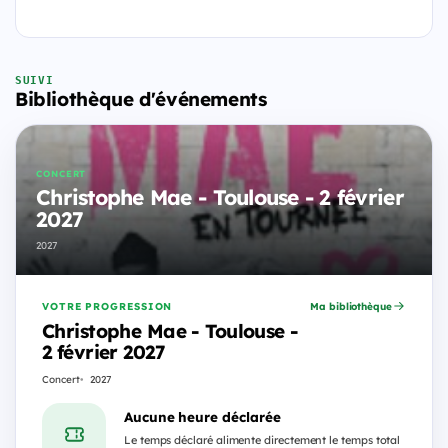
SUIVI
Bibliothèque d'événements
CONCERT
Christophe Mae - Toulouse - 2 février
2027
2027
VOTRE PROGRESSION
Ma bibliothèque
Christophe Mae - Toulouse -
2 février 2027
Concert
2027
Aucune heure déclarée
Le temps déclaré alimente directement le temps total