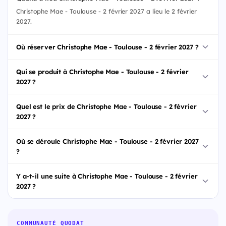
Christophe Mae - Toulouse - 2 février 2027 a lieu le 2 février
2027.
Où réserver Christophe Mae - Toulouse - 2 février 2027 ?
Qui se produit à Christophe Mae - Toulouse - 2 février
2027 ?
Quel est le prix de Christophe Mae - Toulouse - 2 février
2027 ?
Où se déroule Christophe Mae - Toulouse - 2 février 2027
?
Y a-t-il une suite à Christophe Mae - Toulouse - 2 février
2027 ?
COMMUNAUTÉ QUODAT