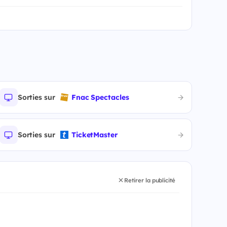
Sorties sur
Fnac Spectacles
Sorties sur
TicketMaster
Retirer la publicité