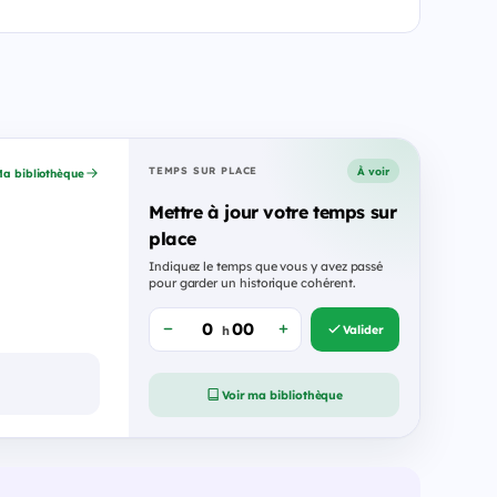
À voir
TEMPS SUR PLACE
a bibliothèque
Mettre à jour votre temps sur
place
Indiquez le temps que vous y avez passé
pour garder un historique cohérent.
Valider
h
Voir ma bibliothèque