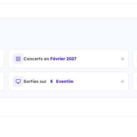
Concerts en
Février 2027
Sorties sur
Eventim