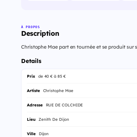
À PROPOS
Description
Christophe Mae part en tournée et se produit sur 
Details
Prix
de 40 € à 85 €
Artiste
Christophe Mae
Adresse
RUE DE COLCHIDE
Lieu
Zenith De Dijon
Ville
Dijon