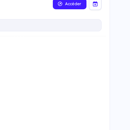
Accéder