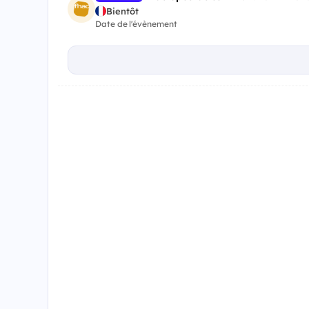
Bientôt
Date de l'évènement