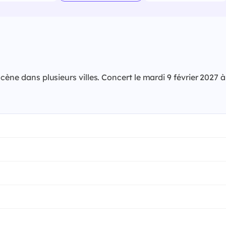
scène dans plusieurs villes. Concert le mardi 9 février 20