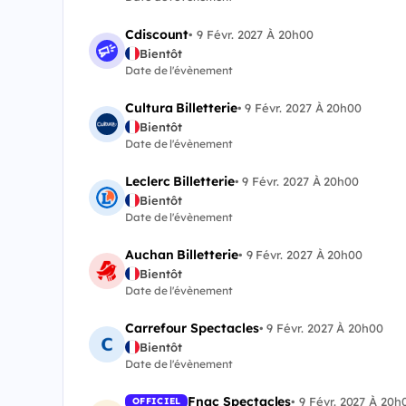
Cdiscount
•
9 Févr. 2027 À 20h00
Bientôt
Date de l'évènement
Cultura Billetterie
•
9 Févr. 2027 À 20h00
Bientôt
Date de l'évènement
Leclerc Billetterie
•
9 Févr. 2027 À 20h00
Bientôt
Date de l'évènement
Auchan Billetterie
•
9 Févr. 2027 À 20h00
Bientôt
Date de l'évènement
Carrefour Spectacles
•
9 Févr. 2027 À 20h00
Bientôt
Date de l'évènement
Fnac Spectacles
•
9 Févr. 2027 À 20h
OFFICIEL