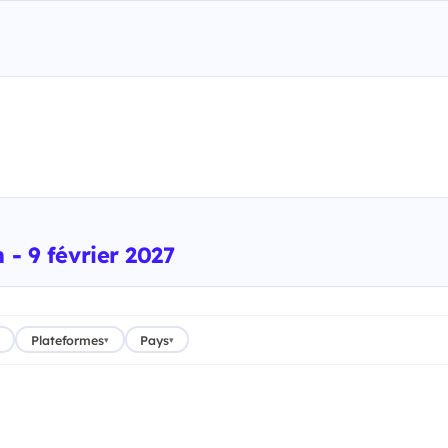
 - 9 février 2027
Plateformes
Pays
▾
▾