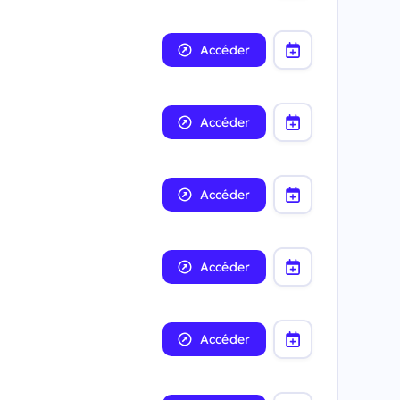
Accéder
Accéder
Accéder
Accéder
Accéder