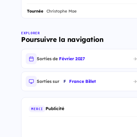
Tournée
Christophe Mae
EXPLORER
Poursuivre la navigation
Sorties de
Février 2027
Sorties sur
France Billet
Publicité
MERCI