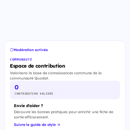
Modération activée
COMMUNAUTÉ
Espace de contribution
Valorisons la base de connaissances commune de la
communauté Quodat.
0
CONTRIBUTION VALIDÉE
Envie d'aider ?
Découvre les bonnes pratiques pour enrichir une fiche de
sortie efficacement.
Suivre le guide de style →