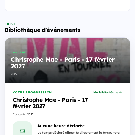
SUIVI
Bibliothèque d'événements
CONCERT
Christophe Mae - Paris - 17 février
2027
2027
VOTRE PROGRESSION
Ma bibliothèque
Christophe Mae - Paris - 17
février 2027
Concert
2027
Aucune heure déclarée
Le temps déclaré alimente directement le temps total