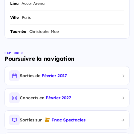
Lieu
Accor Arena
Ville
Paris
Tournée
Christophe Mae
EXPLORER
Poursuivre la navigation
Sorties de
Février 2027
Concerts en
Février 2027
Sorties sur
Fnac Spectacles