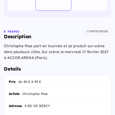
CONTRIBUER
À PROPOS
Description
Christophe Mae part en tournée et se produit sur scène
dans plusieurs villes. Sur scène le mercredi 17 février 2027
à ACCOR ARENA (Paris).
Details
Prix
de 40 € à 95 €
Artiste
Christophe Mae
Adresse
8 BD DE BERCY