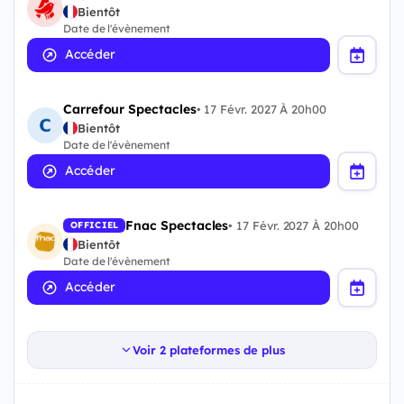
Bientôt
Date de l'évènement
Accéder
Carrefour Spectacles
•
17 Févr. 2027 À 20h00
Bientôt
Date de l'évènement
Accéder
Fnac Spectacles
•
17 Févr. 2027 À 20h00
OFFICIEL
Bientôt
Date de l'évènement
Accéder
Voir 2 plateformes de plus