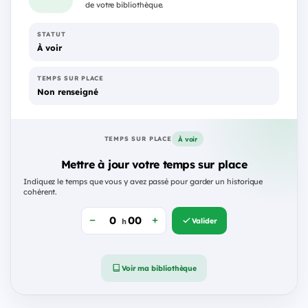
de votre bibliothèque.
STATUT
À voir
TEMPS SUR PLACE
Non renseigné
À voir
TEMPS SUR PLACE
Mettre à jour votre temps sur place
Indiquez le temps que vous y avez passé pour garder un historique
cohérent.
Valider
h
Voir ma bibliothèque