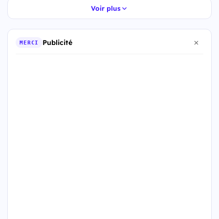
Voir plus
Publicité
MERCI