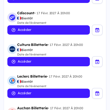
Cdiscount
•
17 Févr. 2027 À 20h00
Bientôt
Date de l'évènement
Accéder
Cultura Billetterie
•
17 Févr. 2027 À 20h00
Bientôt
Date de l'évènement
Accéder
Leclerc Billetterie
•
17 Févr. 2027 À 20h00
Bientôt
Date de l'évènement
Accéder
Auchan Billetterie
•
17 Févr. 2027 À 20h00