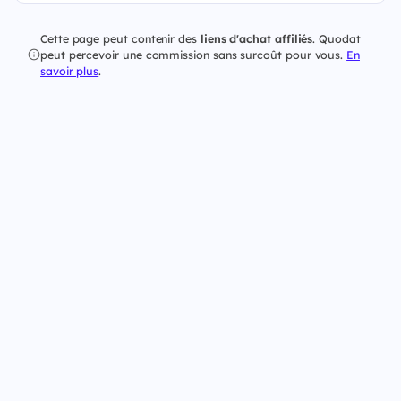
Cette page peut contenir des
liens d'achat affiliés
. Quodat
peut percevoir une commission sans surcoût pour vous.
En
savoir plus
.