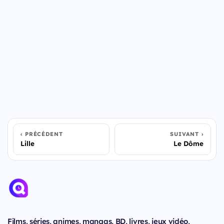
PRÉCÉDENT
SUIVANT
Lille
Le Dôme
Films, séries, animes, mangas, BD, livres, jeux vidéo,