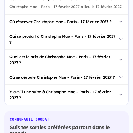
Christophe Mae - Paris - 17 février 2027 a lieu le 17 février 2027.
Où réserver Christophe Mae - Paris - 17 février 2027 ?
Qui se produit à Christophe Mae - Paris - 17 février 2027
?
Quel est le prix de Christophe Mae - Paris - 17 février
2027 ?
Où se déroule Christophe Mae - Paris - 17 février 2027 ?
Y a-t-il une suite à Christophe Mae - Paris - 17 février
2027 ?
COMMUNAUTÉ QUODAT
Suis tes sorties préférées partout dans le