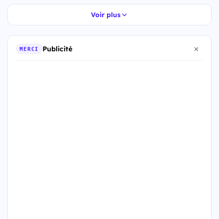
Voir plus
Publicité
MERCI