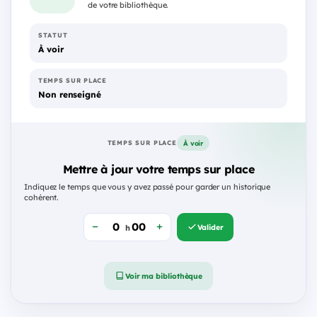
de votre bibliothèque.
STATUT
À voir
TEMPS SUR PLACE
Non renseigné
À voir
TEMPS SUR PLACE
Mettre à jour votre temps sur place
Indiquez le temps que vous y avez passé pour garder un historique
cohérent.
Valider
h
Voir ma bibliothèque