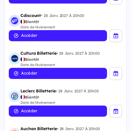
Cdiscount
•
28 Janv. 2027 À 20h00
Bientôt
Date de l'évènement
Accéder
Cultura Billetterie
•
28 Janv. 2027 À 20h00
Bientôt
Date de l'évènement
Accéder
Leclerc Billetterie
•
28 Janv. 2027 À 20h00
Bientôt
Date de l'évènement
Accéder
Auchan Billetterie
•
28 Janv. 2027 À 20h00