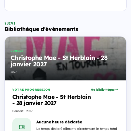
SUIVI
Bibliothèque d'événements
CONCERT
Christophe Mae - St Herblain - 28
janvier 2027
2027
VOTRE PROGRESSION
Ma bibliothèque
Christophe Mae - St Herblain
- 28 janvier 2027
Concert
2027
Aucune heure déclarée
Le temps déclaré alimente directement le temps total