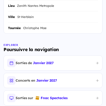
Lieu
Zenith Nantes Metropole
Ville
St Herblain
Tournée
Christophe Mae
EXPLORER
Poursuivre la navigation
Sorties de
Janvier 2027
Concerts en
Janvier 2027
Sorties sur
Fnac Spectacles