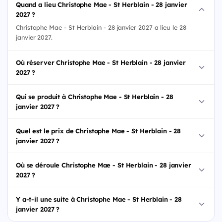
Quand a lieu Christophe Mae - St Herblain - 28 janvier
2027 ?
Christophe Mae - St Herblain - 28 janvier 2027 a lieu le 28
janvier 2027.
Où réserver Christophe Mae - St Herblain - 28 janvier
2027 ?
Qui se produit à Christophe Mae - St Herblain - 28
janvier 2027 ?
Quel est le prix de Christophe Mae - St Herblain - 28
janvier 2027 ?
Où se déroule Christophe Mae - St Herblain - 28 janvier
2027 ?
Y a-t-il une suite à Christophe Mae - St Herblain - 28
janvier 2027 ?