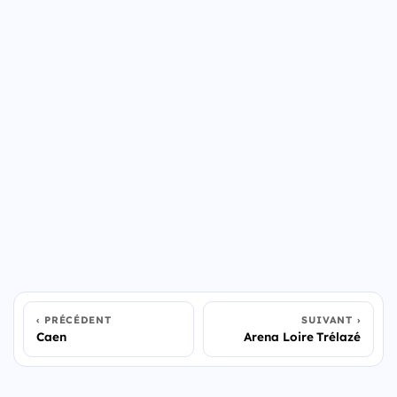
PRÉCÉDENT
SUIVANT
Caen
Arena Loire Trélazé