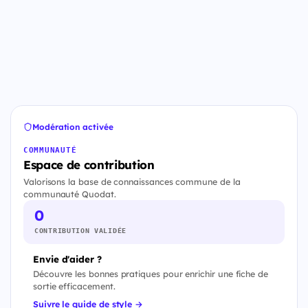
Modération activée
COMMUNAUTÉ
Espace de contribution
Valorisons la base de connaissances commune de la
communauté Quodat.
0
CONTRIBUTION VALIDÉE
Envie d'aider ?
Découvre les bonnes pratiques pour enrichir une fiche de
sortie efficacement.
Suivre le guide de style →