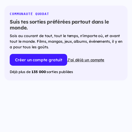
COMMUNAUTÉ QUODAT
Suis tes sorties préférées partout dans le
monde.
Sois au courant de tout, tout le temps, n'importe où, et avant
tout le monde. Films, mangas, jeux, albums, événements, il y en
a pour tous les goûts.
Créer un compte gratuit
J'ai déjà un compte
Déjà plus de
135 000
sorties publiées