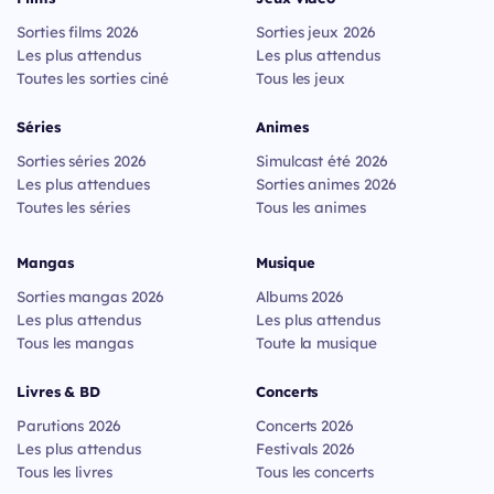
Sorties films 2026
Sorties jeux 2026
Les plus attendus
Les plus attendus
Toutes les sorties ciné
Tous les jeux
Séries
Animes
Sorties séries 2026
Simulcast été 2026
Les plus attendues
Sorties animes 2026
Toutes les séries
Tous les animes
Mangas
Musique
Sorties mangas 2026
Albums 2026
Les plus attendus
Les plus attendus
Tous les mangas
Toute la musique
Livres & BD
Concerts
Parutions 2026
Concerts 2026
Les plus attendus
Festivals 2026
Tous les livres
Tous les concerts