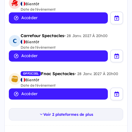
Bientôt
Date de l'évènement
Accéder
Carrefour Spectacles
•
28 Janv. 2027 À 20h00
Bientôt
Date de l'évènement
Accéder
Fnac Spectacles
•
28 Janv. 2027 À 20h00
OFFICIEL
Bientôt
Date de l'évènement
Accéder
Voir 2 plateformes de plus