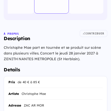
CONTRIBUER
À PROPOS
Description
Christophe Mae part en tournée et se produit sur scène
dans plusieurs villes. Concert le jeudi 28 janvier 2027 à
ZENITH NANTES METROPOLE (St Herblain).
Details
Prix
de 40 € à 85 €
Artiste
Christophe Mae
Adresse
ZAC AR MOR