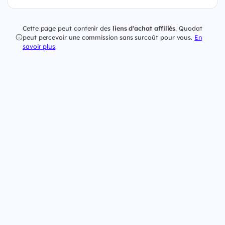
Cette page peut contenir des
liens d'achat affiliés
. Quodat
peut percevoir une commission sans surcoût pour vous.
En
savoir plus
.