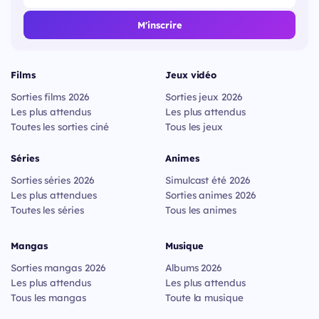
M'inscrire
Films
Jeux vidéo
Sorties films 2026
Sorties jeux 2026
Les plus attendus
Les plus attendus
Toutes les sorties ciné
Tous les jeux
Séries
Animes
Sorties séries 2026
Simulcast été 2026
Les plus attendues
Sorties animes 2026
Toutes les séries
Tous les animes
Mangas
Musique
Sorties mangas 2026
Albums 2026
Les plus attendus
Les plus attendus
Tous les mangas
Toute la musique