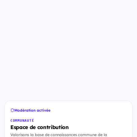
Modération activée
COMMUNAUTÉ
Espace de contribution
Valorisons la base de connaissances commune de la