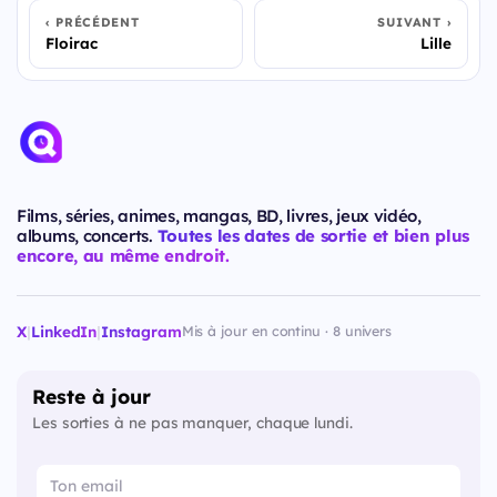
PRÉCÉDENT
SUIVANT
Floirac
Lille
Films, séries, animes, mangas, BD, livres, jeux vidéo,
albums, concerts.
Toutes les dates de sortie et bien plus
encore, au même endroit.
X
|
LinkedIn
|
Instagram
Mis à jour en continu · 8 univers
Reste à jour
Les sorties à ne pas manquer, chaque lundi.