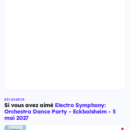
DÉCOUVRIR
Si vous avez aimé
Electro Symphony:
Orchestra Dance Party - Eckbolsheim - 5
mai 2027