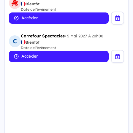
Bientôt
Date de l'évènement
Accéder
Carrefour Spectacles
•
5 Mai 2027 À 20h00
Bientôt
Date de l'évènement
Accéder