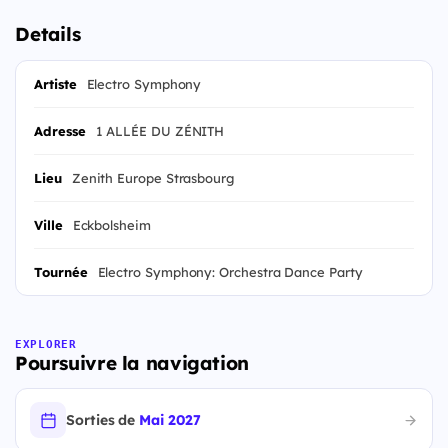
Details
Artiste
Electro Symphony
Adresse
1 ALLÉE DU ZÉNITH
Lieu
Zenith Europe Strasbourg
Ville
Eckbolsheim
Tournée
Electro Symphony: Orchestra Dance Party
EXPLORER
Poursuivre la navigation
Sorties de
Mai 2027