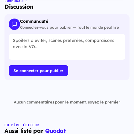
COMMUNAUTÉ
Discussion
Communauté
Connectez-vous pour publier — tout le monde peut lire
Se connecter pour publier
Aucun commentaires pour le moment, soyez le premier
DU MÊME ÉDITEUR
Aussi listé par
Quodat