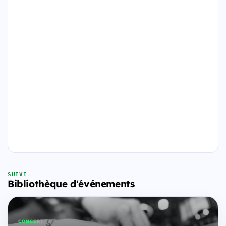
SUIVI
Bibliothèque d'événements
CONCERT