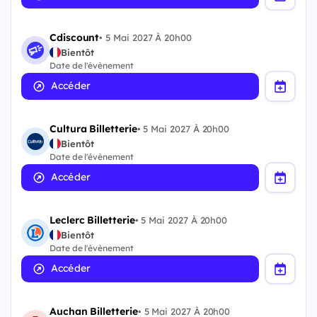
Cdiscount
•
5 Mai 2027 À 20h00
Bientôt
Date de l'évènement
Accéder
Cultura Billetterie
•
5 Mai 2027 À 20h00
Bientôt
Date de l'évènement
Accéder
Leclerc Billetterie
•
5 Mai 2027 À 20h00
Bientôt
Date de l'évènement
Accéder
Auchan Billetterie
•
5 Mai 2027 À 20h00