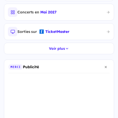
Concerts en
Mai 2027
Sorties sur
TicketMaster
Voir plus
Publicité
MERCI