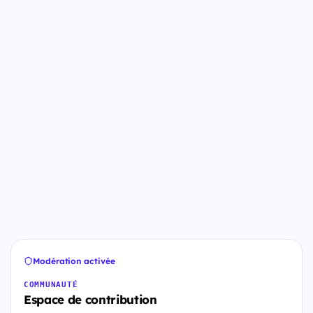
Modération activée
COMMUNAUTÉ
Espace de contribution