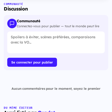
COMMUNAUTÉ
Discussion
Communauté
Connectez-vous pour publier — tout le monde peut lire
Se connecter pour publier
Aucun commentaires pour le moment, soyez le premier
DU MÊME ÉDITEUR