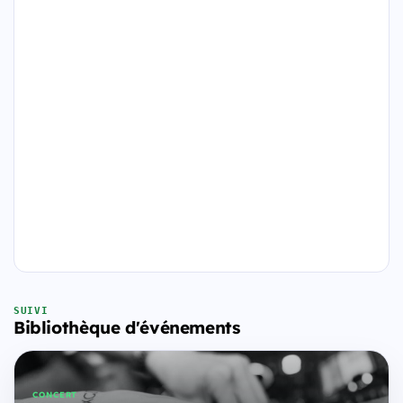
SUIVI
Bibliothèque d'événements
CONCERT