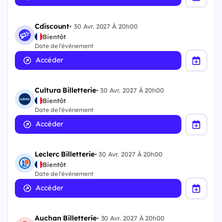
Cdiscount
•
30 Avr. 2027 À 20h00
Bientôt
Date de l'évènement
Accéder
Cultura Billetterie
•
30 Avr. 2027 À 20h00
Bientôt
Date de l'évènement
Accéder
Leclerc Billetterie
•
30 Avr. 2027 À 20h00
Bientôt
Date de l'évènement
Accéder
Auchan Billetterie
•
30 Avr. 2027 À 20h00