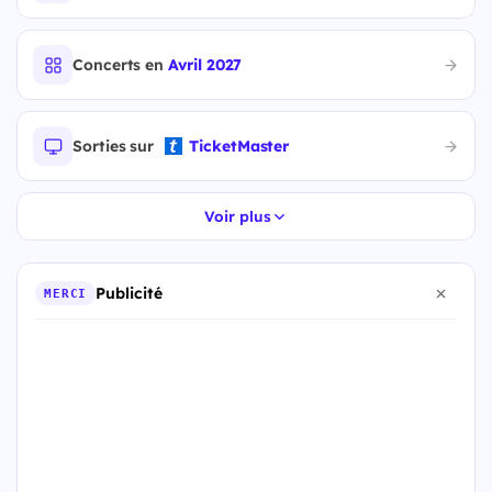
Concerts en
Avril 2027
Sorties sur
TicketMaster
Voir plus
Publicité
MERCI