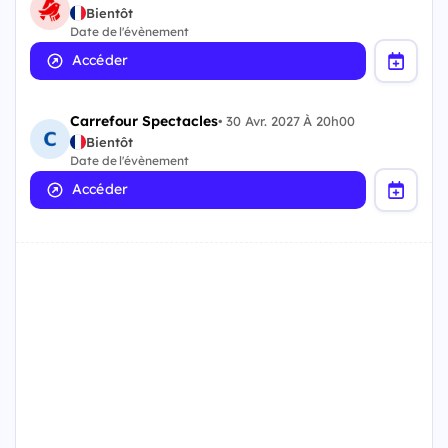
Bientôt
Date de l'évènement
Accéder
Carrefour Spectacles
•
30 Avr. 2027 À 20h00
Bientôt
Date de l'évènement
Accéder