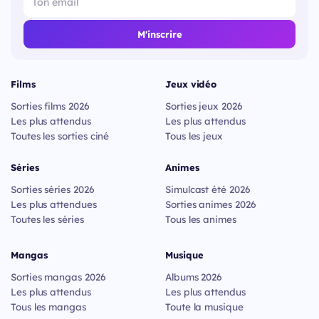
M'inscrire
Films
Jeux vidéo
Sorties films 2026
Sorties jeux 2026
Les plus attendus
Les plus attendus
Toutes les sorties ciné
Tous les jeux
Séries
Animes
Sorties séries 2026
Simulcast été 2026
Les plus attendues
Sorties animes 2026
Toutes les séries
Tous les animes
Mangas
Musique
Sorties mangas 2026
Albums 2026
Les plus attendus
Les plus attendus
Tous les mangas
Toute la musique