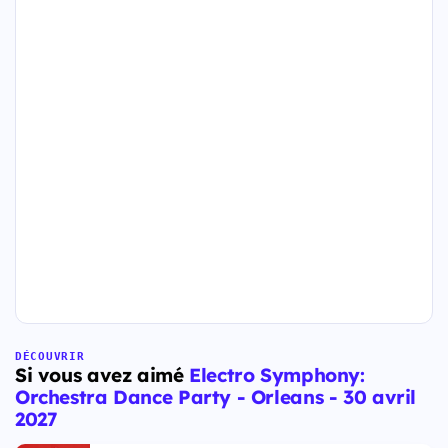
DÉCOUVRIR
Si vous avez aimé
Electro Symphony:
Orchestra Dance Party - Orleans - 30 avril
2027