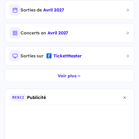
Sorties de
Avril 2027
Concerts en
Avril 2027
Sorties sur
TicketMaster
Voir plus
Publicité
MERCI