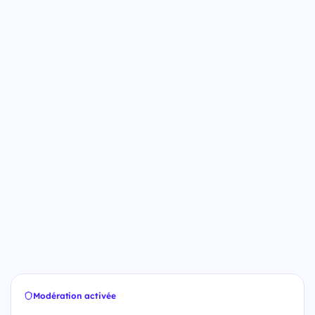
Modération activée