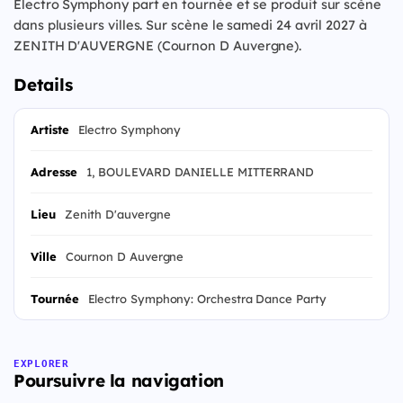
Electro Symphony part en tournée et se produit sur scène
dans plusieurs villes. Sur scène le samedi 24 avril 2027 à
ZENITH D'AUVERGNE (Cournon D Auvergne).
Details
Artiste
Electro Symphony
Adresse
1, BOULEVARD DANIELLE MITTERRAND
Lieu
Zenith D'auvergne
Ville
Cournon D Auvergne
Tournée
Electro Symphony: Orchestra Dance Party
EXPLORER
Poursuivre la navigation