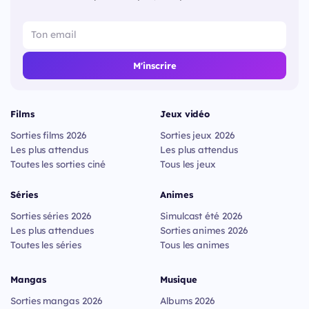
M'inscrire
Films
Jeux vidéo
Sorties films 2026
Sorties jeux 2026
Les plus attendus
Les plus attendus
Toutes les sorties ciné
Tous les jeux
Séries
Animes
Sorties séries 2026
Simulcast été 2026
Les plus attendues
Sorties animes 2026
Toutes les séries
Tous les animes
Mangas
Musique
Sorties mangas 2026
Albums 2026