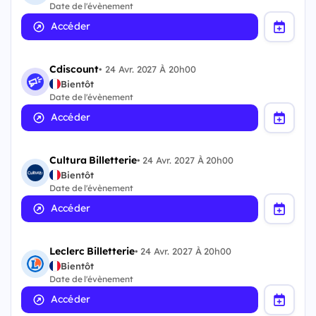
Date de l'évènement
Accéder
Cdiscount
•
24 Avr. 2027 À 20h00
Bientôt
Date de l'évènement
Accéder
Cultura Billetterie
•
24 Avr. 2027 À 20h00
Bientôt
Date de l'évènement
Accéder
Leclerc Billetterie
•
24 Avr. 2027 À 20h00
Bientôt
Date de l'évènement
Accéder