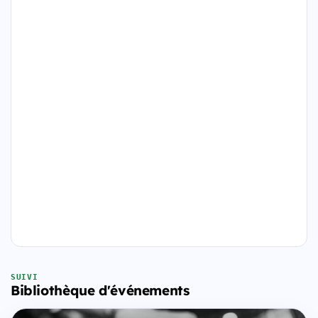
SUIVI
Bibliothèque d'événements