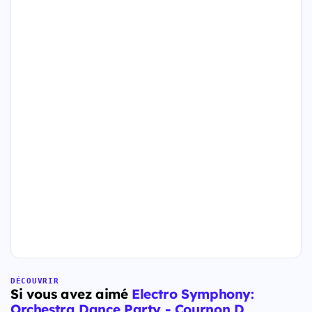
DÉCOUVRIR
Si vous avez aimé
Electro Symphony:
Orchestra Dance Party - Cournon D