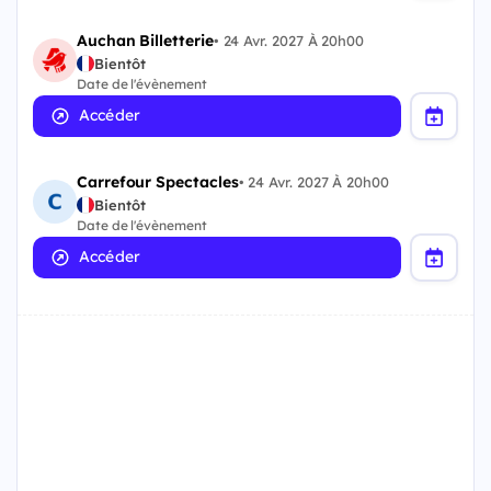
Auchan Billetterie
•
24 Avr. 2027 À 20h00
Bientôt
Date de l'évènement
Accéder
Carrefour Spectacles
•
24 Avr. 2027 À 20h00
Bientôt
Date de l'évènement
Accéder