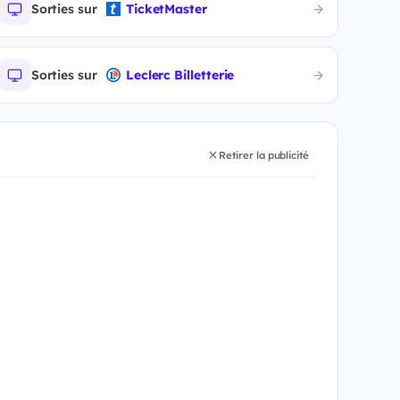
Sorties sur
TicketMaster
Sorties sur
Leclerc Billetterie
Retirer la publicité