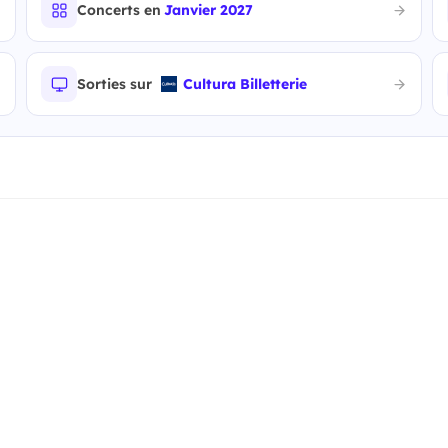
Concerts en
Janvier 2027
Sorties sur
Cultura Billetterie