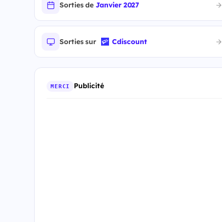
Sorties de
Janvier 2027
Sorties sur
Cdiscount
Publicité
MERCI