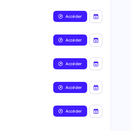
Accéder
Accéder
Accéder
Accéder
Accéder