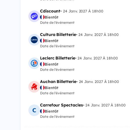
Cdiscount
•
24 Janv. 2027 À 18h00
Bientôt
Date de l'évènement
Cultura Billetterie
•
24 Janv. 2027 À 18h00
Bientôt
Date de l'évènement
Leclerc Billetterie
•
24 Janv. 2027 À 18h00
Bientôt
Date de l'évènement
Auchan Billetterie
•
24 Janv. 2027 À 18h00
Bientôt
Date de l'évènement
Carrefour Spectacles
•
24 Janv. 2027 À 18h00
Bientôt
Date de l'évènement