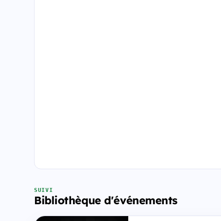
SUIVI
Bibliothèque d'événements