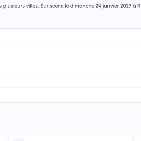
s plusieurs villes. Sur scène le dimanche 24 janvier 2027 