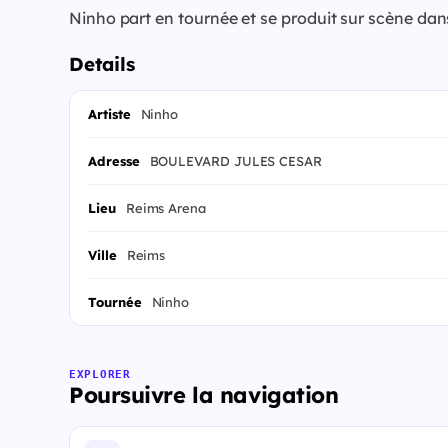
Ninho part en tournée et se produit sur scène dan
Details
Artiste
Ninho
Adresse
BOULEVARD JULES CESAR
Lieu
Reims Arena
Ville
Reims
Tournée
Ninho
EXPLORER
Poursuivre la navigation