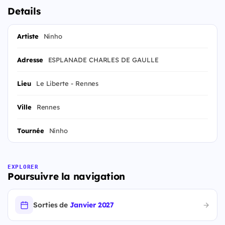
Details
Artiste
Ninho
Adresse
ESPLANADE CHARLES DE GAULLE
Lieu
Le Liberte - Rennes
Ville
Rennes
Tournée
Ninho
EXPLORER
Poursuivre la navigation
Sorties de
Janvier 2027