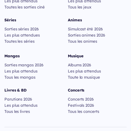
Les plus attendus
Les plus attendus
Toutes les sorties ciné
Tous les jeux
Séries
Animes
Sorties séries 2026
Simulcast été 2026
Les plus attendues
Sorties animes 2026
Toutes les séries
Tous les animes
Mangas
Musique
Sorties mangas 2026
Albums 2026
Les plus attendus
Les plus attendus
Tous les mangas
Toute la musique
Livres & BD
Concerts
Parutions 2026
Concerts 2026
Les plus attendus
Festivals 2026
Tous les livres
Tous les concerts