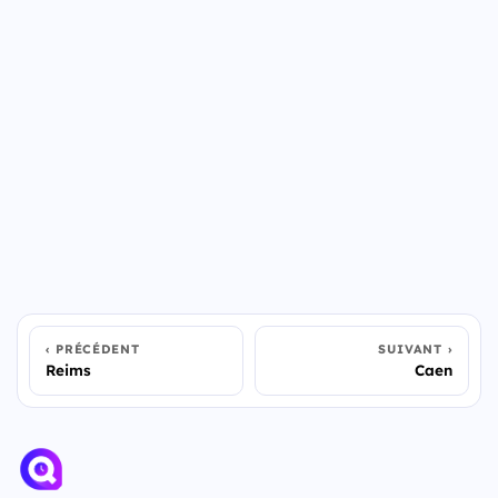
PRÉCÉDENT
SUIVANT
Reims
Caen