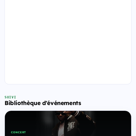
SUIVI
Bibliothèque d'événements
CONCERT