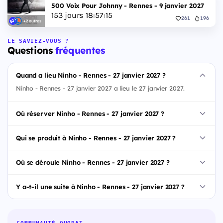
500 Voix Pour Johnny - Rennes - 9 janvier 2027
153
jours
18
:
57
:
14
261
196
+2 autres
LE SAVIEZ-VOUS ?
Questions
fréquentes
Quand a lieu Ninho - Rennes - 27 janvier 2027 ?
Ninho - Rennes - 27 janvier 2027 a lieu le 27 janvier 2027.
Où réserver Ninho - Rennes - 27 janvier 2027 ?
Qui se produit à Ninho - Rennes - 27 janvier 2027 ?
Où se déroule Ninho - Rennes - 27 janvier 2027 ?
Y a-t-il une suite à Ninho - Rennes - 27 janvier 2027 ?