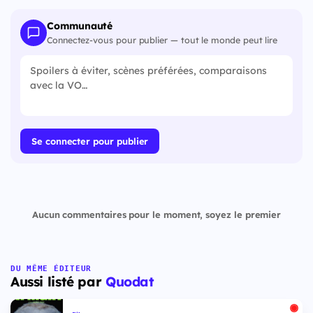
Communauté
Connectez-vous pour publier — tout le monde peut lire
Se connecter pour publier
Aucun commentaires pour le moment, soyez le premier
DU MÊME ÉDITEUR
Aussi listé par
Quodat