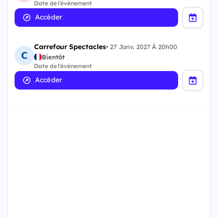
Date de l'évènement
Accéder
Carrefour Spectacles
•
27 Janv. 2027 À 20h00
Bientôt
Date de l'évènement
Accéder