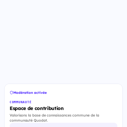
Modération activée
COMMUNAUTÉ
Espace de contribution
Valorisons la base de connaissances commune de la
communauté Quodat.