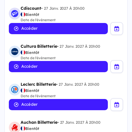
Cdiscount
•
27 Janv. 2027 À 20h00
Bientôt
Date de l'évènement
Accéder
Cultura Billetterie
•
27 Janv. 2027 À 20h00
Bientôt
Date de l'évènement
Accéder
Leclerc Billetterie
•
27 Janv. 2027 À 20h00
Bientôt
Date de l'évènement
Accéder
Auchan Billetterie
•
27 Janv. 2027 À 20h00
Bientôt