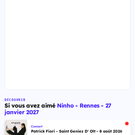
DÉCOUVRIR
Si vous avez aimé
Ninho - Rennes - 27
janvier 2027
Concert
Patrick Fiori - Saint Geniez D' Olt - 8 août 2026