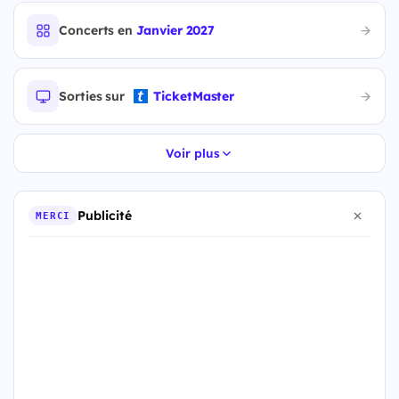
Concerts en
Janvier 2027
Sorties sur
TicketMaster
Voir plus
Publicité
MERCI