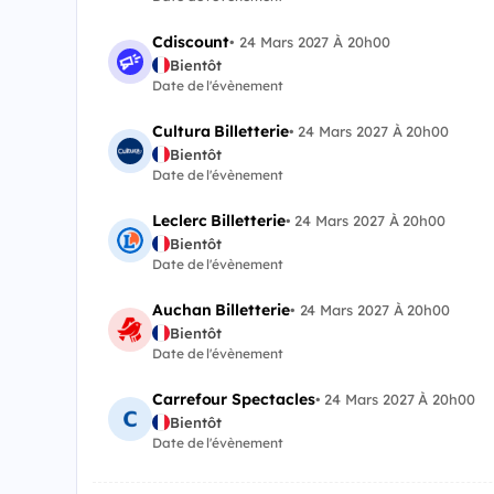
Cdiscount
•
24 Mars 2027 À 20h00
Bientôt
Date de l'évènement
Cultura Billetterie
•
24 Mars 2027 À 20h00
Bientôt
Date de l'évènement
Leclerc Billetterie
•
24 Mars 2027 À 20h00
Bientôt
Date de l'évènement
Auchan Billetterie
•
24 Mars 2027 À 20h00
Bientôt
Date de l'évènement
Carrefour Spectacles
•
24 Mars 2027 À 20h00
Bientôt
Date de l'évènement