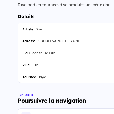
Tayc part en tournée et se produit sur scène dans
Details
Artiste
Tayc
Adresse
1 BOULEVARD CITES UNIES
Lieu
Zenith De Lille
Ville
Lille
Tournée
Tayc
EXPLORER
Poursuivre la navigation