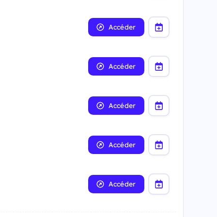
Accéder
Accéder
Accéder
Accéder
Accéder