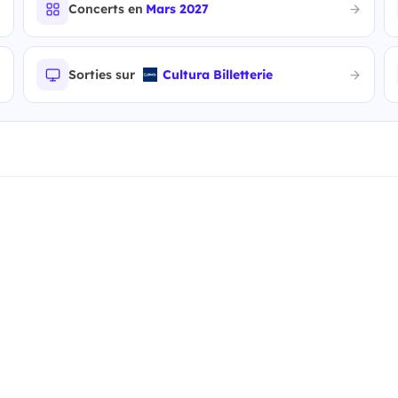
Concerts en
Mars 2027
Sorties sur
Cultura Billetterie