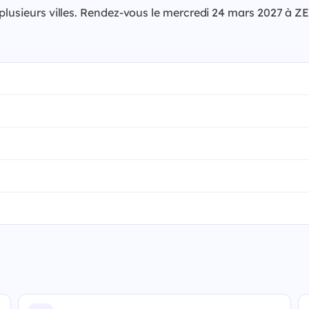
 plusieurs villes. Rendez-vous le mercredi 24 mars 2027 à 