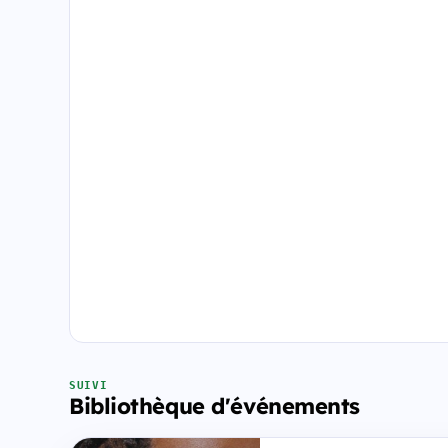
SUIVI
Bibliothèque d'événements