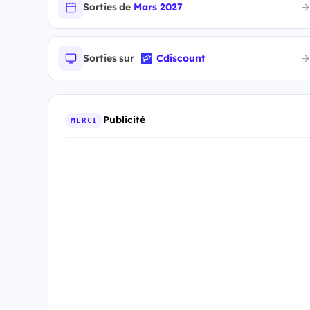
Sorties de
Mars 2027
Sorties sur
Cdiscount
Publicité
MERCI