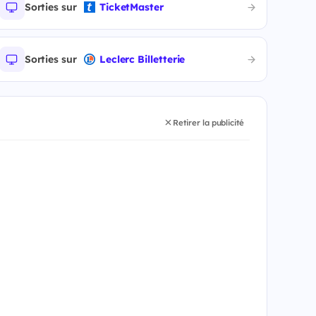
Sorties sur
TicketMaster
Sorties sur
Leclerc Billetterie
Retirer la publicité