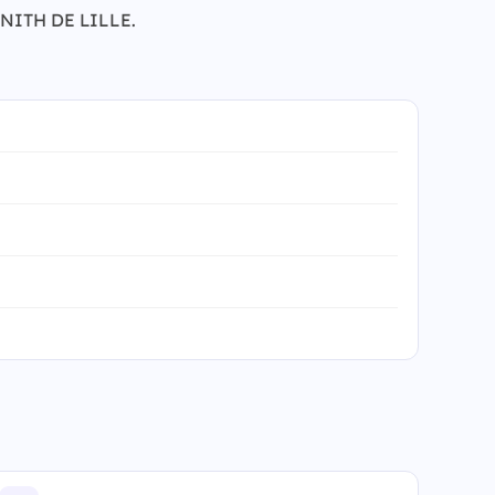
ZENITH DE LILLE.