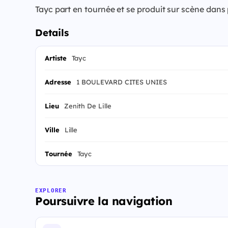
Tayc part en tournée et se produit sur scène dans
Details
Artiste
Tayc
Adresse
1 BOULEVARD CITES UNIES
Lieu
Zenith De Lille
Ville
Lille
Tournée
Tayc
EXPLORER
Poursuivre la navigation