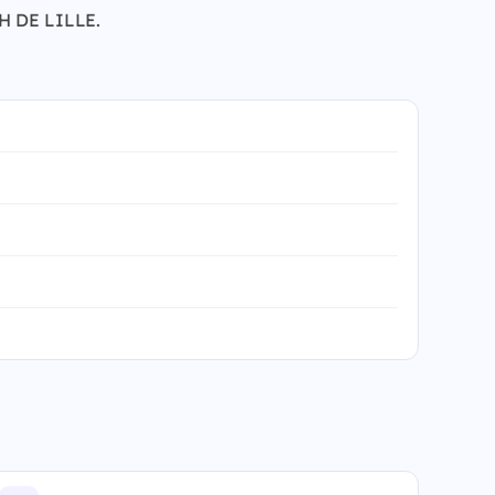
TH DE LILLE.