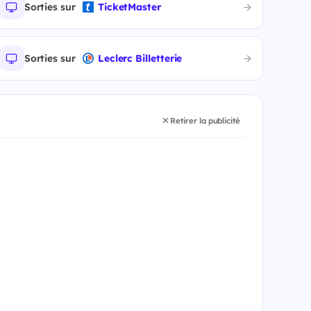
Sorties sur
TicketMaster
Sorties sur
Leclerc Billetterie
Retirer la publicité