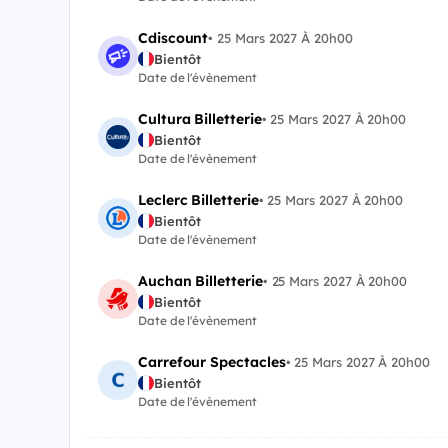
Cdiscount
•
25 Mars 2027 À 20h00
Bientôt
Date de l'évènement
Cultura Billetterie
•
25 Mars 2027 À 20h00
Bientôt
Date de l'évènement
Leclerc Billetterie
•
25 Mars 2027 À 20h00
Bientôt
Date de l'évènement
Auchan Billetterie
•
25 Mars 2027 À 20h00
Bientôt
Date de l'évènement
Carrefour Spectacles
•
25 Mars 2027 À 20h00
Bientôt
Date de l'évènement