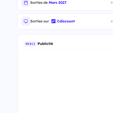
Sorties de
Mars 2027
Sorties sur
Cdiscount
Publicité
MERCI