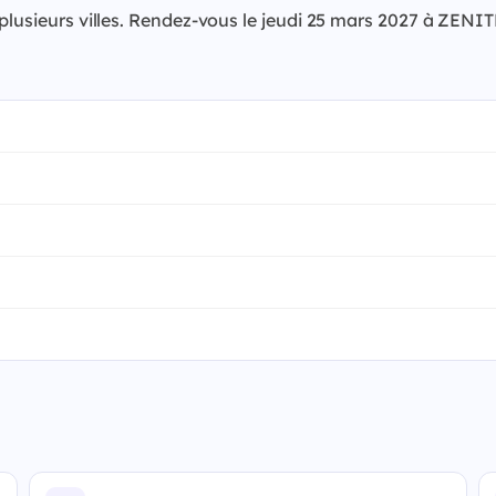
 plusieurs villes. Rendez-vous le jeudi 25 mars 2027 à ZENI