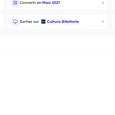
Concerts en
Mars 2027
Sorties sur
Cultura Billetterie