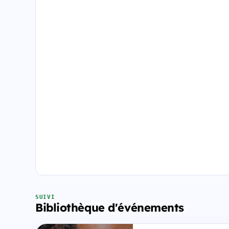
SUIVI
Bibliothèque d'événements