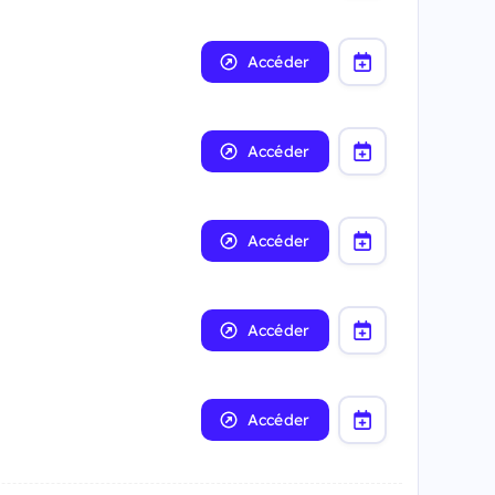
Accéder
Accéder
Accéder
Accéder
Accéder