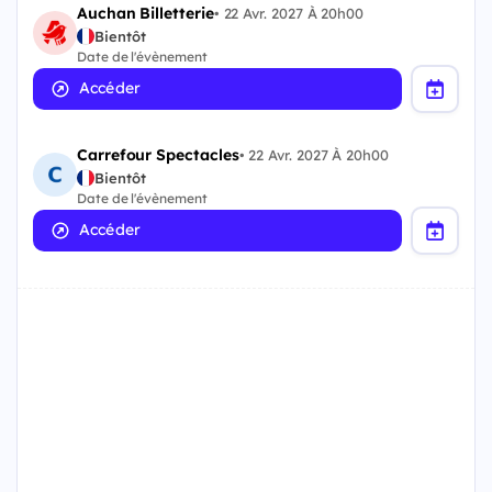
Auchan Billetterie
•
22 Avr. 2027 À 20h00
Bientôt
Date de l'évènement
Accéder
Carrefour Spectacles
•
22 Avr. 2027 À 20h00
Bientôt
Date de l'évènement
Accéder