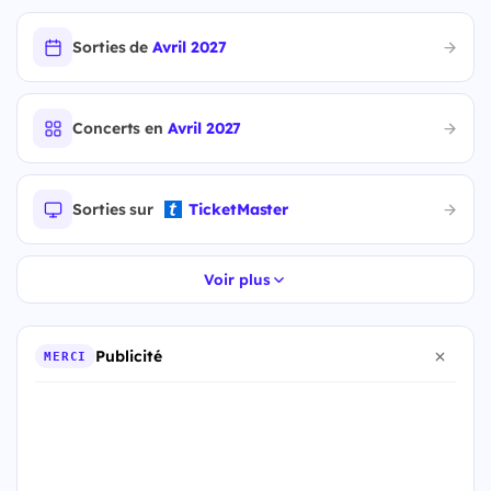
Sorties de
Avril 2027
Concerts en
Avril 2027
Sorties sur
TicketMaster
Voir plus
Publicité
MERCI