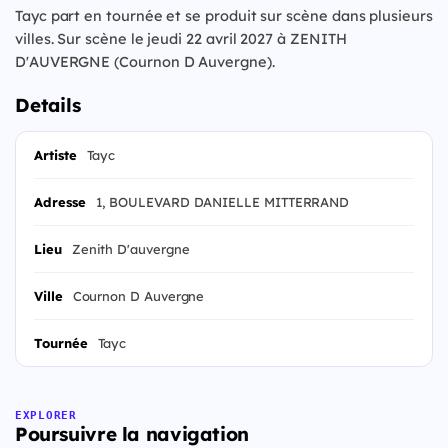
Tayc part en tournée et se produit sur scène dans plusieurs
villes. Sur scène le jeudi 22 avril 2027 à ZENITH
D'AUVERGNE (Cournon D Auvergne).
Details
Artiste
Tayc
Adresse
1, BOULEVARD DANIELLE MITTERRAND
Lieu
Zenith D'auvergne
Ville
Cournon D Auvergne
Tournée
Tayc
EXPLORER
Poursuivre la navigation