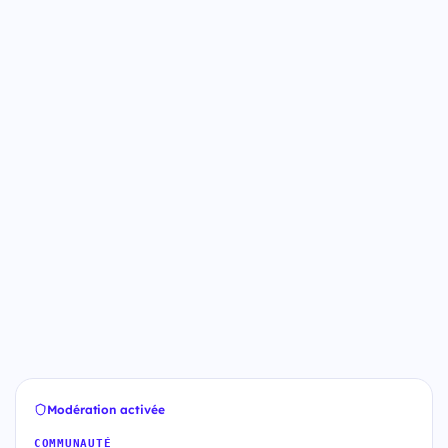
Modération activée
COMMUNAUTÉ