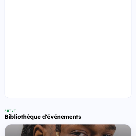
SUIVI
Bibliothèque d'événements