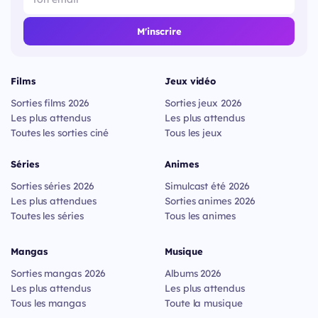
M'inscrire
Films
Jeux vidéo
Sorties films 2026
Sorties jeux 2026
Les plus attendus
Les plus attendus
Toutes les sorties ciné
Tous les jeux
Séries
Animes
Sorties séries 2026
Simulcast été 2026
Les plus attendues
Sorties animes 2026
Toutes les séries
Tous les animes
Mangas
Musique
Sorties mangas 2026
Albums 2026
Les plus attendus
Les plus attendus
Tous les mangas
Toute la musique