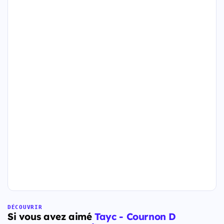
DÉCOUVRIR
Si vous avez aimé
Tayc - Cournon D