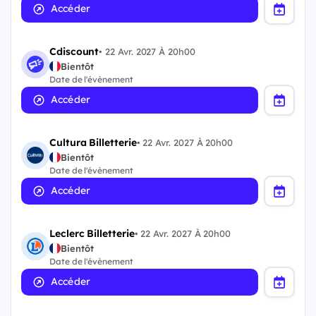
Accéder
Cdiscount
•
22 Avr. 2027 À 20h00
Bientôt
Date de l'évènement
Accéder
Cultura Billetterie
•
22 Avr. 2027 À 20h00
Bientôt
Date de l'évènement
Accéder
Leclerc Billetterie
•
22 Avr. 2027 À 20h00
Bientôt
Date de l'évènement
Accéder