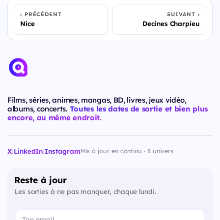
PRÉCÉDENT
SUIVANT
Nice
Decines Charpieu
Films, séries, animes, mangas, BD, livres, jeux vidéo,
albums, concerts.
Toutes les dates de sortie et bien plus
encore, au même endroit.
X
|
LinkedIn
|
Instagram
Mis à jour en continu · 8 univers
Reste à jour
Les sorties à ne pas manquer, chaque lundi.