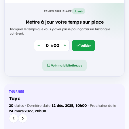
À voir
TEMPS SUR PLACE
Mettre à jour votre temps sur place
Indiquez le temps que vous y avez passé pour garder un historique
cohérent.
Valider
h
Voir ma bibliothèque
TOURNÉE
Tayc
20
dates · Dernière date
12 déc. 2025, 10h00
· Prochaine date
24 mars 2027, 20h00