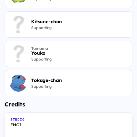
Kitsune-chan
Supporting
Tamamo
Youko
Supporting
Tokage-chan
Supporting
Credits
STUDIO
ENGI