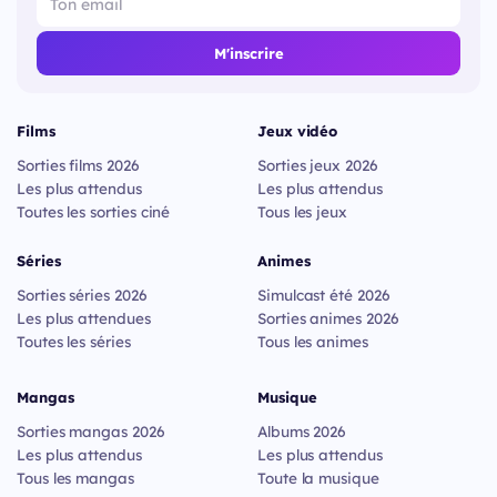
M'inscrire
Films
Jeux vidéo
Sorties films 2026
Sorties jeux 2026
Les plus attendus
Les plus attendus
Toutes les sorties ciné
Tous les jeux
Séries
Animes
Sorties séries 2026
Simulcast été 2026
Les plus attendues
Sorties animes 2026
Toutes les séries
Tous les animes
Mangas
Musique
Sorties mangas 2026
Albums 2026
Les plus attendus
Les plus attendus
Tous les mangas
Toute la musique