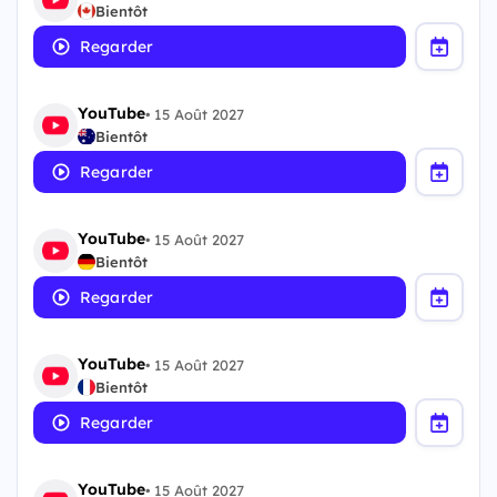
Bientôt
Regarder
YouTube
•
15 Août 2027
Bientôt
Regarder
YouTube
•
15 Août 2027
Bientôt
Regarder
YouTube
•
15 Août 2027
Bientôt
Regarder
YouTube
•
15 Août 2027