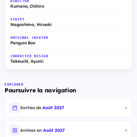
DIRECTOR
Kumano, Chihiro
SCRIPT
Nagashima, Hiroaki
ORIGINAL CREATOR
Penguin Box
CHARACTER DESIGN
Takeuchi, Ayumi
EXPLORER
Poursuivre la navigation
Sorties de
Août 2027
Animes en
Août 2027