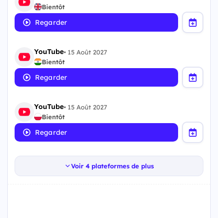
Bientôt
Regarder
YouTube
•
15 Août 2027
Bientôt
Regarder
YouTube
•
15 Août 2027
Bientôt
Regarder
Voir 4 plateformes de plus