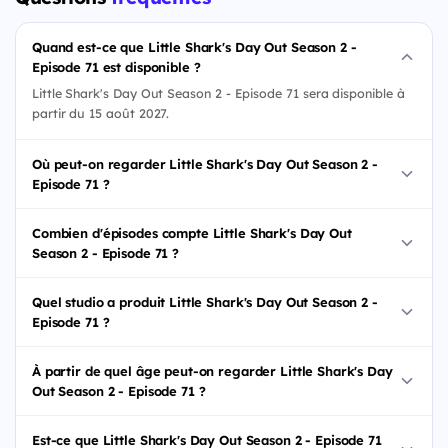
Quand est-ce que Little Shark's Day Out Season 2 -
Episode 71 est disponible ?
Little Shark's Day Out Season 2 - Episode 71 sera disponible à
partir du 15 août 2027.
Où peut-on regarder Little Shark's Day Out Season 2 -
Episode 71 ?
Combien d'épisodes compte Little Shark's Day Out
Season 2 - Episode 71 ?
Quel studio a produit Little Shark's Day Out Season 2 -
Episode 71 ?
À partir de quel âge peut-on regarder Little Shark's Day
Out Season 2 - Episode 71 ?
Est-ce que Little Shark's Day Out Season 2 - Episode 71