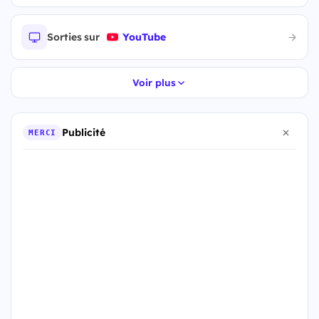
Sorties sur
YouTube
Voir plus
Publicité
MERCI