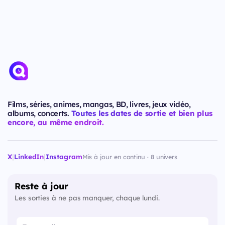
Films, séries, animes, mangas, BD, livres, jeux vidéo,
albums, concerts.
Toutes les dates de sortie et bien plus
encore, au même endroit.
X
|
LinkedIn
|
Instagram
Mis à jour en continu · 8 univers
Reste à jour
Les sorties à ne pas manquer, chaque lundi.