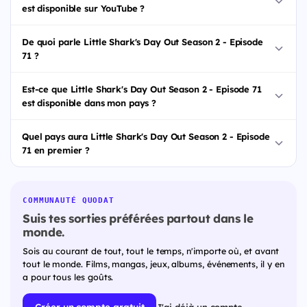
est disponible sur YouTube ?
De quoi parle Little Shark's Day Out Season 2 - Episode
71 ?
Est-ce que Little Shark's Day Out Season 2 - Episode 71
est disponible dans mon pays ?
Quel pays aura Little Shark's Day Out Season 2 - Episode
71 en premier ?
COMMUNAUTÉ QUODAT
Suis tes sorties préférées partout dans le
monde.
Sois au courant de tout, tout le temps, n'importe où, et avant
tout le monde. Films, mangas, jeux, albums, événements, il y en
a pour tous les goûts.
Créer un compte gratuit