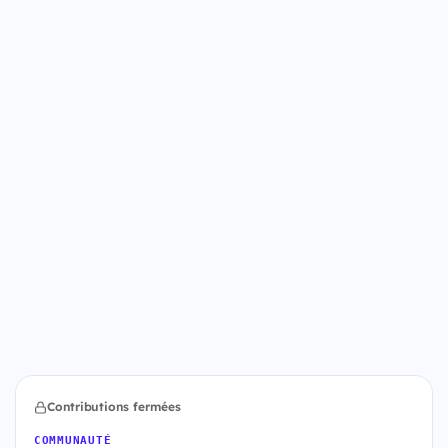
Contributions fermées
COMMUNAUTÉ