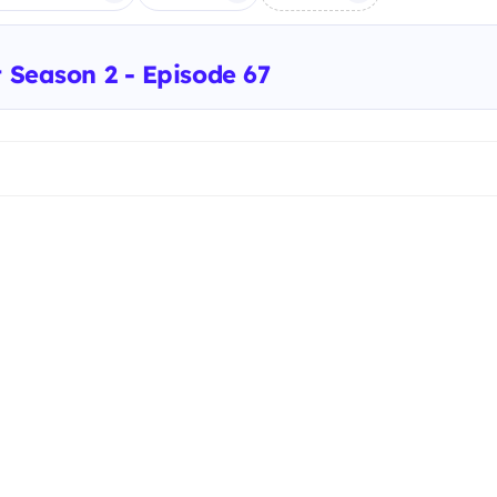
t Season 2 - Episode 67