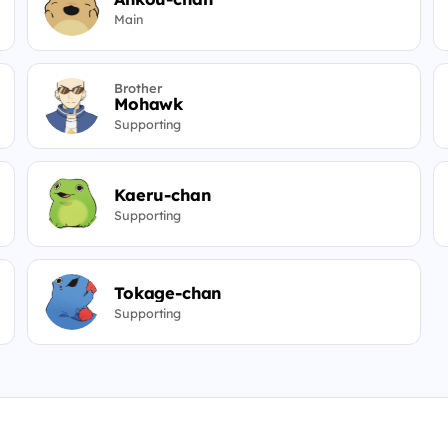
Main
Brother
Mohawk
Supporting
Kaeru-chan
Supporting
Tokage-chan
Supporting