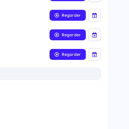
Regarder
Regarder
Regarder