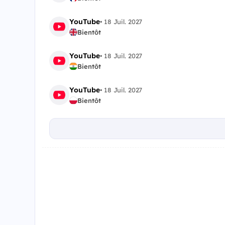
YouTube
•
18 Juil. 2027
Bientôt
YouTube
•
18 Juil. 2027
Bientôt
YouTube
•
18 Juil. 2027
Bientôt