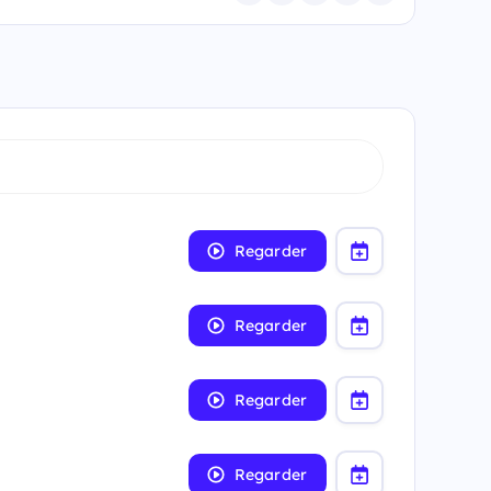
Regarder
Regarder
Regarder
Regarder