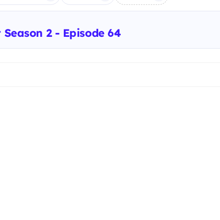
t Season 2 - Episode 64