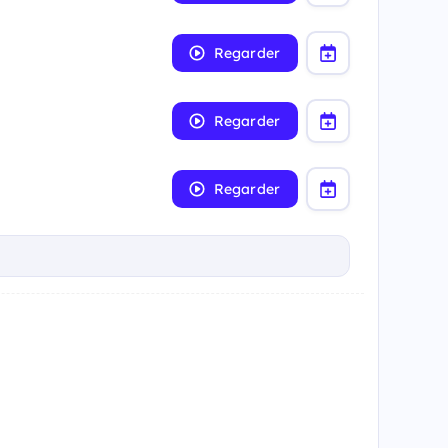
Regarder
Regarder
Regarder