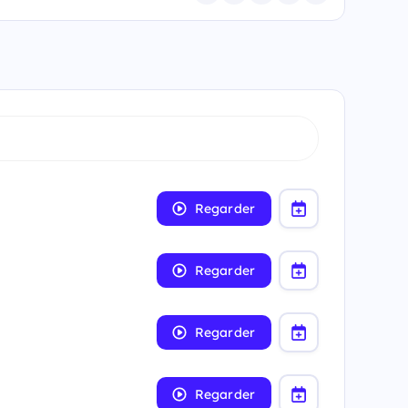
Regarder
Regarder
Regarder
Regarder