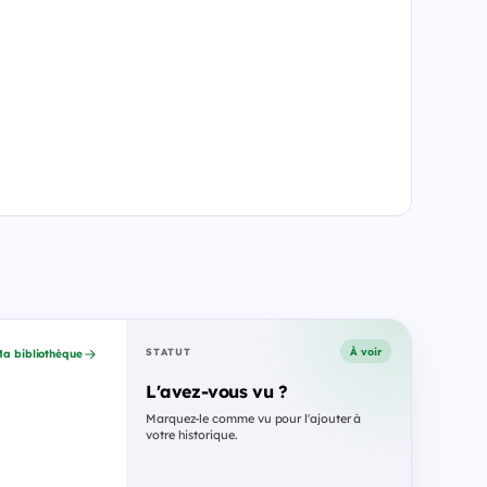
À voir
STATUT
a bibliothèque
L'avez-vous vu ?
Marquez-le comme vu pour l'ajouter à
votre historique.