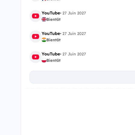
YouTube
•
27 Juin 2027
Bientôt
YouTube
•
27 Juin 2027
Bientôt
YouTube
•
27 Juin 2027
Bientôt