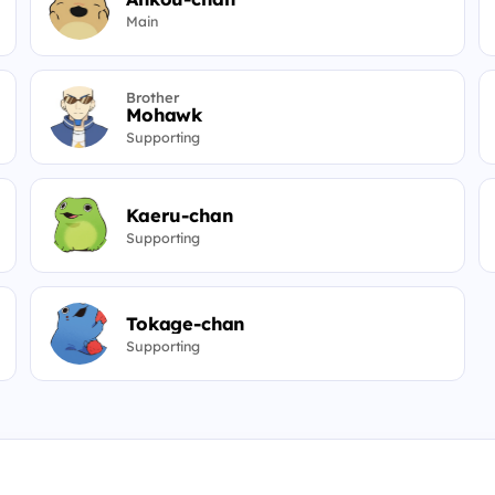
Main
Brother
Mohawk
Supporting
Kaeru-chan
Supporting
Tokage-chan
Supporting