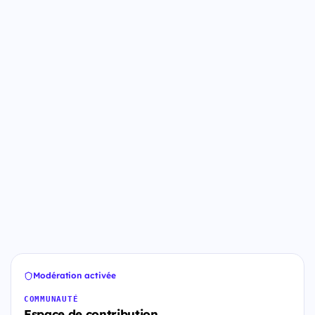
Modération activée
COMMUNAUTÉ
Espace de contribution