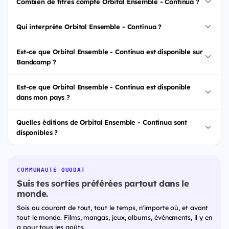
Combien de titres compte Orbital Ensemble - Contínua ?
Qui interprète Orbital Ensemble - Contínua ?
Est-ce que Orbital Ensemble - Contínua est disponible sur
Bandcamp ?
Est-ce que Orbital Ensemble - Contínua est disponible
dans mon pays ?
Quelles éditions de Orbital Ensemble - Contínua sont
disponibles ?
COMMUNAUTÉ QUODAT
Suis tes sorties préférées partout dans le
monde.
Sois au courant de tout, tout le temps, n'importe où, et avant
tout le monde. Films, mangas, jeux, albums, événements, il y en
a pour tous les goûts.