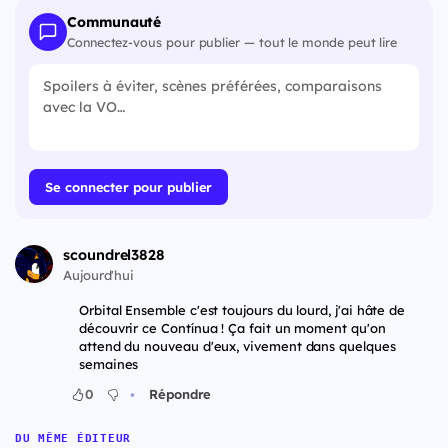
Communauté
Connectez-vous pour publier — tout le monde peut lire
Se connecter pour publier
scoundrel3828
Aujourd'hui
Orbital Ensemble c'est toujours du lourd, j'ai hâte de
découvrir ce Contínua ! Ça fait un moment qu'on
attend du nouveau d'eux, vivement dans quelques
semaines
•
0
Répondre
DU MÊME ÉDITEUR