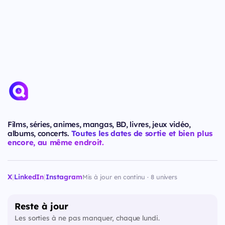
Films, séries, animes, mangas, BD, livres, jeux vidéo,
albums, concerts.
Toutes les dates de sortie et bien plus
encore, au même endroit.
X
|
LinkedIn
|
Instagram
Mis à jour en continu · 8 univers
Reste à jour
Les sorties à ne pas manquer, chaque lundi.