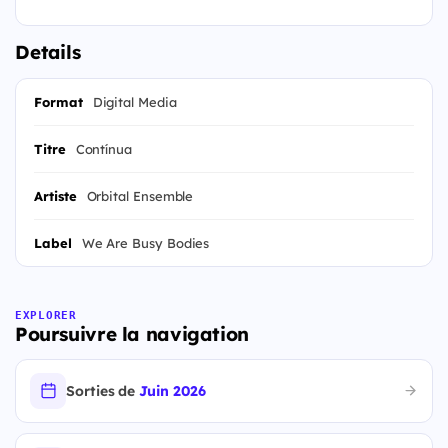
Details
Format
Digital Media
Titre
Contínua
Artiste
Orbital Ensemble
Label
We Are Busy Bodies
EXPLORER
Poursuivre la navigation
Sorties de
Juin 2026