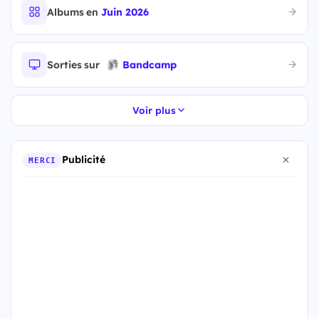
Albums en
Juin 2026
Sorties sur
Bandcamp
Voir plus
Publicité
MERCI