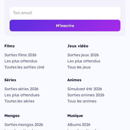
M'inscrire
Films
Jeux vidéo
Sorties films 2026
Sorties jeux 2026
Les plus attendus
Les plus attendus
Toutes les sorties ciné
Tous les jeux
Séries
Animes
Sorties séries 2026
Simulcast été 2026
Les plus attendues
Sorties animes 2026
Toutes les séries
Tous les animes
Mangas
Musique
Sorties mangas 2026
Albums 2026